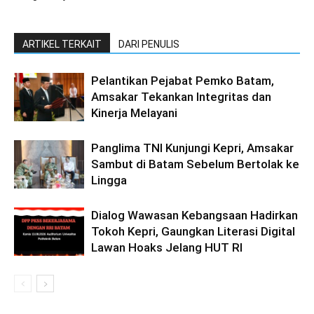
ARTIKEL TERKAIT
DARI PENULIS
Pelantikan Pejabat Pemko Batam,
Amsakar Tekankan Integritas dan
Kinerja Melayani
Panglima TNI Kunjungi Kepri, Amsakar
Sambut di Batam Sebelum Bertolak ke
Lingga
Dialog Wawasan Kebangsaan Hadirkan
Tokoh Kepri, Gaungkan Literasi Digital
Lawan Hoaks Jelang HUT RI