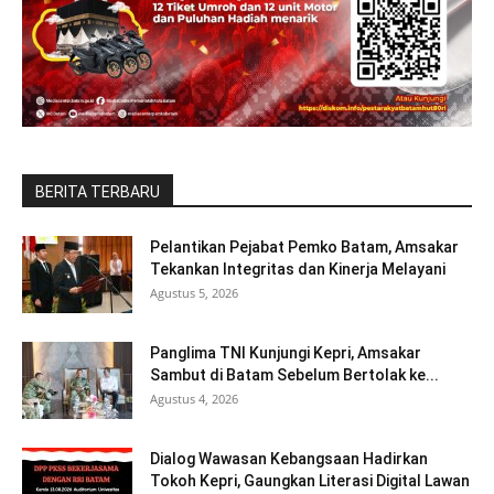
BERITA TERBARU
Pelantikan Pejabat Pemko Batam, Amsakar
Tekankan Integritas dan Kinerja Melayani
Agustus 5, 2026
Panglima TNI Kunjungi Kepri, Amsakar
Sambut di Batam Sebelum Bertolak ke...
Agustus 4, 2026
Dialog Wawasan Kebangsaan Hadirkan
Tokoh Kepri, Gaungkan Literasi Digital Lawan