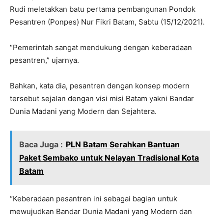
Rudi meletakkan batu pertama pembangunan Pondok
Pesantren (Ponpes) Nur Fikri Batam, Sabtu (15/12/2021).
“Pemerintah sangat mendukung dengan keberadaan
pesantren,” ujarnya.
Bahkan, kata dia, pesantren dengan konsep modern
tersebut sejalan dengan visi misi Batam yakni Bandar
Dunia Madani yang Modern dan Sejahtera.
Baca Juga :
PLN Batam Serahkan Bantuan
Paket Sembako untuk Nelayan Tradisional Kota
Batam
“Keberadaan pesantren ini sebagai bagian untuk
mewujudkan Bandar Dunia Madani yang Modern dan