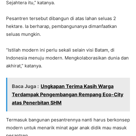
Sejahtera itu,” katanya.
Pesantren tersebut dibangun di atas lahan seluas 2
hektare. Ia berharap, pembangunanya dimanfaatkan
seluas mungkin.
“Istilah modern ini perlu sekali selain visi Batam, di
Indonesia menuju modern. Mengkolaborasikan dunia dan
akhirat,” katanya.
Baca Juga :
Ungkapan Terima Kasih Warga
Terdampak Pengembangan Rempang Eco-City
atas Penerbitan SHM
Termasuk bangunan pesantrennya nanti harus berkonsep
modern untuk menarik minat agar anak didik mau masuk
pesantren.