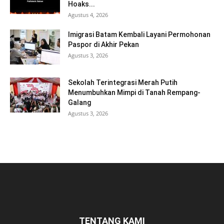
Hoaks...
Agustus 4, 2026
Imigrasi Batam Kembali Layani Permohonan
Paspor di Akhir Pekan
Agustus 3, 2026
Sekolah Terintegrasi Merah Putih
Menumbuhkan Mimpi di Tanah Rempang-
Galang
Agustus 3, 2026
TENTANG KAMI