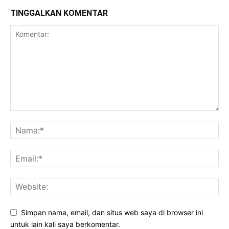
TINGGALKAN KOMENTAR
Simpan nama, email, dan situs web saya di browser ini
untuk lain kali saya berkomentar.