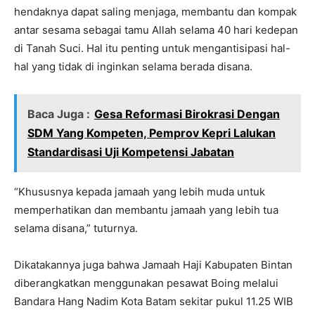
hendaknya dapat saling menjaga, membantu dan kompak
antar sesama sebagai tamu Allah selama 40 hari kedepan
di Tanah Suci. Hal itu penting untuk mengantisipasi hal-
hal yang tidak di inginkan selama berada disana.
Baca Juga :
Gesa Reformasi Birokrasi Dengan
SDM Yang Kompeten, Pemprov Kepri Lalukan
Standardisasi Uji Kompetensi Jabatan
“Khususnya kepada jamaah yang lebih muda untuk
memperhatikan dan membantu jamaah yang lebih tua
selama disana,” tuturnya.
Dikatakannya juga bahwa Jamaah Haji Kabupaten Bintan
diberangkatkan menggunakan pesawat Boing melalui
Bandara Hang Nadim Kota Batam sekitar pukul 11.25 WIB