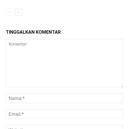
TINGGALKAN KOMENTAR