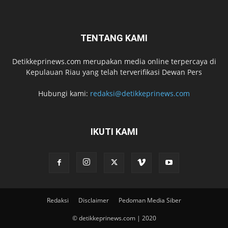
TENTANG KAMI
Detikkeprinews.com merupakan media online terpercaya di
Kepulauan Riau yang telah terverifikasi Dewan Pers
Hubungi kami:
redaksi@detikkeprinews.com
IKUTI KAMI
Redaksi
Disclaimer
Pedoman Media Siber
© detikkeprinews.com | 2020