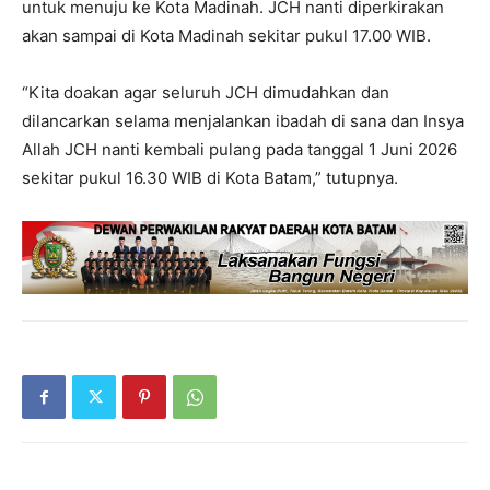
untuk menuju ke Kota Madinah. JCH nanti diperkirakan
akan sampai di Kota Madinah sekitar pukul 17.00 WIB.
“Kita doakan agar seluruh JCH dimudahkan dan
dilancarkan selama menjalankan ibadah di sana dan Insya
Allah JCH nanti kembali pulang pada tanggal 1 Juni 2026
sekitar pukul 16.30 WIB di Kota Batam,” tutupnya.