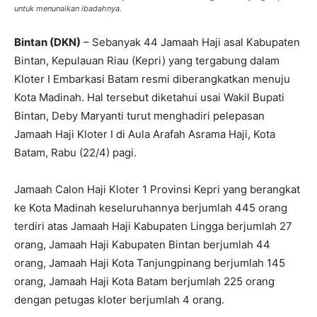
untuk menunaikan ibadahnya.
Bintan (DKN)
– Sebanyak 44 Jamaah Haji asal Kabupaten
Bintan, Kepulauan Riau (Kepri) yang tergabung dalam
Kloter I Embarkasi Batam resmi diberangkatkan menuju
Kota Madinah. Hal tersebut diketahui usai Wakil Bupati
Bintan, Deby Maryanti turut menghadiri pelepasan
Jamaah Haji Kloter I di Aula Arafah Asrama Haji, Kota
Batam, Rabu (22/4) pagi.
Jamaah Calon Haji Kloter 1 Provinsi Kepri yang berangkat
ke Kota Madinah keseluruhannya berjumlah 445 orang
terdiri atas Jamaah Haji Kabupaten Lingga berjumlah 27
orang, Jamaah Haji Kabupaten Bintan berjumlah 44
orang, Jamaah Haji Kota Tanjungpinang berjumlah 145
orang, Jamaah Haji Kota Batam berjumlah 225 orang
dengan petugas kloter berjumlah 4 orang.