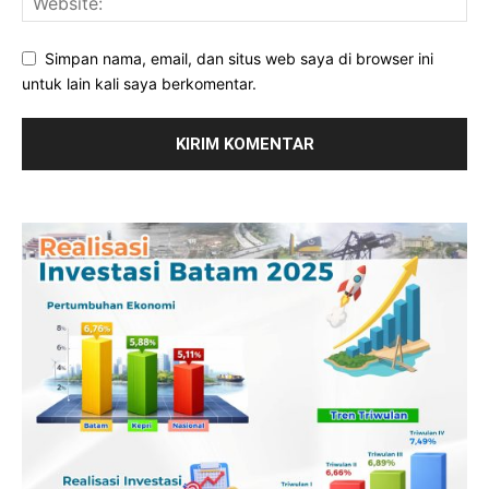
Simpan nama, email, dan situs web saya di browser ini
untuk lain kali saya berkomentar.