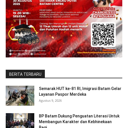
BERITA TERBARU
Semarak HUT ke-81 RI, Imigrasi Batam Gelar
Layanan Paspor Merdeka
Agustus 9, 2026
BP Batam Dukung Penguatan Literasi Untuk
Membangun Karakter dan Kebhinekaan
Bagi...