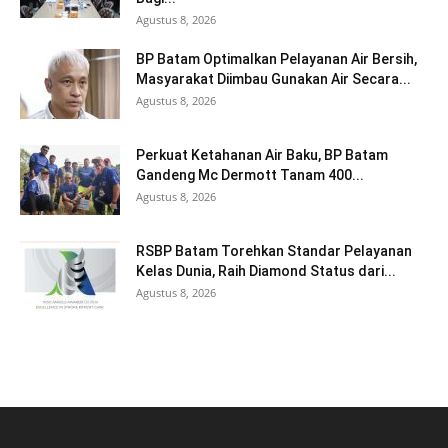
Agustus 8, 2026
BP Batam Optimalkan Pelayanan Air Bersih,
Masyarakat Diimbau Gunakan Air Secara...
Agustus 8, 2026
Perkuat Ketahanan Air Baku, BP Batam
Gandeng Mc Dermott Tanam 400...
Agustus 8, 2026
RSBP Batam Torehkan Standar Pelayanan
Kelas Dunia, Raih Diamond Status dari...
Agustus 8, 2026