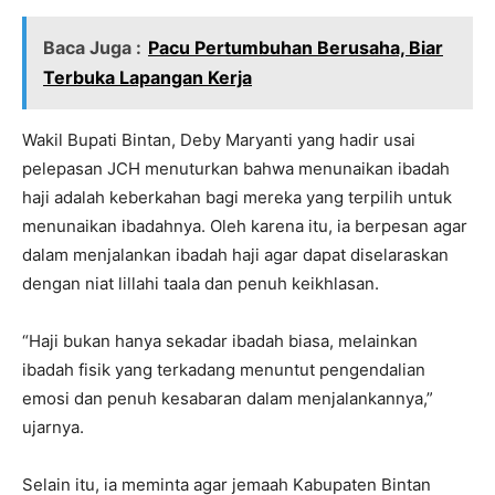
Baca Juga :
Pacu Pertumbuhan Berusaha, Biar
Terbuka Lapangan Kerja
Wakil Bupati Bintan, Deby Maryanti yang hadir usai
pelepasan JCH menuturkan bahwa menunaikan ibadah
haji adalah keberkahan bagi mereka yang terpilih untuk
menunaikan ibadahnya. Oleh karena itu, ia berpesan agar
dalam menjalankan ibadah haji agar dapat diselaraskan
dengan niat lillahi taala dan penuh keikhlasan.
“Haji bukan hanya sekadar ibadah biasa, melainkan
ibadah fisik yang terkadang menuntut pengendalian
emosi dan penuh kesabaran dalam menjalankannya,”
ujarnya.
Selain itu, ia meminta agar jemaah Kabupaten Bintan