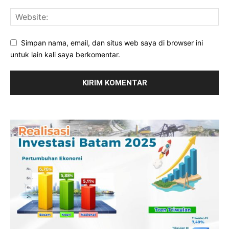
Simpan nama, email, dan situs web saya di browser ini
untuk lain kali saya berkomentar.