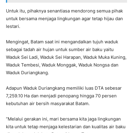
Untuk itu, pihaknya senantiasa mendorong semua pihak
untuk bersama menjaga lingkungan agar tetap hijau dan
lestari.
Mengingat, Batam saat ini mengandalkan tujuh waduk
sebagai tadah air hujan untuk sumber air baku yaitu
Waduk Sei Ladi, Waduk Sei Harapan, Waduk Muka Kuning,
Waduk Tembesi, Waduk Monggak, Waduk Nongsa dan
Waduk Duriangkang.
Adapun Waduk Duriangkang memiliki luas DTA sebesar
7,259.10 Ha dan menjadi penopang hingga 70 persen
kebutuhan air bersih masyarakat Batam.
“Melalui gerakan ini, mari bersama kita jaga lingkungan
kita untuk tetap menjaga kelestarian dan kualitas air baku