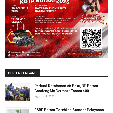
BERITA TERBARU
Perkuat Ketahanan Air Baku, BP Batam
Gandeng Mc Dermott Tanam 400...
Agustus 8, 2026
RSBP Batam Torehkan Standar Pelayanan