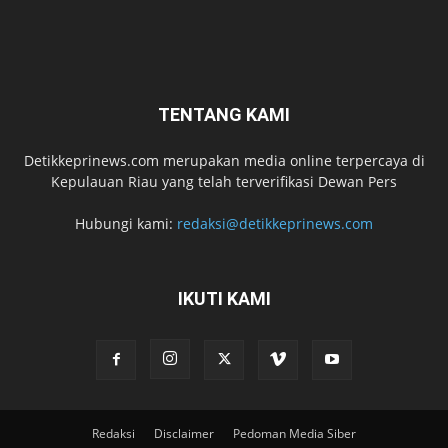
TENTANG KAMI
Detikkeprinews.com merupakan media online terpercaya di
Kepulauan Riau yang telah terverifikasi Dewan Pers
Hubungi kami:
redaksi@detikkeprinews.com
IKUTI KAMI
Redaksi
Disclaimer
Pedoman Media Siber