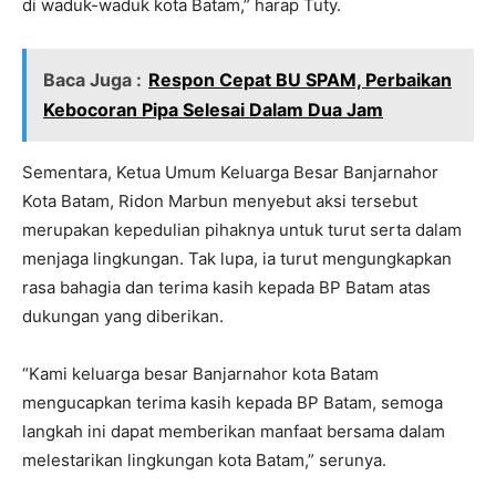
di waduk-waduk kota Batam,” harap Tuty.
Baca Juga :
Respon Cepat BU SPAM, Perbaikan
Kebocoran Pipa Selesai Dalam Dua Jam
Sementara, Ketua Umum Keluarga Besar Banjarnahor
Kota Batam, Ridon Marbun menyebut aksi tersebut
merupakan kepedulian pihaknya untuk turut serta dalam
menjaga lingkungan. Tak lupa, ia turut mengungkapkan
rasa bahagia dan terima kasih kepada BP Batam atas
dukungan yang diberikan.
“Kami keluarga besar Banjarnahor kota Batam
mengucapkan terima kasih kepada BP Batam, semoga
langkah ini dapat memberikan manfaat bersama dalam
melestarikan lingkungan kota Batam,” serunya.