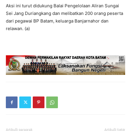
Aksi ini turut didukung Balai Pengelolaan Aliran Sungai
Sei Jang Duriangkang dan melibatkan 200 orang peserta
dari pegawai BP Batam, keluarga Banjarnahor dan
relawan. (a)
Artikulli paraprak
Artikulli tjetër