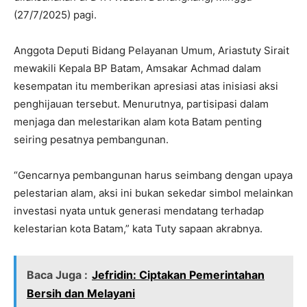
(27/7/2025) pagi.
Anggota Deputi Bidang Pelayanan Umum, Ariastuty Sirait
mewakili Kepala BP Batam, Amsakar Achmad dalam
kesempatan itu memberikan apresiasi atas inisiasi aksi
penghijauan tersebut. Menurutnya, partisipasi dalam
menjaga dan melestarikan alam kota Batam penting
seiring pesatnya pembangunan.
“Gencarnya pembangunan harus seimbang dengan upaya
pelestarian alam, aksi ini bukan sekedar simbol melainkan
investasi nyata untuk generasi mendatang terhadap
kelestarian kota Batam,” kata Tuty sapaan akrabnya.
Baca Juga :
Jefridin: Ciptakan Pemerintahan
Bersih dan Melayani