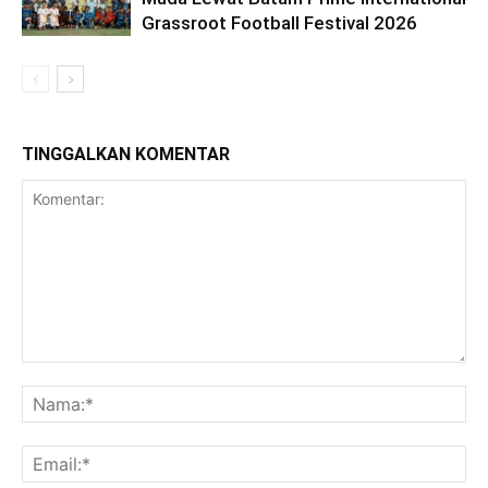
Grassroot Football Festival 2026
TINGGALKAN KOMENTAR