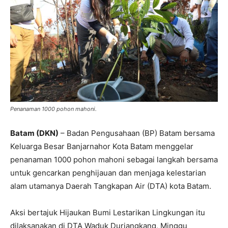
Penanaman 1000 pohon mahoni.
Batam (DKN)
– Badan Pengusahaan (BP) Batam bersama
Keluarga Besar Banjarnahor Kota Batam menggelar
penanaman 1000 pohon mahoni sebagai langkah bersama
untuk gencarkan penghijauan dan menjaga kelestarian
alam utamanya Daerah Tangkapan Air (DTA) kota Batam.
Aksi bertajuk Hijaukan Bumi Lestarikan Lingkungan itu
dilaksanakan di DTA Waduk Duriangkang, Minggu