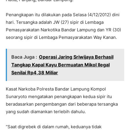
Penangkapan itu dilakukan pada Selasa (4/12/2012) dini
hari. Tersangka adalah JW (27) sipir di Lembaga
Pemasyarakatan Narkotika Bandar Lampung dan YR (30)
seorang sipir di Lembaga Pemasyarakatan Way Kanan.
Baca Juga :
Operasi Jaring Sriwijaya Berhasil
Tangkap Kapal Kayu Bermuatan Mikol Ilegal
Senilai Rp4,38 Miliar
Kasat Narkoba Polresta Bandar Lampung Kompol
Sunaryoto mengatakan penangkapan kedua sipir itu
beradasarkan pengembangan dari beberapa tersangka
yang sudah diamankan terlebih dahulu.
“Saat digrebek di dalam rumah, keduanya tidak