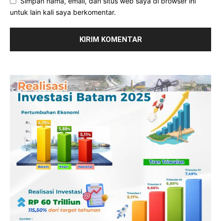
Simpan nama, email, dan situs web saya di browser ini
untuk lain kali saya berkomentar.