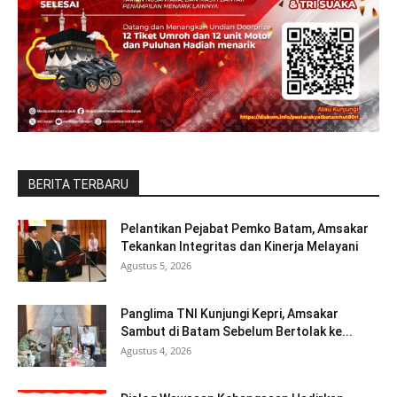
BERITA TERBARU
Pelantikan Pejabat Pemko Batam, Amsakar
Tekankan Integritas dan Kinerja Melayani
Agustus 5, 2026
Panglima TNI Kunjungi Kepri, Amsakar
Sambut di Batam Sebelum Bertolak ke...
Agustus 4, 2026