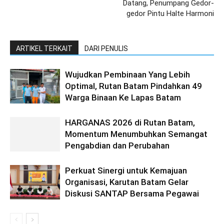
Datang, Penumpang Gedor-
gedor Pintu Halte Harmoni
ARTIKEL TERKAIT
DARI PENULIS
Wujudkan Pembinaan Yang Lebih
Optimal, Rutan Batam Pindahkan 49
Warga Binaan Ke Lapas Batam
HARGANAS 2026 di Rutan Batam,
Momentum Menumbuhkan Semangat
Pengabdian dan Perubahan
Perkuat Sinergi untuk Kemajuan
Organisasi, Karutan Batam Gelar
Diskusi SANTAP Bersama Pegawai