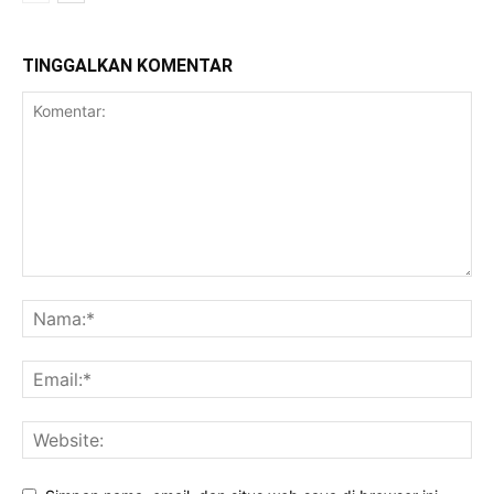
TINGGALKAN KOMENTAR