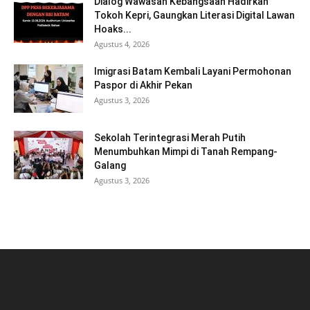
Dialog Wawasan Kebangsaan Hadirkan
Tokoh Kepri, Gaungkan Literasi Digital Lawan
Hoaks...
Agustus 4, 2026
Imigrasi Batam Kembali Layani Permohonan
Paspor di Akhir Pekan
Agustus 3, 2026
Sekolah Terintegrasi Merah Putih
Menumbuhkan Mimpi di Tanah Rempang-
Galang
Agustus 3, 2026