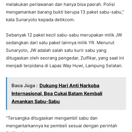
melakukan perlawanan dan hanya bisa pasrah. Polisi
mengamankan barang bukti berupa 13 paket sabu-sabu,”
kata Sunaryoto kepada detikcom.
Sebanyak 12 paket kecil sabu-sabu merupakan milik JW
sedangkan dari satu paket lainnya milik YR. Menurut
Sunaryoto, JW adalah salah satu kurir sabu yang
ditugaskan oleh seorang pengedar, Zulfikar, yang saat ini
menjadi terpidana di Lapas Way Huwi, Lampung Selatan.
Baca Juga :
Dukung Hari Anti Narkoba
Internasional, Bea Cukai Batam Kembali
Amankan Sabu-Sabu
“Tersangka ditugaskan mengambil sabu dan
mengantarkannya ke pembeli sesuai dengan perintah