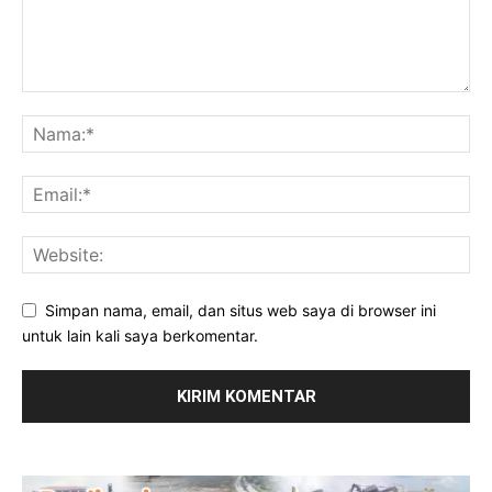
Simpan nama, email, dan situs web saya di browser ini
untuk lain kali saya berkomentar.