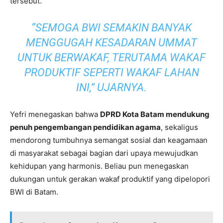
tersebut.
“SEMOGA BWI SEMAKIN BANYAK
MENGGUGAH KESADARAN UMMAT
UNTUK BERWAKAF, TERUTAMA WAKAF
PRODUKTIF SEPERTI WAKAF LAHAN
INI,”
UJARNYA.
Yefri menegaskan bahwa
DPRD Kota Batam mendukung
penuh pengembangan pendidikan agama
, sekaligus
mendorong tumbuhnya semangat sosial dan keagamaan
di masyarakat sebagai bagian dari upaya mewujudkan
kehidupan yang harmonis. Beliau pun menegaskan
dukungan untuk gerakan wakaf produktif yang dipelopori
BWI di Batam.