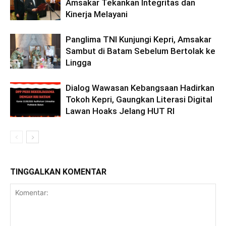
Amsakar Tekankan Integritas dan
Kinerja Melayani
Panglima TNI Kunjungi Kepri, Amsakar
Sambut di Batam Sebelum Bertolak ke
Lingga
Dialog Wawasan Kebangsaan Hadirkan
Tokoh Kepri, Gaungkan Literasi Digital
Lawan Hoaks Jelang HUT RI
TINGGALKAN KOMENTAR