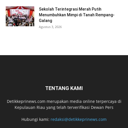
Sekolah Terintegrasi Merah Putih
Menumbuhkan Mimpi di Tanah Rempang-
Galang
Agustus 3, 2026
TENTANG KAMI
Detikkeprinews.com merupakan media online terpercaya di
Kepulauan Riau yang telah terverifikasi Dewan Pers
Hubungi kami:
redaksi@detikkeprinews.com