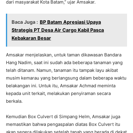
dari masyarakat Kota Batam,” ujar Amsakar.
Baca Juga :
BP Batam Apresiasi Upaya
Strategis PT Desa Air Cargo Kabil Pasca
Kebakaran Besar
Amsakar menjelaskan, untuk taman dikawasan Bandara
Hang Nadim, saat ini sudah ada beberapa tanaman yang
telah ditanam. Namun, tanaman itu tampak layu akibat
musim kemarau yang berlangsung dalam beberapa waktu
belakangan ini. Untuk itu, Amsakar Achmad meminta
kepada unit terkait, melakukan penyiraman secara
berkala.
Kemudian Box Culvert di Simpang Helm, Amsakar juga
memastikan bahwa pengaspalan diatas Box Culvert itu
akan segera dilakukan setelah tanah yang berada di dekat