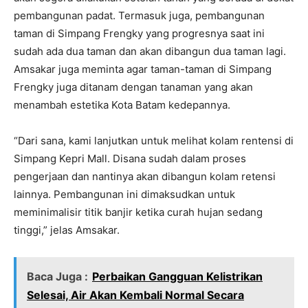
pembangunan padat. Termasuk juga, pembangunan
taman di Simpang Frengky yang progresnya saat ini
sudah ada dua taman dan akan dibangun dua taman lagi.
Amsakar juga meminta agar taman-taman di Simpang
Frengky juga ditanam dengan tanaman yang akan
menambah estetika Kota Batam kedepannya.
“Dari sana, kami lanjutkan untuk melihat kolam rentensi di
Simpang Kepri Mall. Disana sudah dalam proses
pengerjaan dan nantinya akan dibangun kolam retensi
lainnya. Pembangunan ini dimaksudkan untuk
meminimalisir titik banjir ketika curah hujan sedang
tinggi,” jelas Amsakar.
Baca Juga :
Perbaikan Gangguan Kelistrikan
Selesai, Air Akan Kembali Normal Secara