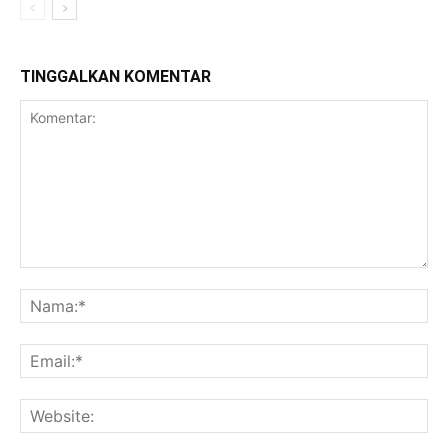
TINGGALKAN KOMENTAR