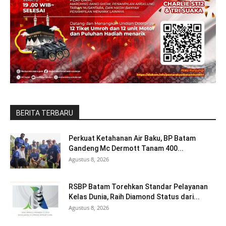
BERITA TERBARU
Perkuat Ketahanan Air Baku, BP Batam
Gandeng Mc Dermott Tanam 400...
Agustus 8, 2026
RSBP Batam Torehkan Standar Pelayanan
Kelas Dunia, Raih Diamond Status dari...
Agustus 8, 2026