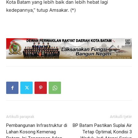
Kota Batam yang lebih baik dan lebih hebat lagi
kedepannya,” tutup Amsakar. (*)
Artikulli paraprak
Artikulli tjetër
Pembangunan Infrastruktur di
BP Batam Pastikan Suplai Air
Lahan Kosong Kemenag
Tetap Optimal, Kondisi 3