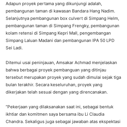
Adapun proyek pertama yang dikunjungi adalah,
pembangunan taman di kawasan Bandara Hang Nadim.
Selanjutnya pembangunan box culvert di Simpang Helm,
pembangunan taman di Simpang Frengky, pembangunan
kolam retensi di Simpang Kepri Mall, pengembangan
Simpang Laluan Madani dan pembangunan IPA 50 LPD
Sei Ladi.
Ditemui usai peninjauan, Amsakar Achmad menjelaskan
bahwa berbagai proyek pembanguan yang ditinjau
tersebut merupakan proyek yang sudah dimulai sejak tiga
bulan terakhir. Secara keseluruhan, proyek yang
dikerjakan telah sesuai dengan yang direncanakan.
“Pekerjaan yang dilaksanakan saat ini, sebagai bentuk
ikhtiar dan komitmen saya bersama ibu Li Claudia
Chandra. Sekaligus juga sebagai jawaban atas ekspektasi