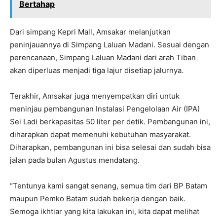
Bertahap
Dari simpang Kepri Mall, Amsakar melanjutkan
peninjauannya di Simpang Laluan Madani. Sesuai dengan
perencanaan, Simpang Laluan Madani dari arah Tiban
akan diperluas menjadi tiga lajur disetiap jalurnya.
Terakhir, Amsakar juga menyempatkan diri untuk
meninjau pembangunan Instalasi Pengelolaan Air (IPA)
Sei Ladi berkapasitas 50 liter per detik. Pembangunan ini,
diharapkan dapat memenuhi kebutuhan masyarakat.
Diharapkan, pembangunan ini bisa selesai dan sudah bisa
jalan pada bulan Agustus mendatang.
“Tentunya kami sangat senang, semua tim dari BP Batam
maupun Pemko Batam sudah bekerja dengan baik.
Semoga ikhtiar yang kita lakukan ini, kita dapat melihat