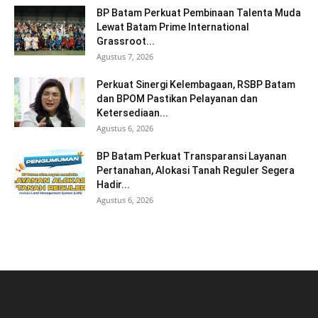
BP Batam Perkuat Pembinaan Talenta Muda
Lewat Batam Prime International
Grassroot...
Agustus 7, 2026
Perkuat Sinergi Kelembagaan, RSBP Batam
dan BPOM Pastikan Pelayanan dan
Ketersediaan...
Agustus 6, 2026
BP Batam Perkuat Transparansi Layanan
Pertanahan, Alokasi Tanah Reguler Segera
Hadir...
Agustus 6, 2026