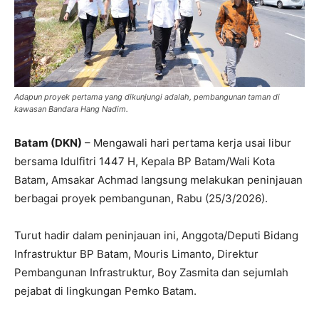
Adapun proyek pertama yang dikunjungi adalah, pembangunan taman di
kawasan Bandara Hang Nadim.
Batam (DKN)
– Mengawali hari pertama kerja usai libur
bersama Idulfitri 1447 H, Kepala BP Batam/Wali Kota
Batam, Amsakar Achmad langsung melakukan peninjauan
berbagai proyek pembangunan, Rabu (25/3/2026).
Turut hadir dalam peninjauan ini, Anggota/Deputi Bidang
Infrastruktur BP Batam, Mouris Limanto, Direktur
Pembangunan Infrastruktur, Boy Zasmita dan sejumlah
pejabat di lingkungan Pemko Batam.