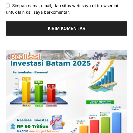
Simpan nama, email, dan situs web saya di browser ini
untuk lain kali saya berkomentar.