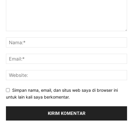
Simpan nama, email, dan situs web saya di browser ini
untuk lain kali saya berkomentar.