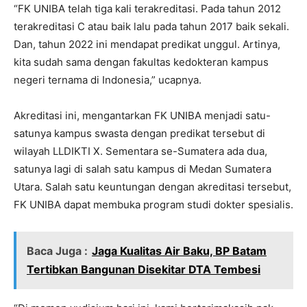
“FK UNIBA telah tiga kali terakreditasi. Pada tahun 2012
terakreditasi C atau baik lalu pada tahun 2017 baik sekali.
Dan, tahun 2022 ini mendapat predikat unggul. Artinya,
kita sudah sama dengan fakultas kedokteran kampus
negeri ternama di Indonesia,” ucapnya.
Akreditasi ini, mengantarkan FK UNIBA menjadi satu-
satunya kampus swasta dengan predikat tersebut di
wilayah LLDIKTI X. Sementara se-Sumatera ada dua,
satunya lagi di salah satu kampus di Medan Sumatera
Utara. Salah satu keuntungan dengan akreditasi tersebut,
FK UNIBA dapat membuka program studi dokter spesialis.
Baca Juga :
Jaga Kualitas Air Baku, BP Batam
Tertibkan Bangunan Disekitar DTA Tembesi