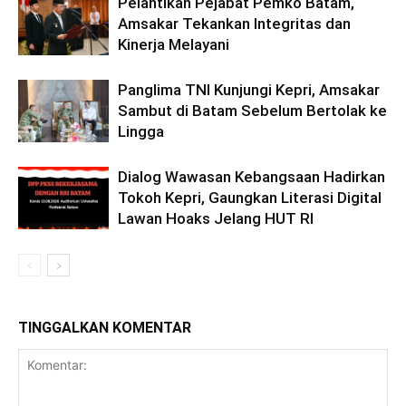
Pelantikan Pejabat Pemko Batam,
Amsakar Tekankan Integritas dan
Kinerja Melayani
Panglima TNI Kunjungi Kepri, Amsakar
Sambut di Batam Sebelum Bertolak ke
Lingga
Dialog Wawasan Kebangsaan Hadirkan
Tokoh Kepri, Gaungkan Literasi Digital
Lawan Hoaks Jelang HUT RI
TINGGALKAN KOMENTAR