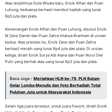
Atas terpilihnya Duta Wisata baru, Encik Alfian dan Puan
Luhung, keduanya berhasil merebut hadiah uang tunai
Rp5 juta dan piala.
Kemenangan Encik Alfian dan Puan Luhung, disusul Encik
M Zane Daniel dan Puan Zahra Intanya Branham di urutan
kedua. Atas prestasi itu, Encik Zane dan Puan Zahra
berhasil meraih uang tunai Rp4 juta dan piala. Di urutan
ketiga, diraih Encik Surya Adi Alana dan Puan Nurul Dwi
Putri yang berhak atas uang tunai Rp3 juta dan piala.
Baca Juga :
Meriahkan HLN ke-79, PLN Batam
Gelar Lomba Menulis dan Foto Berhadiah Total
Puluhan Juta untuk Masyarakat Indonesia
Selain tiga juara tersebut, untuk juara Favorit, diraih Encik