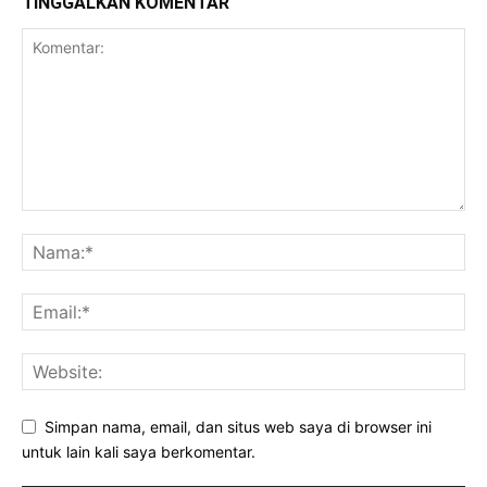
TINGGALKAN KOMENTAR
Simpan nama, email, dan situs web saya di browser ini
untuk lain kali saya berkomentar.