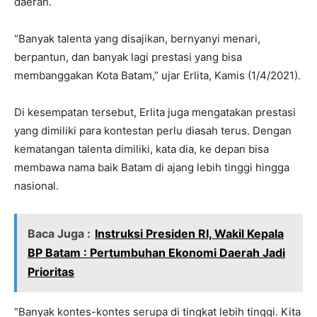
daerah.
“Banyak talenta yang disajikan, bernyanyi menari,
berpantun, dan banyak lagi prestasi yang bisa
membanggakan Kota Batam,” ujar Erlita, Kamis (1/4/2021).
Di kesempatan tersebut, Erlita juga mengatakan prestasi
yang dimiliki para kontestan perlu diasah terus. Dengan
kematangan talenta dimiliki, kata dia, ke depan bisa
membawa nama baik Batam di ajang lebih tinggi hingga
nasional.
Baca Juga :
Instruksi Presiden RI, Wakil Kepala
BP Batam : Pertumbuhan Ekonomi Daerah Jadi
Prioritas
“Banyak kontes-kontes serupa di tingkat lebih tinggi. Kita