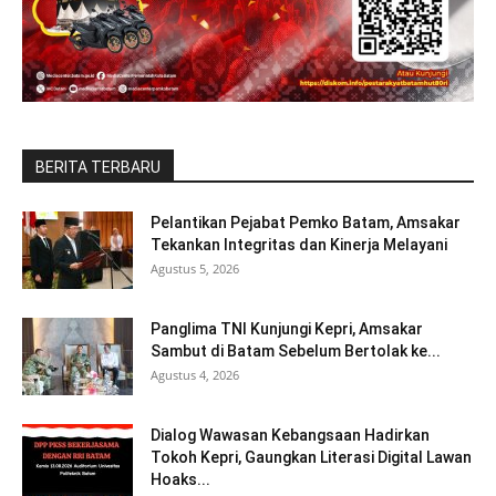
BERITA TERBARU
Pelantikan Pejabat Pemko Batam, Amsakar
Tekankan Integritas dan Kinerja Melayani
Agustus 5, 2026
Panglima TNI Kunjungi Kepri, Amsakar
Sambut di Batam Sebelum Bertolak ke...
Agustus 4, 2026
Dialog Wawasan Kebangsaan Hadirkan
Tokoh Kepri, Gaungkan Literasi Digital Lawan
Hoaks...