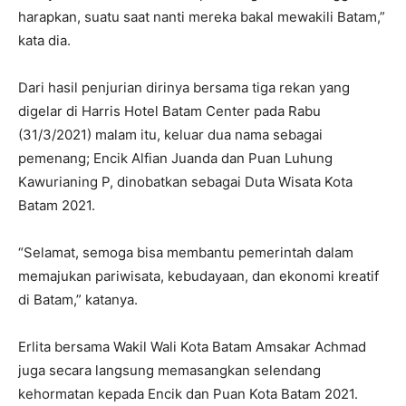
harapkan, suatu saat nanti mereka bakal mewakili Batam,”
kata dia.
Dari hasil penjurian dirinya bersama tiga rekan yang
digelar di Harris Hotel Batam Center pada Rabu
(31/3/2021) malam itu, keluar dua nama sebagai
pemenang; Encik Alfian Juanda dan Puan Luhung
Kawurianing P, dinobatkan sebagai Duta Wisata Kota
Batam 2021.
“Selamat, semoga bisa membantu pemerintah dalam
memajukan pariwisata, kebudayaan, dan ekonomi kreatif
di Batam,” katanya.
Erlita bersama Wakil Wali Kota Batam Amsakar Achmad
juga secara langsung memasangkan selendang
kehormatan kepada Encik dan Puan Kota Batam 2021.