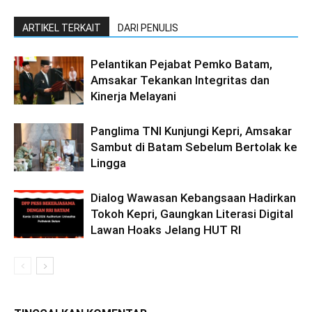
ARTIKEL TERKAIT
DARI PENULIS
Pelantikan Pejabat Pemko Batam,
Amsakar Tekankan Integritas dan
Kinerja Melayani
Panglima TNI Kunjungi Kepri, Amsakar
Sambut di Batam Sebelum Bertolak ke
Lingga
Dialog Wawasan Kebangsaan Hadirkan
Tokoh Kepri, Gaungkan Literasi Digital
Lawan Hoaks Jelang HUT RI