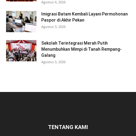
Agustus 4, 2026
Imigrasi Batam Kembali Layani Permohonan
Paspor di Akhir Pekan
Agustus 3, 2026
Sekolah Terintegrasi Merah Putih
Menumbuhkan Mimpi di Tanah Rempang-
Galang
Agustus 3, 2026
TENTANG KAMI