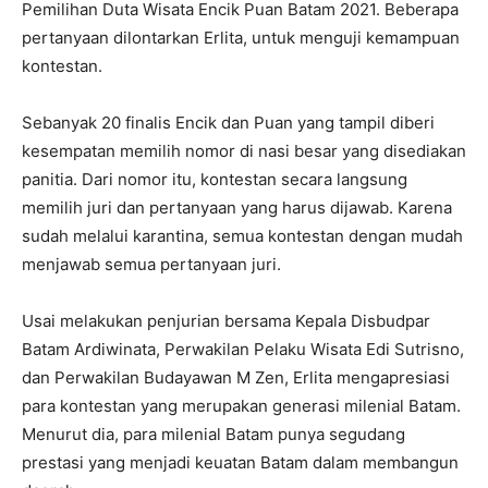
Pemilihan Duta Wisata Encik Puan Batam 2021. Beberapa
pertanyaan dilontarkan Erlita, untuk menguji kemampuan
kontestan.
Sebanyak 20 finalis Encik dan Puan yang tampil diberi
kesempatan memilih nomor di nasi besar yang disediakan
panitia. Dari nomor itu, kontestan secara langsung
memilih juri dan pertanyaan yang harus dijawab. Karena
sudah melalui karantina, semua kontestan dengan mudah
menjawab semua pertanyaan juri.
Usai melakukan penjurian bersama Kepala Disbudpar
Batam Ardiwinata, Perwakilan Pelaku Wisata Edi Sutrisno,
dan Perwakilan Budayawan M Zen, Erlita mengapresiasi
para kontestan yang merupakan generasi milenial Batam.
Menurut dia, para milenial Batam punya segudang
prestasi yang menjadi keuatan Batam dalam membangun