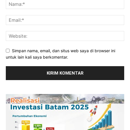
Simpan nama, email, dan situs web saya di browser ini
untuk lain kali saya berkomentar.