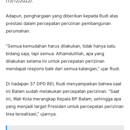
(13/12/2022).
Adapun, penghargaan yang diberikan kepada Rudi atas
prestasi dalam percepatan perizinan pembangunan
perumahan.
“Semua kemudahan harus dilakukan, tidak hanya satu
bidang saja, tapi semua. Alhamdulillah, apa yang
dilakukan selama ini untuk percepatan perizinan
mendapat respons baik dari semua kalangan,” ujar Rudi.
Di hadapan 37 DPD REI, Rudi menyampaikan bahwa saat
ini Batam sudah melakukan percepatan perizinan. “Saat
ini, Wali Kota merangkap Kepala BP Batam, sehingga apa
yang menjadi target Presiden untuk percepatan perizinan
bisa terealisasi,” ujarnya.