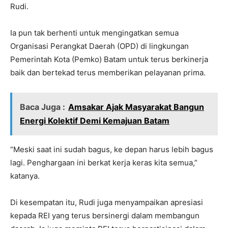
Rudi.
Ia pun tak berhenti untuk mengingatkan semua
Organisasi Perangkat Daerah (OPD) di lingkungan
Pemerintah Kota (Pemko) Batam untuk terus berkinerja
baik dan bertekad terus memberikan pelayanan prima.
Baca Juga :
Amsakar Ajak Masyarakat Bangun
Energi Kolektif Demi Kemajuan Batam
“Meski saat ini sudah bagus, ke depan harus lebih bagus
lagi. Penghargaan ini berkat kerja keras kita semua,”
katanya.
Di kesempatan itu, Rudi juga menyampaikan apresiasi
kepada REI yang terus bersinergi dalam membangun