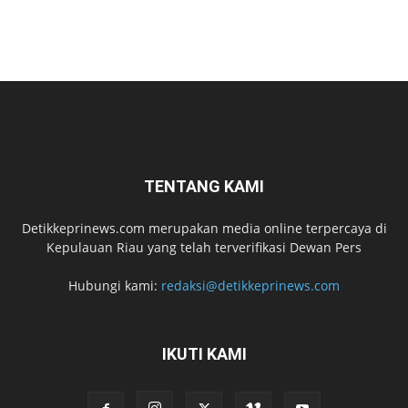
TENTANG KAMI
Detikkeprinews.com merupakan media online terpercaya di
Kepulauan Riau yang telah terverifikasi Dewan Pers
Hubungi kami:
redaksi@detikkeprinews.com
IKUTI KAMI