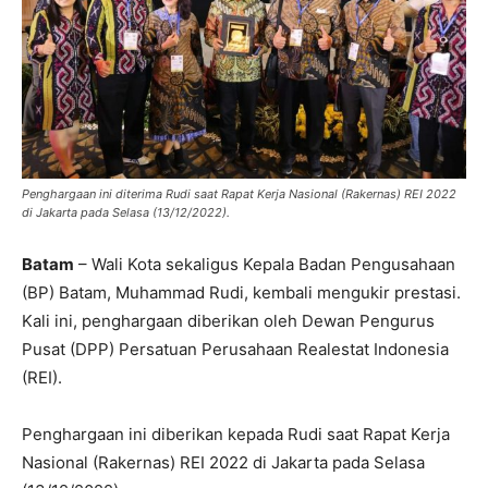
Penghargaan ini diterima Rudi saat Rapat Kerja Nasional (Rakernas) REI 2022
di Jakarta pada Selasa (13/12/2022).
Batam
– Wali Kota sekaligus Kepala Badan Pengusahaan
(BP) Batam, Muhammad Rudi, kembali mengukir prestasi.
Kali ini, penghargaan diberikan oleh Dewan Pengurus
Pusat (DPP) Persatuan Perusahaan Realestat Indonesia
(REI).
Penghargaan ini diberikan kepada Rudi saat Rapat Kerja
Nasional (Rakernas) REI 2022 di Jakarta pada Selasa