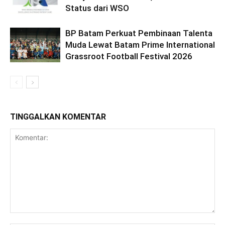
Status dari WSO
BP Batam Perkuat Pembinaan Talenta
Muda Lewat Batam Prime International
Grassroot Football Festival 2026
TINGGALKAN KOMENTAR