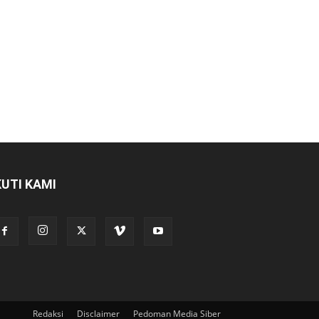
KUTI KAMI
Redaksi
Disclaimer
Pedoman Media Siber