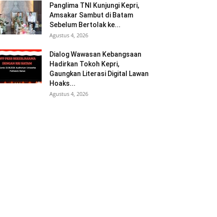
Panglima TNI Kunjungi Kepri,
Amsakar Sambut di Batam
Sebelum Bertolak ke...
Agustus 4, 2026
Dialog Wawasan Kebangsaan
Hadirkan Tokoh Kepri,
Gaungkan Literasi Digital Lawan
Hoaks...
Agustus 4, 2026