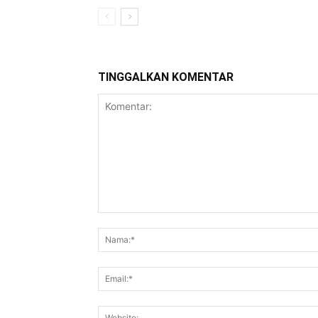
TINGGALKAN KOMENTAR