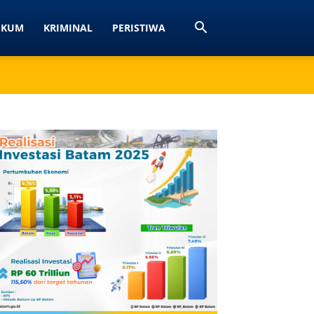
UKUM
KRIMINAL
PERISTIWA