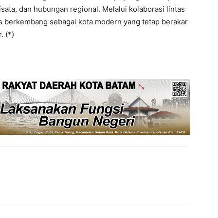
sata, dan hubungan regional. Melalui kolaborasi lintas
us berkembang sebagai kota modern yang tetap berakar
. (*)