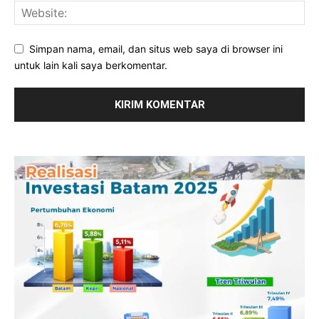
Simpan nama, email, dan situs web saya di browser ini
untuk lain kali saya berkomentar.