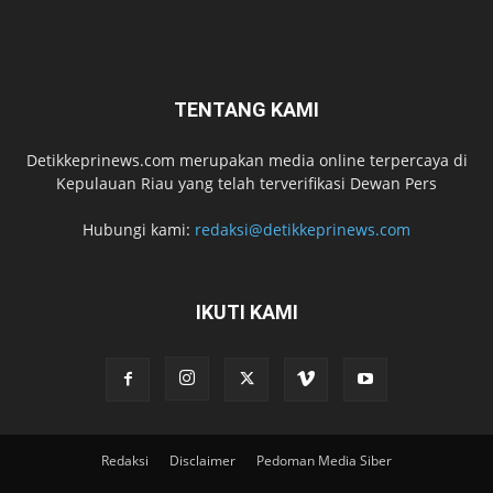
TENTANG KAMI
Detikkeprinews.com merupakan media online terpercaya di
Kepulauan Riau yang telah terverifikasi Dewan Pers
Hubungi kami:
redaksi@detikkeprinews.com
IKUTI KAMI
Redaksi
Disclaimer
Pedoman Media Siber