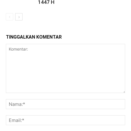
1447 H
TINGGALKAN KOMENTAR