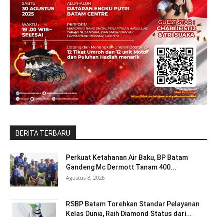
BERITA TERBARU
Perkuat Ketahanan Air Baku, BP Batam
Gandeng Mc Dermott Tanam 400...
Agustus 8, 2026
RSBP Batam Torehkan Standar Pelayanan
Kelas Dunia, Raih Diamond Status dari...