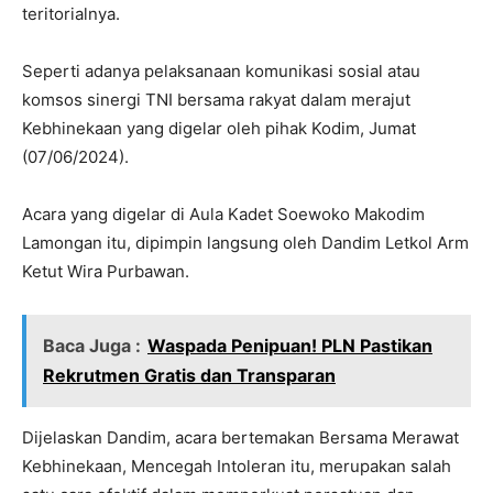
teritorialnya.
Seperti adanya pelaksanaan komunikasi sosial atau
komsos sinergi TNI bersama rakyat dalam merajut
Kebhinekaan yang digelar oleh pihak Kodim, Jumat
(07/06/2024).
Acara yang digelar di Aula Kadet Soewoko Makodim
Lamongan itu, dipimpin langsung oleh Dandim Letkol Arm
Ketut Wira Purbawan.
Baca Juga :
Waspada Penipuan! PLN Pastikan
Rekrutmen Gratis dan Transparan
Dijelaskan Dandim, acara bertemakan Bersama Merawat
Kebhinekaan, Mencegah Intoleran itu, merupakan salah