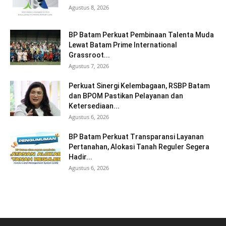
Agustus 8, 2026
BP Batam Perkuat Pembinaan Talenta Muda
Lewat Batam Prime International
Grassroot...
Agustus 7, 2026
Perkuat Sinergi Kelembagaan, RSBP Batam
dan BPOM Pastikan Pelayanan dan
Ketersediaan...
Agustus 6, 2026
BP Batam Perkuat Transparansi Layanan
Pertanahan, Alokasi Tanah Reguler Segera
Hadir...
Agustus 6, 2026