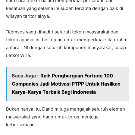
satu cara efektif dalam memperkuat persatuan dan
kesatuan yang selama ini sudah tercipta dengan baik di
wilayah teritorialnya.
“Komsos yang dihadiri seluruh tokoh masyarakat dan
tokoh agama ini, bertujuan untuk memperkuat silaturahmi
antara TNI dengan seluruh komponen masyarakat,” ucap
Letkol Wira.
Baca Juga :
Raih Penghargaan Fortune 100
Companies Jadi Motivasi PTPP Untuk Hasilkan
Karya-Karya Terbaik Bagi Indonesia
Bukan hanya itu, Dandim juga mengajak seluruh elemen
masyarakat yang hadir untuk terus menjaga
kebersamaan.