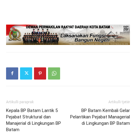
Artikulli paraprak
Artikulli tjetër
Kepala BP Batam Lantik 5
BP Batam Kembali Gelar
Pejabat Struktural dan
Pelantikan Pejabat Managerial
Manajerial di Lingkungan BP
di Lingkungan BP Batam
Batam