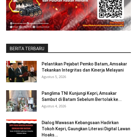
BERITA TERBARU
Pelantikan Pejabat Pemko Batam, Amsakar
Tekankan Integritas dan Kinerja Melayani
Agustus 5, 2026
Panglima TNI Kunjungi Kepri, Amsakar
Sambut di Batam Sebelum Bertolak ke...
Agustus 4, 2026
Dialog Wawasan Kebangsaan Hadirkan
Tokoh Kepri, Gaungkan Literasi Digital Lawan
Hoaks...