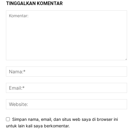
TINGGALKAN KOMENTAR
Simpan nama, email, dan situs web saya di browser ini
untuk lain kali saya berkomentar.