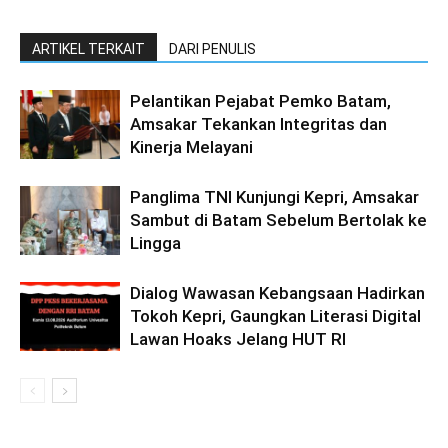
ARTIKEL TERKAIT
DARI PENULIS
Pelantikan Pejabat Pemko Batam,
Amsakar Tekankan Integritas dan
Kinerja Melayani
Panglima TNI Kunjungi Kepri, Amsakar
Sambut di Batam Sebelum Bertolak ke
Lingga
Dialog Wawasan Kebangsaan Hadirkan
Tokoh Kepri, Gaungkan Literasi Digital
Lawan Hoaks Jelang HUT RI