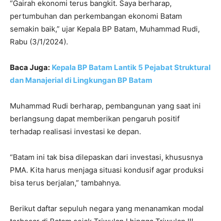
“Gairah ekonomi terus bangkit. Saya berharap,
pertumbuhan dan perkembangan ekonomi Batam
semakin baik,” ujar Kepala BP Batam, Muhammad Rudi,
Rabu (3/1/2024).
Baca Juga:
Kepala BP Batam Lantik 5 Pejabat Struktural
dan Manajerial di Lingkungan BP Batam
Muhammad Rudi berharap, pembangunan yang saat ini
berlangsung dapat memberikan pengaruh positif
terhadap realisasi investasi ke depan.
“Batam ini tak bisa dilepaskan dari investasi, khususnya
PMA. Kita harus menjaga situasi kondusif agar produksi
bisa terus berjalan,” tambahnya.
Berikut daftar sepuluh negara yang menanamkan modal