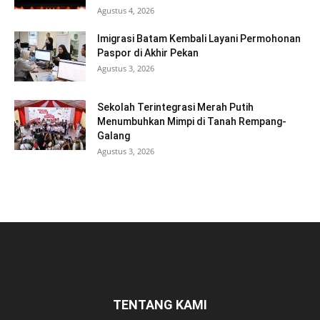
Agustus 4, 2026
Imigrasi Batam Kembali Layani Permohonan
Paspor di Akhir Pekan
Agustus 3, 2026
Sekolah Terintegrasi Merah Putih
Menumbuhkan Mimpi di Tanah Rempang-
Galang
Agustus 3, 2026
TENTANG KAMI