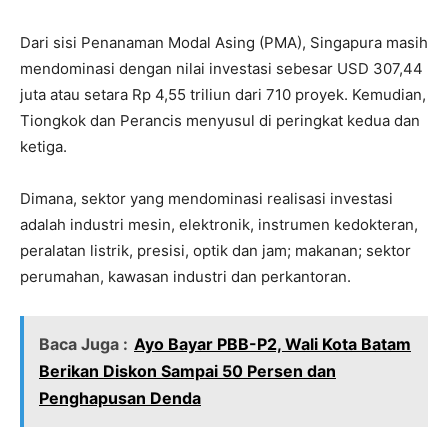
Dari sisi Penanaman Modal Asing (PMA), Singapura masih
mendominasi dengan nilai investasi sebesar USD 307,44
juta atau setara Rp 4,55 triliun dari 710 proyek. Kemudian,
Tiongkok dan Perancis menyusul di peringkat kedua dan
ketiga.
Dimana, sektor yang mendominasi realisasi investasi
adalah industri mesin, elektronik, instrumen kedokteran,
peralatan listrik, presisi, optik dan jam; makanan; sektor
perumahan, kawasan industri dan perkantoran.
Baca Juga :
Ayo Bayar PBB-P2, Wali Kota Batam
Berikan Diskon Sampai 50 Persen dan
Penghapusan Denda