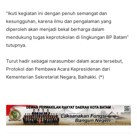
“Ikuti kegiatan ini dengan penuh semangat dan
kesungguhan, karena ilmu dan pengalaman yang
diperoleh akan menjadi bekal berharga dalam
mendukung tugas keprotokolan di lingkungan BP Batam”
tutupnya.
Turut hadir sebagai narasumber dalam acara tersebut,
Protokol dan Pembawa Acara Kepresidenan dari
Kementerian Sekretariat Negara, Baihakki. (*)