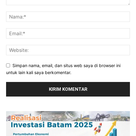
Simpan nama, email, dan situs web saya di browser ini
untuk lain kali saya berkomentar.