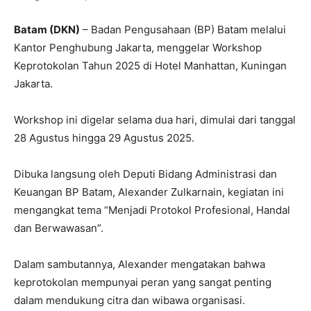
Batam (DKN)
– Badan Pengusahaan (BP) Batam melalui
Kantor Penghubung Jakarta, menggelar Workshop
Keprotokolan Tahun 2025 di Hotel Manhattan, Kuningan
Jakarta.
Workshop ini digelar selama dua hari, dimulai dari tanggal
28 Agustus hingga 29 Agustus 2025.
Dibuka langsung oleh Deputi Bidang Administrasi dan
Keuangan BP Batam, Alexander Zulkarnain, kegiatan ini
mengangkat tema “Menjadi Protokol Profesional, Handal
dan Berwawasan”.
Dalam sambutannya, Alexander mengatakan bahwa
keprotokolan mempunyai peran yang sangat penting
dalam mendukung citra dan wibawa organisasi.