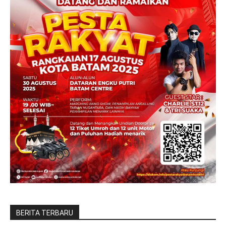
BERITA TERBARU