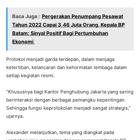
Baca Juga :
Pergerakan Penumpang Pesawat
Tahun 2022 Capai 3,46 Juta Orang, Kepala BP
Batam: Sinyal Positif Bagi Pertumbuhan
Ekonomi
Protokol menjadi garda terdepan, dalam menjaga
ketertiban, kelancaran dan kehormatan lembaga dalam
setiap kegiatan resmi.
“Khususnya bagi Kantor Penghubung Jakarta yang sering
berinteraksi dengan berbagai pemangku kepentingan.
Sehingga fungsi keprotokolan menjadi sangat strategis,”
ujarnya.
Alexander melanjutkan, tema yang diangkat pada