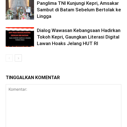
Panglima TNI Kunjungi Kepri, Amsakar
Sambut di Batam Sebelum Bertolak ke
Lingga
Dialog Wawasan Kebangsaan Hadirkan
Tokoh Kepri, Gaungkan Literasi Digital
Lawan Hoaks Jelang HUT RI
TINGGALKAN KOMENTAR