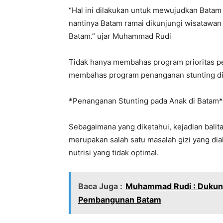
“Hal ini dilakukan untuk mewujudkan Batam
nantinya Batam ramai dikunjungi wisatawa
Batam.” ujar Muhammad Rudi
Tidak hanya membahas program prioritas pen
membahas program penanganan stunting di
*Penanganan Stunting pada Anak di Batam*
Sebagaimana yang diketahui, kejadian balit
merupakan salah satu masalah gizi yang dial
nutrisi yang tidak optimal.
Baca Juga :
Muhammad Rudi : Dukung
Pembangunan Batam