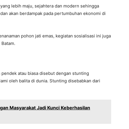
 yang lebih maju, sejahtera dan modern sehingga
n dan akan berdampak pada pertumbuhan ekonomi di
anaman pohon jati emas, kegiatan sosialisasi ini juga
 Batam.
a pendek atau biasa disebut dengan stunting
ami oleh balita di dunia. Stunting disebabkan dari
an Masyarakat Jadi Kunci Keberhasilan