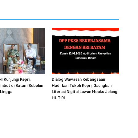
I Kunjungi Kepri,
Dialog Wawasan Kebangsaan
mbut di Batam Sebelum
Hadirkan Tokoh Kepri, Gaungkan
 Lingga
Literasi Digital Lawan Hoaks Jelang
HUT RI