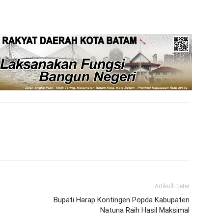
Artikulli tjetër
Bupati Harap Kontingen Popda Kabupaten
Natuna Raih Hasil Maksimal