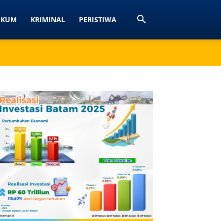
UKUM
KRIMINAL
PERISTIWA