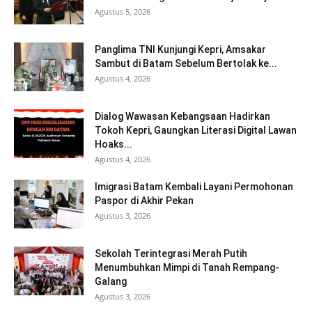
Agustus 5, 2026
Panglima TNI Kunjungi Kepri, Amsakar
Sambut di Batam Sebelum Bertolak ke...
Agustus 4, 2026
Dialog Wawasan Kebangsaan Hadirkan
Tokoh Kepri, Gaungkan Literasi Digital Lawan
Hoaks...
Agustus 4, 2026
Imigrasi Batam Kembali Layani Permohonan
Paspor di Akhir Pekan
Agustus 3, 2026
Sekolah Terintegrasi Merah Putih
Menumbuhkan Mimpi di Tanah Rempang-
Galang
Agustus 3, 2026