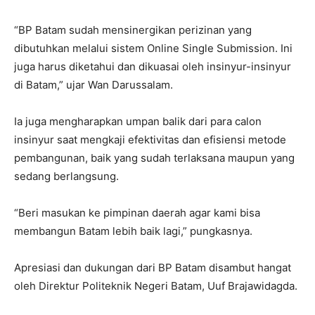
“BP Batam sudah mensinergikan perizinan yang
dibutuhkan melalui sistem Online Single Submission. Ini
juga harus diketahui dan dikuasai oleh insinyur-insinyur
di Batam,” ujar Wan Darussalam.
Ia juga mengharapkan umpan balik dari para calon
insinyur saat mengkaji efektivitas dan efisiensi metode
pembangunan, baik yang sudah terlaksana maupun yang
sedang berlangsung.
“Beri masukan ke pimpinan daerah agar kami bisa
membangun Batam lebih baik lagi,” pungkasnya.
Apresiasi dan dukungan dari BP Batam disambut hangat
oleh Direktur Politeknik Negeri Batam, Uuf Brajawidagda.