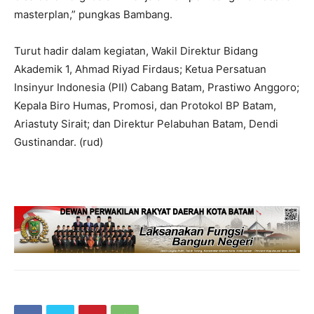
masterplan,” pungkas Bambang.
Turut hadir dalam kegiatan, Wakil Direktur Bidang
Akademik 1, Ahmad Riyad Firdaus; Ketua Persatuan
Insinyur Indonesia (PII) Cabang Batam, Prastiwo Anggoro;
Kepala Biro Humas, Promosi, dan Protokol BP Batam,
Ariastuty Sirait; dan Direktur Pelabuhan Batam, Dendi
Gustinandar. (rud)