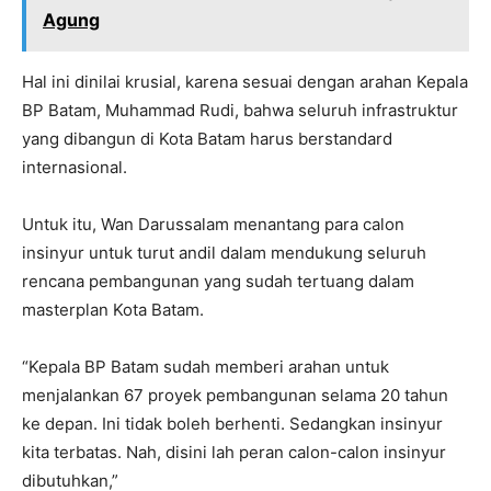
Agung
Hal ini dinilai krusial, karena sesuai dengan arahan Kepala
BP Batam, Muhammad Rudi, bahwa seluruh infrastruktur
yang dibangun di Kota Batam harus berstandard
internasional.
Untuk itu, Wan Darussalam menantang para calon
insinyur untuk turut andil dalam mendukung seluruh
rencana pembangunan yang sudah tertuang dalam
masterplan Kota Batam.
“Kepala BP Batam sudah memberi arahan untuk
menjalankan 67 proyek pembangunan selama 20 tahun
ke depan. Ini tidak boleh berhenti. Sedangkan insinyur
kita terbatas. Nah, disini lah peran calon-calon insinyur
dibutuhkan,”