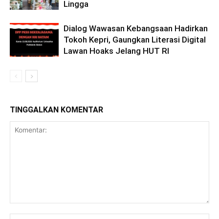
Lingga
Dialog Wawasan Kebangsaan Hadirkan
Tokoh Kepri, Gaungkan Literasi Digital
Lawan Hoaks Jelang HUT RI
TINGGALKAN KOMENTAR