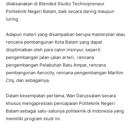
dilaksanakan di Blended Studio Technopreneur
Politeknik Negeri Batam, baik secara daring maupun
luring.
Adapun materi yang disampaikan berupa masterplan atau
rencana pembangunan Kota Batam yang dapat
dioptimalkan oleh para calon insinyur, seperti
pengembangan jalan-jalan arteri, rencana
pengembangan Pelabuhan Batu Ampar, rencana
pembangunan Aerocity, rencana pengembangan Maritim
City, dan sebagainya.
Dalam kesempatan pertama, Wan Darussalam secara
khusus mengapresiasi pencapaian Politeknik Negeri
Batam sebagai satu-satunya politeknik di Indonesia yang
memiliki program studi ini.