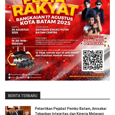
BERITA TERBARU
Pelantikan Pejabat Pemko Batam, Amsakar
Tekankan Integritas dan Kinerja Melayani