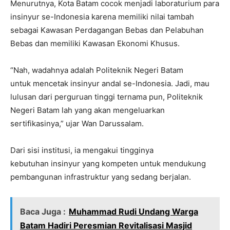
Menurutnya, Kota Batam cocok menjadi laboraturium para
insinyur se-Indonesia karena memiliki nilai tambah
sebagai Kawasan Perdagangan Bebas dan Pelabuhan
Bebas dan memiliki Kawasan Ekonomi Khusus.
“Nah, wadahnya adalah Politeknik Negeri Batam
untuk mencetak insinyur andal se-Indonesia. Jadi, mau
lulusan dari perguruan tinggi ternama pun, Politeknik
Negeri Batam lah yang akan mengeluarkan
sertifikasinya,” ujar Wan Darussalam.
Dari sisi institusi, ia mengakui tingginya
kebutuhan insinyur yang kompeten untuk mendukung
pembangunan infrastruktur yang sedang berjalan.
Baca Juga :
Muhammad Rudi Undang Warga
Batam Hadiri Peresmian Revitalisasi Masjid