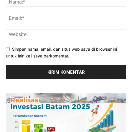
Simpan nama, email, dan situs web saya di browser ini
untuk lain kali saya berkomentar.