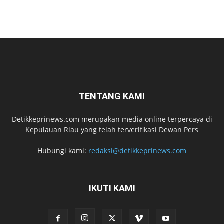
TENTANG KAMI
Detikkeprinews.com merupakan media online terpercaya di
Kepulauan Riau yang telah terverifikasi Dewan Pers
Hubungi kami:
redaksi@detikkeprinews.com
IKUTI KAMI