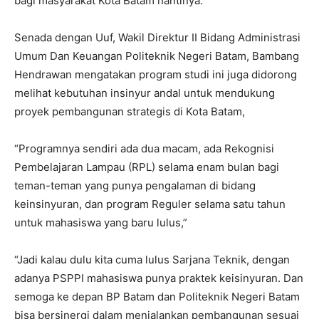
bagi masyarakat Kota Batam nantinya.
Senada dengan Uuf, Wakil Direktur II Bidang Administrasi
Umum Dan Keuangan Politeknik Negeri Batam, Bambang
Hendrawan mengatakan program studi ini juga didorong
melihat kebutuhan insinyur andal untuk mendukung
proyek pembangunan strategis di Kota Batam,
“Programnya sendiri ada dua macam, ada Rekognisi
Pembelajaran Lampau (RPL) selama enam bulan bagi
teman-teman yang punya pengalaman di bidang
keinsinyuran, dan program Reguler selama satu tahun
untuk mahasiswa yang baru lulus,”
“Jadi kalau dulu kita cuma lulus Sarjana Teknik, dengan
adanya PSPPI mahasiswa punya praktek keisinyuran. Dan
semoga ke depan BP Batam dan Politeknik Negeri Batam
bisa bersinergi dalam menjalankan pembangunan sesuai