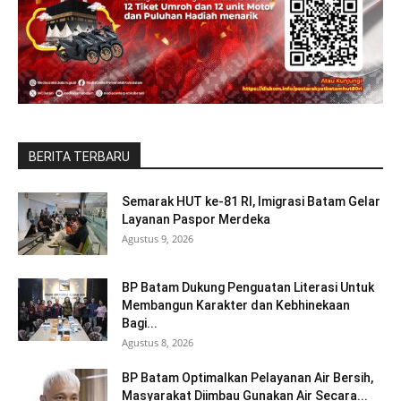
BERITA TERBARU
Semarak HUT ke-81 RI, Imigrasi Batam Gelar
Layanan Paspor Merdeka
Agustus 9, 2026
BP Batam Dukung Penguatan Literasi Untuk
Membangun Karakter dan Kebhinekaan
Bagi...
Agustus 8, 2026
BP Batam Optimalkan Pelayanan Air Bersih,
Masyarakat Diimbau Gunakan Air Secara...