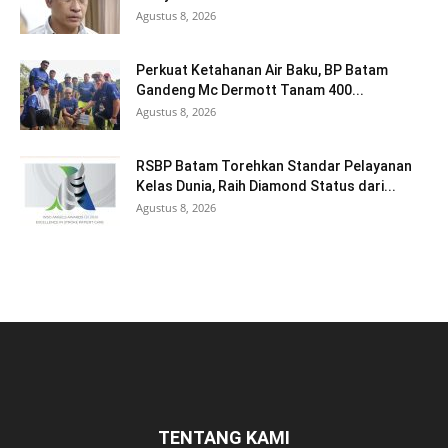
Agustus 8, 2026
Perkuat Ketahanan Air Baku, BP Batam
Gandeng Mc Dermott Tanam 400...
Agustus 8, 2026
RSBP Batam Torehkan Standar Pelayanan
Kelas Dunia, Raih Diamond Status dari...
Agustus 8, 2026
TENTANG KAMI