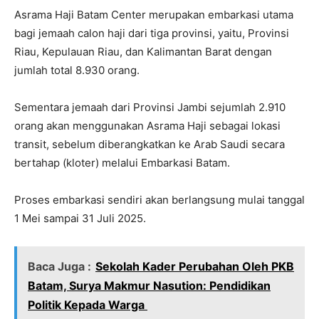
Asrama Haji Batam Center merupakan embarkasi utama
bagi jemaah calon haji dari tiga provinsi, yaitu, Provinsi
Riau, Kepulauan Riau, dan Kalimantan Barat dengan
jumlah total 8.930 orang.
Sementara jemaah dari Provinsi Jambi sejumlah 2.910
orang akan menggunakan Asrama Haji sebagai lokasi
transit, sebelum diberangkatkan ke Arab Saudi secara
bertahap (kloter) melalui Embarkasi Batam.
Proses embarkasi sendiri akan berlangsung mulai tanggal
1 Mei sampai 31 Juli 2025.
Baca Juga :
Sekolah Kader Perubahan Oleh PKB
Batam, Surya Makmur Nasution: Pendidikan
Politik Kepada Warga