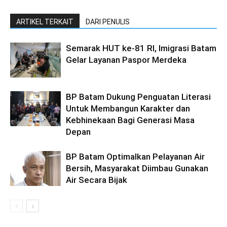
ARTIKEL TERKAIT
DARI PENULIS
Semarak HUT ke-81 RI, Imigrasi Batam
Gelar Layanan Paspor Merdeka
BP Batam Dukung Penguatan Literasi
Untuk Membangun Karakter dan
Kebhinekaan Bagi Generasi Masa
Depan
BP Batam Optimalkan Pelayanan Air
Bersih, Masyarakat Diimbau Gunakan
Air Secara Bijak