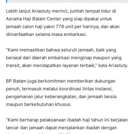
Lebih lanjut Ariastuty merinci, jumlah tempat tidur di
Asrama Haji Batam Center yang siap dipakai untuk
jemaah calon haji yakni 776 unit per harinya, dan akan
dimanfaatkan selama masa embarkasi.
“Kami memastikan bahwa seluruh jemaah, baik yang
berasal dari daerah embarkasi menginap maupun yang
transit, akan mendapatkan layanan terbaik,” kata Ariastuty.
BP Batam juga berkomitmen memberikan dukungan
penuh, termasuk melalui koordinasi lintas instansi,
pengamanan jalur keberangkatan, dan jemaah lansia
maupun berkebutuhan khusus.
“Kami berharap pelaksanaan ibadah haji tahun ini berjalan
lancar dan jamaah dapat menjalankan ibadah dengan