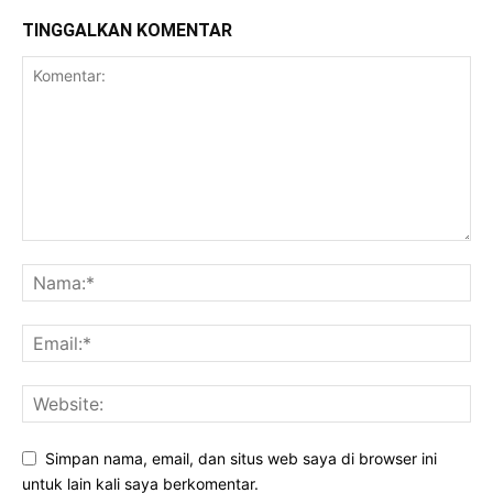
TINGGALKAN KOMENTAR
Simpan nama, email, dan situs web saya di browser ini
untuk lain kali saya berkomentar.