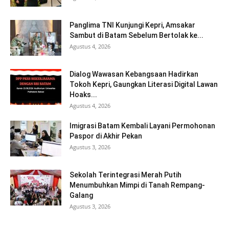
Panglima TNI Kunjungi Kepri, Amsakar
Sambut di Batam Sebelum Bertolak ke...
Agustus 4, 2026
Dialog Wawasan Kebangsaan Hadirkan
Tokoh Kepri, Gaungkan Literasi Digital Lawan
Hoaks...
Agustus 4, 2026
Imigrasi Batam Kembali Layani Permohonan
Paspor di Akhir Pekan
Agustus 3, 2026
Sekolah Terintegrasi Merah Putih
Menumbuhkan Mimpi di Tanah Rempang-
Galang
Agustus 3, 2026