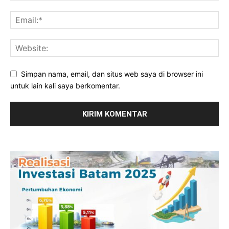
Simpan nama, email, dan situs web saya di browser ini
untuk lain kali saya berkomentar.