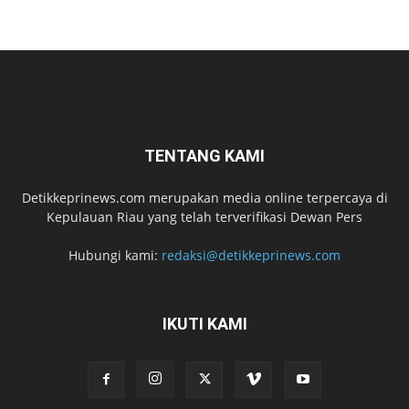
TENTANG KAMI
Detikkeprinews.com merupakan media online terpercaya di
Kepulauan Riau yang telah terverifikasi Dewan Pers
Hubungi kami:
redaksi@detikkeprinews.com
IKUTI KAMI