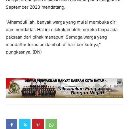
September 2023 mendatang.
“Alhamdulillah, banyak warga yang mulai membuka diri
dan mendaftar. Hal ini dilakukan oleh mereka tanpa ada
paksaan dari pihak manapun. Semoga warga yang
mendaftar terus bertambah di hari berikutnya,”
pungkasnya. (DN)