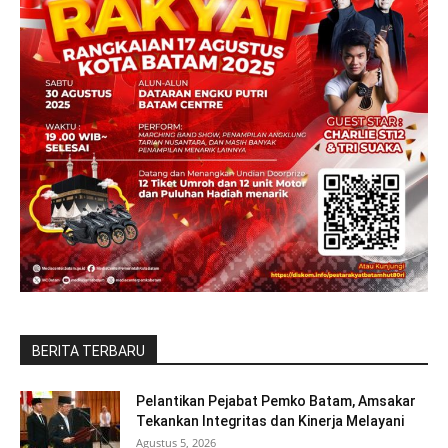
BERITA TERBARU
Pelantikan Pejabat Pemko Batam, Amsakar
Tekankan Integritas dan Kinerja Melayani
Agustus 5, 2026