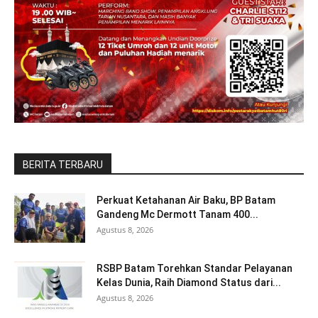
BERITA TERBARU
Perkuat Ketahanan Air Baku, BP Batam
Gandeng Mc Dermott Tanam 400...
Agustus 8, 2026
RSBP Batam Torehkan Standar Pelayanan
Kelas Dunia, Raih Diamond Status dari...
Agustus 8, 2026