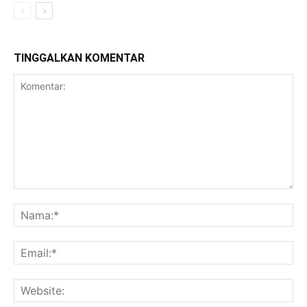
TINGGALKAN KOMENTAR