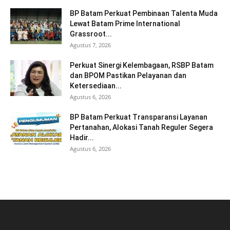
BP Batam Perkuat Pembinaan Talenta Muda
Lewat Batam Prime International
Grassroot...
Agustus 7, 2026
Perkuat Sinergi Kelembagaan, RSBP Batam
dan BPOM Pastikan Pelayanan dan
Ketersediaan...
Agustus 6, 2026
BP Batam Perkuat Transparansi Layanan
Pertanahan, Alokasi Tanah Reguler Segera
Hadir...
Agustus 6, 2026