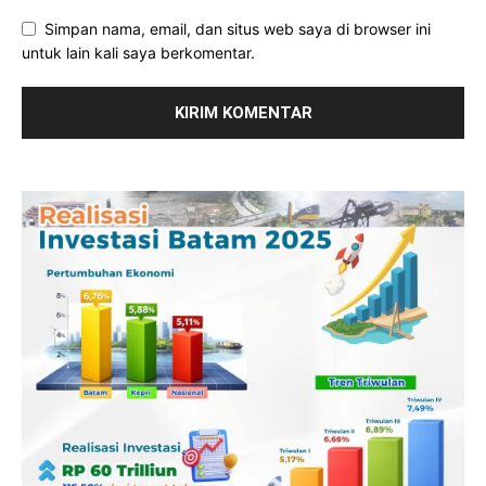
Simpan nama, email, dan situs web saya di browser ini
untuk lain kali saya berkomentar.