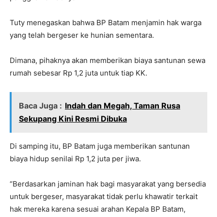
Tuty menegaskan bahwa BP Batam menjamin hak warga
yang telah bergeser ke hunian sementara.
Dimana, pihaknya akan memberikan biaya santunan sewa
rumah sebesar Rp 1,2 juta untuk tiap KK.
Baca Juga :
Indah dan Megah, Taman Rusa
Sekupang Kini Resmi Dibuka
Di samping itu, BP Batam juga memberikan santunan
biaya hidup senilai Rp 1,2 juta per jiwa.
“Berdasarkan jaminan hak bagi masyarakat yang bersedia
untuk bergeser, masyarakat tidak perlu khawatir terkait
hak mereka karena sesuai arahan Kepala BP Batam,