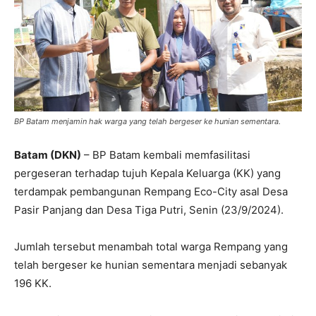
BP Batam menjamin hak warga yang telah bergeser ke hunian sementara.
Batam (DKN)
– BP Batam kembali memfasilitasi
pergeseran terhadap tujuh Kepala Keluarga (KK) yang
terdampak pembangunan Rempang Eco-City asal Desa
Pasir Panjang dan Desa Tiga Putri, Senin (23/9/2024).
Jumlah tersebut menambah total warga Rempang yang
telah bergeser ke hunian sementara menjadi sebanyak
196 KK.