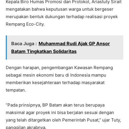
Kepala Biro Humas Promosi dan Protokol, Ariastuty Sirait
mengatakan bahwa keputusan warga untuk bergeser
merupakan bentuk dukungan terhadap realisasi proyek
Rempang Eco-City.
Baca Juga :
Muhammad Rudi Ajak GP Ansor
Batam Tingkatkan Solidaritas
Dengan harapan, pengembangan Kawasan Rempang
sebagai mesin ekonomi baru di Indonesia mampu
memberikan kesejahteraan terhadap masyarakat
tempatan.
“Pada prinsipnya, BP Batam akan terus berupaya
maksimal agar proyek ini bisa berjalan sesuai dengan
yang telah ditargetkan oleh Pemerintah Pusat,” ujar Tuty,
panggilan akrabnya.