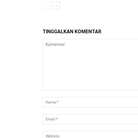
TINGGALKAN KOMENTAR