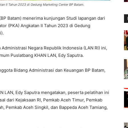
tan II Tahun 2023 di Gedung Marketing Center BP Batam.
BP Batam) menerima kunjungan Studi lapangan dari
tor (PKA) Angkatan II Tahun 2023 di Gedung
).
Administrasi Negara Republik Indonesia (LAN RI) ini,
Umum Puslatbang KHAN LAN, Edy Saputra.
ggota Bidang Administrasi dan Keuangan BP Batam,
 LAN, Edy Saputra mengatakan, peserta pelatihan ini
sal dari Kejaksaan RI, Pemkab Aceh Timur, Pemkab
h, Pemkab Aceh Singkil, dan Bappeda Aceh Tamiang,