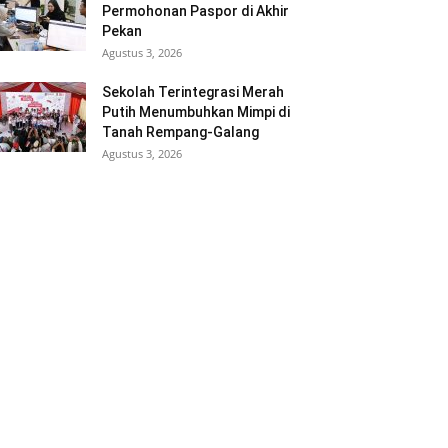
Permohonan Paspor di Akhir
Pekan
Agustus 3, 2026
Sekolah Terintegrasi Merah
Putih Menumbuhkan Mimpi di
Tanah Rempang-Galang
Agustus 3, 2026