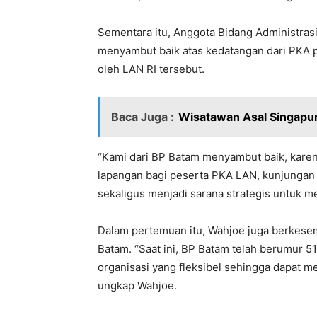
Sementara itu, Anggota Bidang Administras
menyambut baik atas kedatangan dari PKA p
oleh LAN RI tersebut.
Baca Juga :
Wisatawan Asal Singapu
“Kami dari BP Batam menyambut baik, karena
lapangan bagi peserta PKA LAN, kunjungan 
sekaligus menjadi sarana strategis untuk 
Dalam pertemuan itu, Wahjoe juga berkesem
Batam. “Saat ini, BP Batam telah berumur 5
organisasi yang fleksibel sehingga dapat 
ungkap Wahjoe.