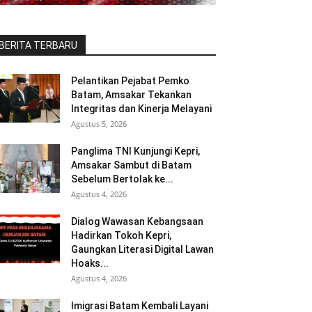
BERITA TERBARU
Pelantikan Pejabat Pemko
Batam, Amsakar Tekankan
Integritas dan Kinerja Melayani
Agustus 5, 2026
Panglima TNI Kunjungi Kepri,
Amsakar Sambut di Batam
Sebelum Bertolak ke...
Agustus 4, 2026
Dialog Wawasan Kebangsaan
Hadirkan Tokoh Kepri,
Gaungkan Literasi Digital Lawan
Hoaks...
Agustus 4, 2026
Imigrasi Batam Kembali Layani