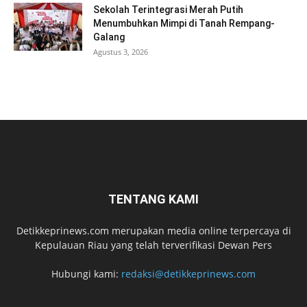
Sekolah Terintegrasi Merah Putih
Menumbuhkan Mimpi di Tanah Rempang-
Galang
Agustus 3, 2026
TENTANG KAMI
Detikkeprinews.com merupakan media online terpercaya di
Kepulauan Riau yang telah terverifikasi Dewan Pers
Hubungi kami:
redaksi@detikkeprinews.com