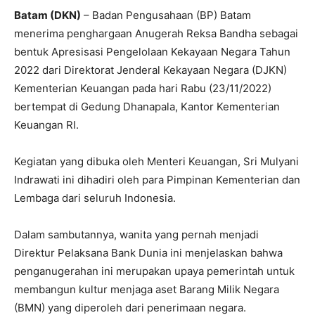
Batam (DKN)
– Badan Pengusahaan (BP) Batam
menerima penghargaan Anugerah Reksa Bandha sebagai
bentuk Apresisasi Pengelolaan Kekayaan Negara Tahun
2022 dari Direktorat Jenderal Kekayaan Negara (DJKN)
Kementerian Keuangan pada hari Rabu (23/11/2022)
bertempat di Gedung Dhanapala, Kantor Kementerian
Keuangan RI.
Kegiatan yang dibuka oleh Menteri Keuangan, Sri Mulyani
Indrawati ini dihadiri oleh para Pimpinan Kementerian dan
Lembaga dari seluruh Indonesia.
Dalam sambutannya, wanita yang pernah menjadi
Direktur Pelaksana Bank Dunia ini menjelaskan bahwa
penganugerahan ini merupakan upaya pemerintah untuk
membangun kultur menjaga aset Barang Milik Negara
(BMN) yang diperoleh dari penerimaan negara.