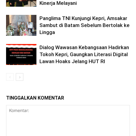
Kinerja Melayani
Panglima TNI Kunjungi Kepri, Amsakar
Sambut di Batam Sebelum Bertolak ke
Lingga
Dialog Wawasan Kebangsaan Hadirkan
Tokoh Kepri, Gaungkan Literasi Digital
Lawan Hoaks Jelang HUT RI
TINGGALKAN KOMENTAR