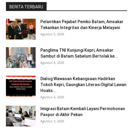
BERITA TERBARU
Pelantikan Pejabat Pemko Batam, Amsakar
Tekankan Integritas dan Kinerja Melayani
Agustus 5, 2026
Panglima TNI Kunjungi Kepri, Amsakar
Sambut di Batam Sebelum Bertolak ke...
Agustus 4, 2026
Dialog Wawasan Kebangsaan Hadirkan
Tokoh Kepri, Gaungkan Literasi Digital Lawan
Hoaks...
Agustus 4, 2026
Imigrasi Batam Kembali Layani Permohonan
Paspor di Akhir Pekan
Agustus 3, 2026