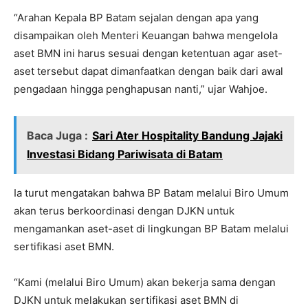
“Arahan Kepala BP Batam sejalan dengan apa yang
disampaikan oleh Menteri Keuangan bahwa mengelola
aset BMN ini harus sesuai dengan ketentuan agar aset-
aset tersebut dapat dimanfaatkan dengan baik dari awal
pengadaan hingga penghapusan nanti,” ujar Wahjoe.
Baca Juga :
Sari Ater Hospitality Bandung Jajaki
Investasi Bidang Pariwisata di Batam
Ia turut mengatakan bahwa BP Batam melalui Biro Umum
akan terus berkoordinasi dengan DJKN untuk
mengamankan aset-aset di lingkungan BP Batam melalui
sertifikasi aset BMN.
“Kami (melalui Biro Umum) akan bekerja sama dengan
DJKN untuk melakukan sertifikasi aset BMN di