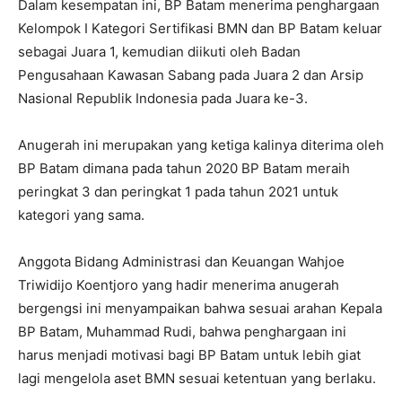
Dalam kesempatan ini, BP Batam menerima penghargaan
Kelompok I Kategori Sertifikasi BMN dan BP Batam keluar
sebagai Juara 1, kemudian diikuti oleh Badan
Pengusahaan Kawasan Sabang pada Juara 2 dan Arsip
Nasional Republik Indonesia pada Juara ke-3.
Anugerah ini merupakan yang ketiga kalinya diterima oleh
BP Batam dimana pada tahun 2020 BP Batam meraih
peringkat 3 dan peringkat 1 pada tahun 2021 untuk
kategori yang sama.
Anggota Bidang Administrasi dan Keuangan Wahjoe
Triwidijo Koentjoro yang hadir menerima anugerah
bergengsi ini menyampaikan bahwa sesuai arahan Kepala
BP Batam, Muhammad Rudi, bahwa penghargaan ini
harus menjadi motivasi bagi BP Batam untuk lebih giat
lagi mengelola aset BMN sesuai ketentuan yang berlaku.