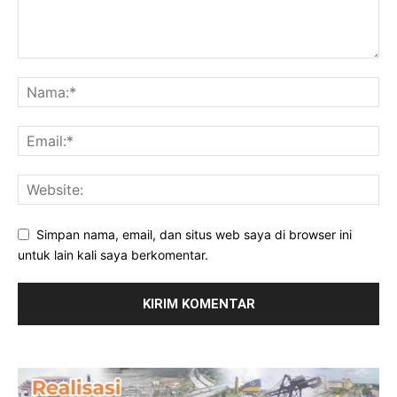
Simpan nama, email, dan situs web saya di browser ini
untuk lain kali saya berkomentar.