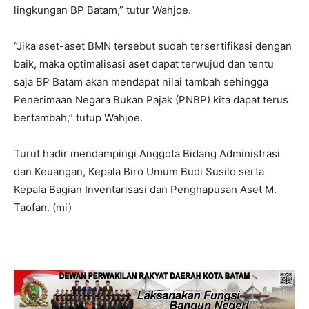
lingkungan BP Batam,” tutur Wahjoe.
“Jika aset-aset BMN tersebut sudah tersertifikasi dengan
baik, maka optimalisasi aset dapat terwujud dan tentu
saja BP Batam akan mendapat nilai tambah sehingga
Penerimaan Negara Bukan Pajak (PNBP) kita dapat terus
bertambah,” tutup Wahjoe.
Turut hadir mendampingi Anggota Bidang Administrasi
dan Keuangan, Kepala Biro Umum Budi Susilo serta
Kepala Bagian Inventarisasi dan Penghapusan Aset M.
Taofan. (mi)