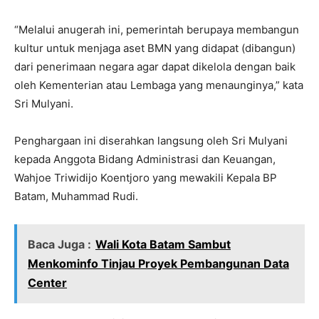
“Melalui anugerah ini, pemerintah berupaya membangun
kultur untuk menjaga aset BMN yang didapat (dibangun)
dari penerimaan negara agar dapat dikelola dengan baik
oleh Kementerian atau Lembaga yang menaunginya,” kata
Sri Mulyani.
Penghargaan ini diserahkan langsung oleh Sri Mulyani
kepada Anggota Bidang Administrasi dan Keuangan,
Wahjoe Triwidijo Koentjoro yang mewakili Kepala BP
Batam, Muhammad Rudi.
Baca Juga :
Wali Kota Batam Sambut
Menkominfo Tinjau Proyek Pembangunan Data
Center