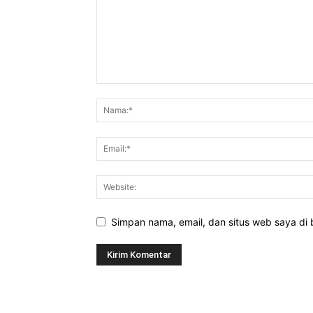
Simpan nama, email, dan situs web saya di b