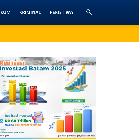
UKUM
KRIMINAL
PERISTIWA