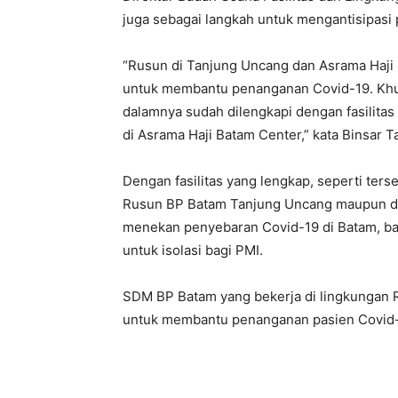
juga sebagai langkah untuk mengantisipasi 
“Rusun di Tanjung Uncang dan Asrama Haji
untuk membantu penanganan Covid-19. Khus
dalamnya sudah dilengkapi dengan fasilita
di Asrama Haji Batam Center,” kata Binsar 
Dengan fasilitas yang lengkap, seperti tersed
Rusun BP Batam Tanjung Uncang maupun di 
menekan penyebaran Covid-19 di Batam, b
untuk isolasi bagi PMI.
SDM BP Batam yang bekerja di lingkungan R
untuk membantu penanganan pasien Covid-1