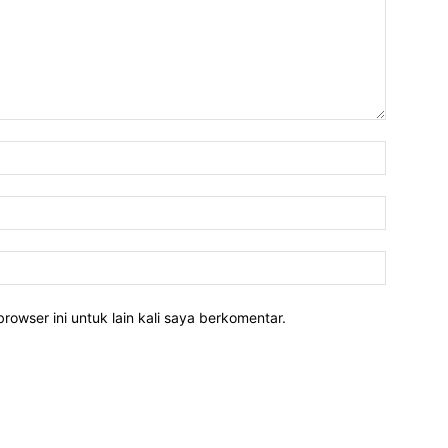
rowser ini untuk lain kali saya berkomentar.