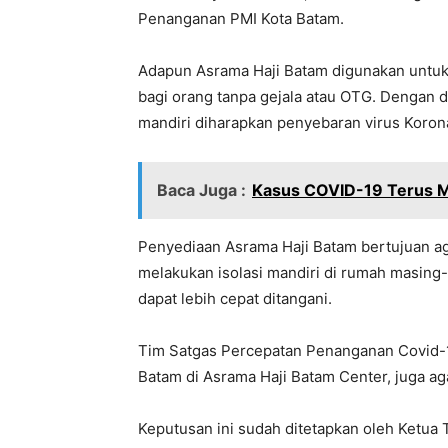
Penanganan PMI Kota Batam.
Adapun Asrama Haji Batam digunakan untuk 
bagi orang tanpa gejala atau OTG. Dengan d
mandiri diharapkan penyebaran virus Korona
Baca Juga :
Kasus COVID-19 Terus M
Penyediaan Asrama Haji Batam bertujuan ag
melakukan isolasi mandiri di rumah masin
dapat lebih cepat ditangani.
Tim Satgas Percepatan Penanganan Covid-1
Batam di Asrama Haji Batam Center, juga ag
Keputusan ini sudah ditetapkan oleh Ketu