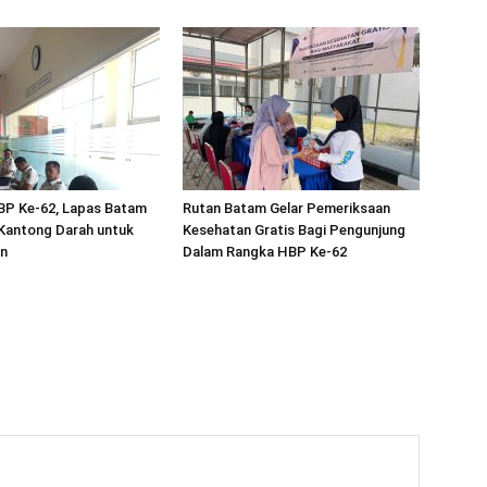
BP Ke-62, Lapas Batam
Rutan Batam Gelar Pemeriksaan
Kantong Darah untuk
Kesehatan Gratis Bagi Pengunjung
n
Dalam Rangka HBP Ke-62