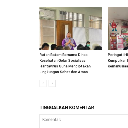
Rutan Batam Bersama Dinas
Peringati H
Kesehatan Gelar Sosialisasi
Kumpulkan 
Hantavirus Guna Menciptakan
Kemanusiaa
Lingkungan Sehat dan Aman
TINGGALKAN KOMENTAR