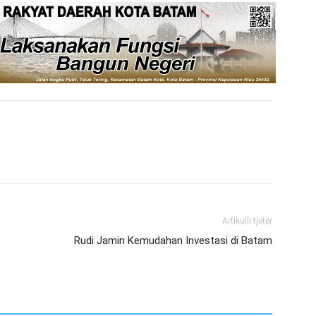
Artikulli tjetër
Rudi Jamin Kemudahan Investasi di Batam