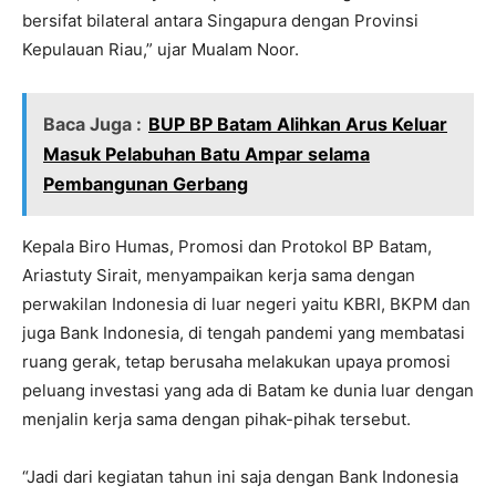
bersifat bilateral antara Singapura dengan Provinsi
Kepulauan Riau,” ujar Mualam Noor.
Baca Juga :
BUP BP Batam Alihkan Arus Keluar
Masuk Pelabuhan Batu Ampar selama
Pembangunan Gerbang
Kepala Biro Humas, Promosi dan Protokol BP Batam,
Ariastuty Sirait, menyampaikan kerja sama dengan
perwakilan Indonesia di luar negeri yaitu KBRI, BKPM dan
juga Bank Indonesia, di tengah pandemi yang membatasi
ruang gerak, tetap berusaha melakukan upaya promosi
peluang investasi yang ada di Batam ke dunia luar dengan
menjalin kerja sama dengan pihak-pihak tersebut.
“Jadi dari kegiatan tahun ini saja dengan Bank Indonesia