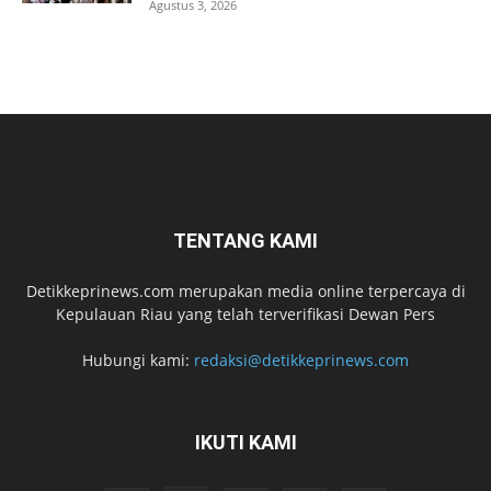
Agustus 3, 2026
TENTANG KAMI
Detikkeprinews.com merupakan media online terpercaya di
Kepulauan Riau yang telah terverifikasi Dewan Pers
Hubungi kami:
redaksi@detikkeprinews.com
IKUTI KAMI