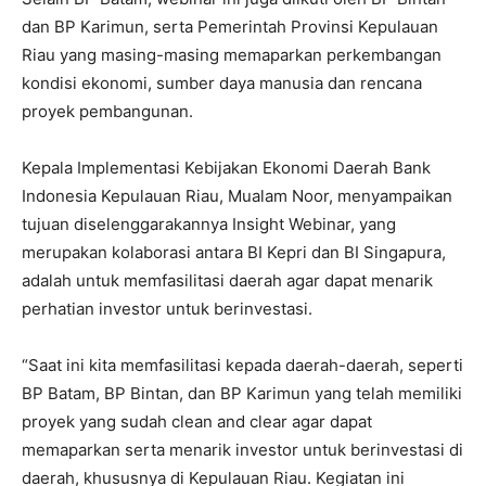
dan BP Karimun, serta Pemerintah Provinsi Kepulauan
Riau yang masing-masing memaparkan perkembangan
kondisi ekonomi, sumber daya manusia dan rencana
proyek pembangunan.
Kepala Implementasi Kebijakan Ekonomi Daerah Bank
Indonesia Kepulauan Riau, Mualam Noor, menyampaikan
tujuan diselenggarakannya Insight Webinar, yang
merupakan kolaborasi antara BI Kepri dan BI Singapura,
adalah untuk memfasilitasi daerah agar dapat menarik
perhatian investor untuk berinvestasi.
“Saat ini kita memfasilitasi kepada daerah-daerah, seperti
BP Batam, BP Bintan, dan BP Karimun yang telah memiliki
proyek yang sudah clean and clear agar dapat
memaparkan serta menarik investor untuk berinvestasi di
daerah, khususnya di Kepulauan Riau. Kegiatan ini