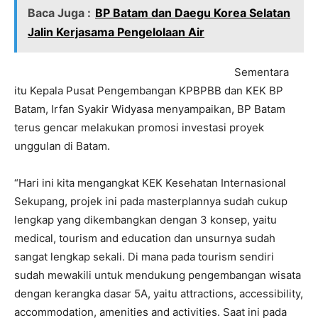
Baca Juga :
BP Batam dan Daegu Korea Selatan
Jalin Kerjasama Pengelolaan Air
Sementara
itu Kepala Pusat Pengembangan KPBPBB dan KEK BP
Batam, Irfan Syakir Widyasa menyampaikan, BP Batam
terus gencar melakukan promosi investasi proyek
unggulan di Batam.
“Hari ini kita mengangkat KEK Kesehatan Internasional
Sekupang, projek ini pada masterplannya sudah cukup
lengkap yang dikembangkan dengan 3 konsep, yaitu
medical, tourism and education dan unsurnya sudah
sangat lengkap sekali. Di mana pada tourism sendiri
sudah mewakili untuk mendukung pengembangan wisata
dengan kerangka dasar 5A, yaitu attractions, accessibility,
accommodation, amenities and activities. Saat ini pada