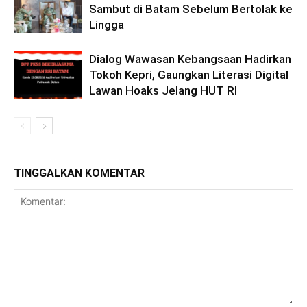
Sambut di Batam Sebelum Bertolak ke
Lingga
Dialog Wawasan Kebangsaan Hadirkan
Tokoh Kepri, Gaungkan Literasi Digital
Lawan Hoaks Jelang HUT RI
TINGGALKAN KOMENTAR