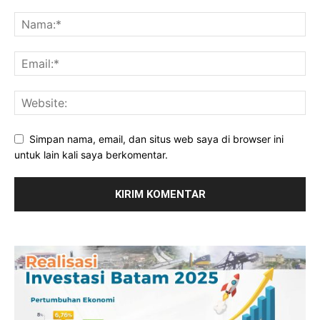
Simpan nama, email, dan situs web saya di browser ini
untuk lain kali saya berkomentar.