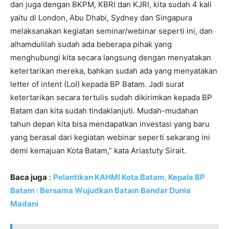
dan juga dengan BKPM, KBRI dan KJRI, kita sudah 4 kali
yaitu di London, Abu Dhabi, Sydney dan Singapura
melaksanakan kegiatan seminar/webinar seperti ini, dan
alhamdulilah sudah ada beberapa pihak yang
menghubungi kita secara langsung dengan menyatakan
ketertarikan mereka, bahkan sudah ada yang menyatakan
letter of intent (LoI) kepada BP Batam. Jadi surat
ketertarikan secara tertulis sudah dikirimkan kepada BP
Batam dan kita sudah tindaklanjuti. Mudah-mudahan
tahun depan kita bisa mendapatkan investasi yang baru
yang berasal dari kegiatan webinar seperti sekarang ini
demi kemajuan Kota Batam,” kata Ariastuty Sirait.
Baca juga
:
Pelantikan KAHMI Kota Batam, Kepala BP
Batam : Bersama Wujudkan Batam Bandar Dunia
Madani