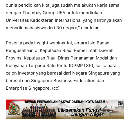
dunia pendidikan kita juga sudah melakukan kerja sama
dengan Thumbay Group UEA untuk mendirikan
Universitas Kedokteran Internasional yang nantinya akan
menarik mahasiswa dari 30 negara,” ujar Irfan.
Peserta pada insight webinar ini, antara lain Badan
Pengusahaan di Kepulauan Riau, Pemerintah Daerah
Provinsi Kepulauan Riau, Dinas Penanaman Modal dan
Pelayanan Terpadu Satu Pintu (DPMPTSP), serta para
calon Investor yang berasal dari Negara Singapura yang
berasal dari Singapore Business Federation dan
Enterprise Singapore. (cc)