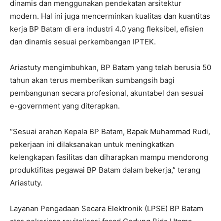
dinamis dan menggunakan pendekatan arsitektur
modern. Hal ini juga mencerminkan kualitas dan kuantitas
kerja BP Batam di era industri 4.0 yang fleksibel, efisien
dan dinamis sesuai perkembangan IPTEK.
Ariastuty mengimbuhkan, BP Batam yang telah berusia 50
tahun akan terus memberikan sumbangsih bagi
pembangunan secara profesional, akuntabel dan sesuai
e-government yang diterapkan.
“Sesuai arahan Kepala BP Batam, Bapak Muhammad Rudi,
pekerjaan ini dilaksanakan untuk meningkatkan
kelengkapan fasilitas dan diharapkan mampu mendorong
produktifitas pegawai BP Batam dalam bekerja,” terang
Ariastuty.
Layanan Pengadaan Secara Elektronik (LPSE) BP Batam