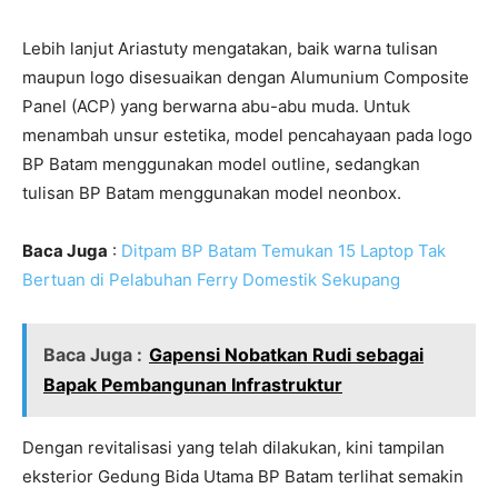
Lebih lanjut Ariastuty mengatakan, baik warna tulisan
maupun logo disesuaikan dengan Alumunium Composite
Panel (ACP) yang berwarna abu-abu muda. Untuk
menambah unsur estetika, model pencahayaan pada logo
BP Batam menggunakan model outline, sedangkan
tulisan BP Batam menggunakan model neonbox.
Baca Juga
:
Ditpam BP Batam Temukan 15 Laptop Tak
Bertuan di Pelabuhan Ferry Domestik Sekupang
Baca Juga :
Gapensi Nobatkan Rudi sebagai
Bapak Pembangunan Infrastruktur
Dengan revitalisasi yang telah dilakukan, kini tampilan
eksterior Gedung Bida Utama BP Batam terlihat semakin