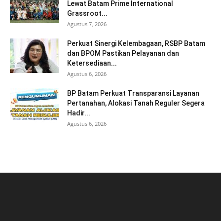
Lewat Batam Prime International
Grassroot...
Agustus 7, 2026
Perkuat Sinergi Kelembagaan, RSBP Batam
dan BPOM Pastikan Pelayanan dan
Ketersediaan...
Agustus 6, 2026
BP Batam Perkuat Transparansi Layanan
Pertanahan, Alokasi Tanah Reguler Segera
Hadir...
Agustus 6, 2026