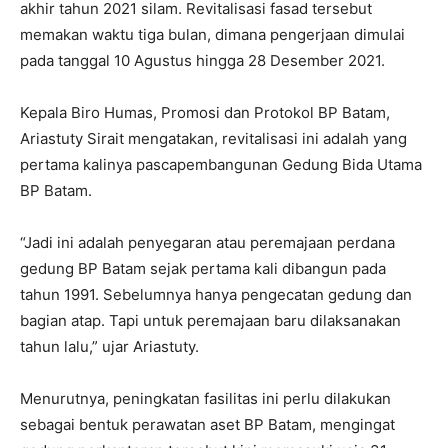
akhir tahun 2021 silam. Revitalisasi fasad tersebut
memakan waktu tiga bulan, dimana pengerjaan dimulai
pada tanggal 10 Agustus hingga 28 Desember 2021.
Kepala Biro Humas, Promosi dan Protokol BP Batam,
Ariastuty Sirait mengatakan, revitalisasi ini adalah yang
pertama kalinya pascapembangunan Gedung Bida Utama
BP Batam.
“Jadi ini adalah penyegaran atau peremajaan perdana
gedung BP Batam sejak pertama kali dibangun pada
tahun 1991. Sebelumnya hanya pengecatan gedung dan
bagian atap. Tapi untuk peremajaan baru dilaksanakan
tahun lalu,” ujar Ariastuty.
Menurutnya, peningkatan fasilitas ini perlu dilakukan
sebagai bentuk perawatan aset BP Batam, mengingat