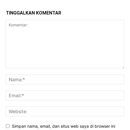
TINGGALKAN KOMENTAR
Simpan nama, email, dan situs web saya di browser ini