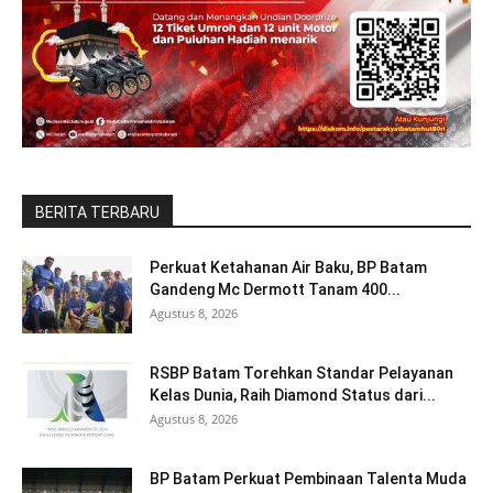
BERITA TERBARU
Perkuat Ketahanan Air Baku, BP Batam
Gandeng Mc Dermott Tanam 400...
Agustus 8, 2026
RSBP Batam Torehkan Standar Pelayanan
Kelas Dunia, Raih Diamond Status dari...
Agustus 8, 2026
BP Batam Perkuat Pembinaan Talenta Muda