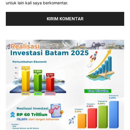
untuk lain kali saya berkomentar.