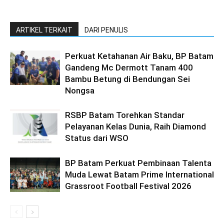
ARTIKEL TERKAIT
DARI PENULIS
Perkuat Ketahanan Air Baku, BP Batam
Gandeng Mc Dermott Tanam 400
Bambu Betung di Bendungan Sei
Nongsa
RSBP Batam Torehkan Standar
Pelayanan Kelas Dunia, Raih Diamond
Status dari WSO
BP Batam Perkuat Pembinaan Talenta
Muda Lewat Batam Prime International
Grassroot Football Festival 2026