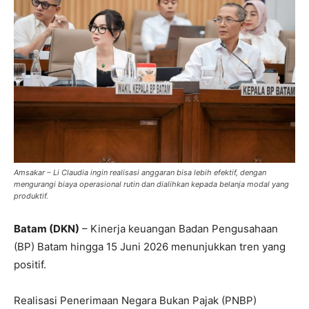
Amsakar – Li Claudia ingin realisasi anggaran bisa lebih efektif, dengan
mengurangi biaya operasional rutin dan dialihkan kepada belanja modal yang
produktif.
Batam (DKN)
– Kinerja keuangan Badan Pengusahaan
(BP) Batam hingga 15 Juni 2026 menunjukkan tren yang
positif.
Realisasi Penerimaan Negara Bukan Pajak (PNBP)