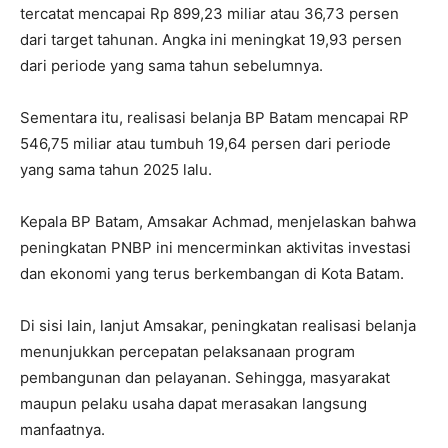
tercatat mencapai Rp 899,23 miliar atau 36,73 persen
dari target tahunan. Angka ini meningkat 19,93 persen
dari periode yang sama tahun sebelumnya.
Sementara itu, realisasi belanja BP Batam mencapai RP
546,75 miliar atau tumbuh 19,64 persen dari periode
yang sama tahun 2025 lalu.
Kepala BP Batam, Amsakar Achmad, menjelaskan bahwa
peningkatan PNBP ini mencerminkan aktivitas investasi
dan ekonomi yang terus berkembangan di Kota Batam.
Di sisi lain, lanjut Amsakar, peningkatan realisasi belanja
menunjukkan percepatan pelaksanaan program
pembangunan dan pelayanan. Sehingga, masyarakat
maupun pelaku usaha dapat merasakan langsung
manfaatnya.