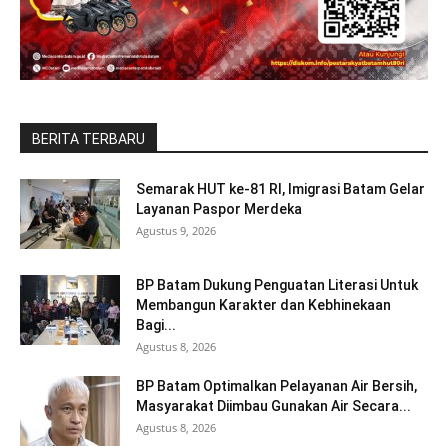
BERITA TERBARU
Semarak HUT ke-81 RI, Imigrasi Batam Gelar
Layanan Paspor Merdeka
Agustus 9, 2026
BP Batam Dukung Penguatan Literasi Untuk
Membangun Karakter dan Kebhinekaan
Bagi...
Agustus 8, 2026
BP Batam Optimalkan Pelayanan Air Bersih,
Masyarakat Diimbau Gunakan Air Secara...
Agustus 8, 2026