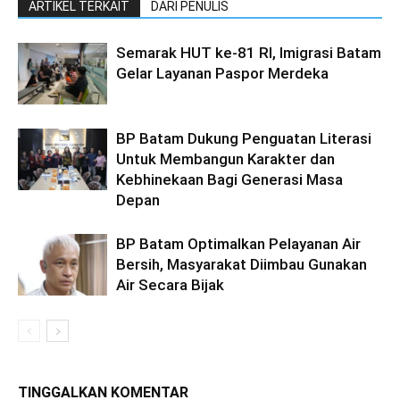
ARTIKEL TERKAIT
DARI PENULIS
Semarak HUT ke-81 RI, Imigrasi Batam
Gelar Layanan Paspor Merdeka
BP Batam Dukung Penguatan Literasi
Untuk Membangun Karakter dan
Kebhinekaan Bagi Generasi Masa
Depan
BP Batam Optimalkan Pelayanan Air
Bersih, Masyarakat Diimbau Gunakan
Air Secara Bijak
TINGGALKAN KOMENTAR