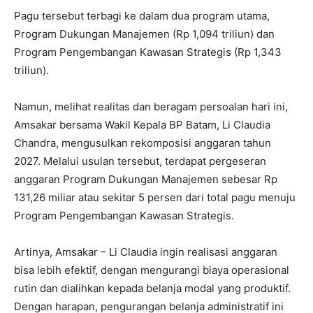
Pagu tersebut terbagi ke dalam dua program utama,
Program Dukungan Manajemen (Rp 1,094 triliun) dan
Program Pengembangan Kawasan Strategis (Rp 1,343
triliun).
Namun, melihat realitas dan beragam persoalan hari ini,
Amsakar bersama Wakil Kepala BP Batam, Li Claudia
Chandra, mengusulkan rekomposisi anggaran tahun
2027. Melalui usulan tersebut, terdapat pergeseran
anggaran Program Dukungan Manajemen sebesar Rp
131,26 miliar atau sekitar 5 persen dari total pagu menuju
Program Pengembangan Kawasan Strategis.
Artinya, Amsakar – Li Claudia ingin realisasi anggaran
bisa lebih efektif, dengan mengurangi biaya operasional
rutin dan dialihkan kepada belanja modal yang produktif.
Dengan harapan, pengurangan belanja administratif ini