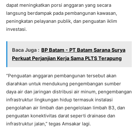
dapat meningkatkan porsi anggaran yang secara
langsung berdampak pada pembangunan kawasan,
peningkatan pelayanan publik, dan penguatan iklim
investasi.
Baca Juga :
BP Batam - PT Batam Sarana Surya
Perkuat Perjanjian Kerja Sama PLTS Terapung
“Penguatan anggaran pembangunan tersebut akan
diarahkan untuk mendukung pengembangan sumber
daya air dan jaringan distribusi air minum, pengembangan
infrastruktur lingkungan hidup termasuk instalasi
pengolahan air limbah dan pengelolaan limbah B3, dan
penguatan konektivitas darat seperti drainase dan
infrastruktur jalan,” tegas Amsakar lagi.