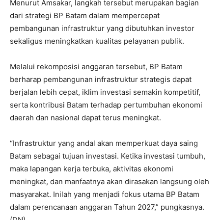
Menurut Amsakar, langkah tersebut merupakan bagian
dari strategi BP Batam dalam mempercepat
pembangunan infrastruktur yang dibutuhkan investor
sekaligus meningkatkan kualitas pelayanan publik.
Melalui rekomposisi anggaran tersebut, BP Batam
berharap pembangunan infrastruktur strategis dapat
berjalan lebih cepat, iklim investasi semakin kompetitif,
serta kontribusi Batam terhadap pertumbuhan ekonomi
daerah dan nasional dapat terus meningkat.
“Infrastruktur yang andal akan memperkuat daya saing
Batam sebagai tujuan investasi. Ketika investasi tumbuh,
maka lapangan kerja terbuka, aktivitas ekonomi
meningkat, dan manfaatnya akan dirasakan langsung oleh
masyarakat. Inilah yang menjadi fokus utama BP Batam
dalam perencanaan anggaran Tahun 2027,” pungkasnya.
(DN)