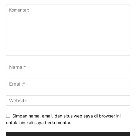
Simpan nama, email, dan situs web saya di browser ini
untuk lain kali saya berkomentar.