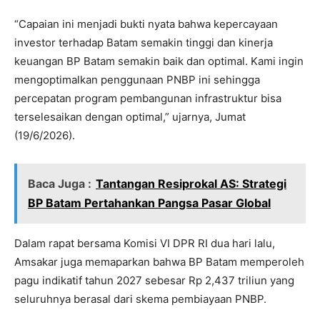
“Capaian ini menjadi bukti nyata bahwa kepercayaan
investor terhadap Batam semakin tinggi dan kinerja
keuangan BP Batam semakin baik dan optimal. Kami ingin
mengoptimalkan penggunaan PNBP ini sehingga
percepatan program pembangunan infrastruktur bisa
terselesaikan dengan optimal,” ujarnya, Jumat
(19/6/2026).
Baca Juga :
Tantangan Resiprokal AS: Strategi
BP Batam Pertahankan Pangsa Pasar Global
Dalam rapat bersama Komisi VI DPR RI dua hari lalu,
Amsakar juga memaparkan bahwa BP Batam memperoleh
pagu indikatif tahun 2027 sebesar Rp 2,437 triliun yang
seluruhnya berasal dari skema pembiayaan PNBP.