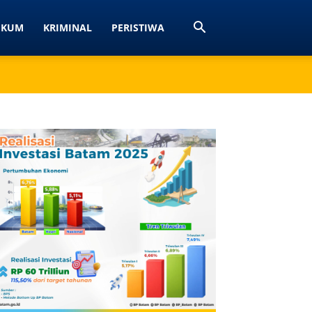
UKUM
KRIMINAL
PERISTIWA