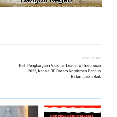
Artikulli tjetër
Raih Penghargaan Visioner Leader of Indonesia
2023, Kepala BP Batam Komitmen Bangun
Batam Lebih Baik