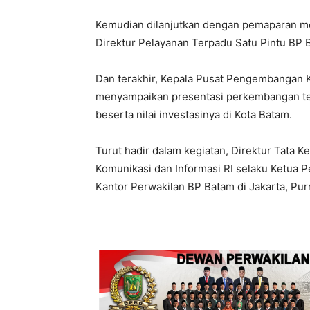
Kemudian dilanjutkan dengan pemaparan men
Direktur Pelayanan Terpadu Satu Pintu BP 
Dan terakhir, Kepala Pusat Pengembangan 
menyampaikan presentasi perkembangan ter
beserta nilai investasinya di Kota Batam.
Turut hadir dalam kegiatan, Direktur Tata 
Komunikasi dan Informasi RI selaku Ketua
Kantor Perwakilan BP Batam di Jakarta, Pur