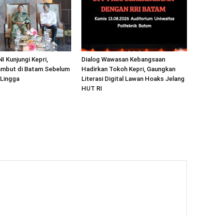
I Kunjungi Kepri,
Dialog Wawasan Kebangsaan
mbut di Batam Sebelum
Hadirkan Tokoh Kepri, Gaungkan
 Lingga
Literasi Digital Lawan Hoaks Jelang
HUT RI