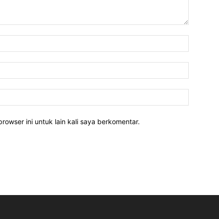
rowser ini untuk lain kali saya berkomentar.