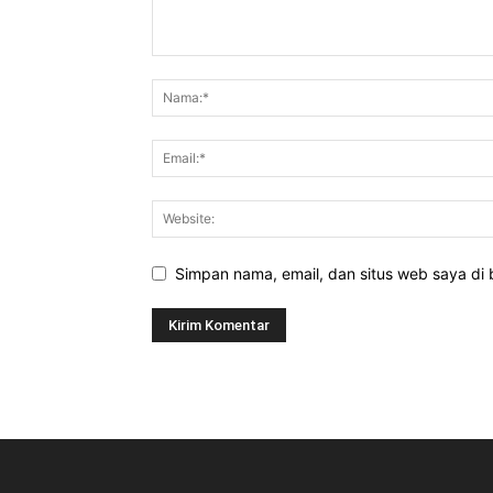
Simpan nama, email, dan situs web saya di b