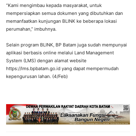
“Kami mengimbau kepada masyarakat, untuk
mempersiapkan semua dokumen yang dibutuhkan dan
memanfaatkan kunjungan BLINK ke beberapa lokasi
perumahan,” imbuhnya.
Selain program BLINK, BP Batam juga sudah mempunyai
aplikasi berbasis online melalui Land Management
System (LMS) dengan alamat website
https://lms.bpbatam.go.id yang dapat mempermudah
kepengurusan lahan. (4/Feb)