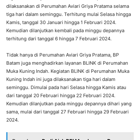
dilaksanakan di Perumahan Aviari Griya Pratama selama
tiga hari dalam seminggu. Terhitung mulai Selasa hingga
Kamis, tanggal 30 Januari hingga 1 Februari 2024.
Kemudian dilanjutkan kembali pada minggu depannya
terhitung dari tanggal 6 hingga 7 Februari 2024.
Tidak hanya di Perumahan Aviari Griya Pratama, BP
Batam juga menghadirkan layanan BLINK di Perumahan
Muka Kuning Indah. Kegiatan BLINK di Perumahan Muka
Kuning Indah ini juga dilaksanakan tiga hari dalam
seminggu. Dimulai pada hari Selasa hingga Kamis atau
dari tanggal 20 Februari hingga 22 Februari 2024.
Kemudian dilanjutkan pada minggu depannya dihari yang
sama, mulai dari tanggal 27 Februari hingga 29 Februari
2024.