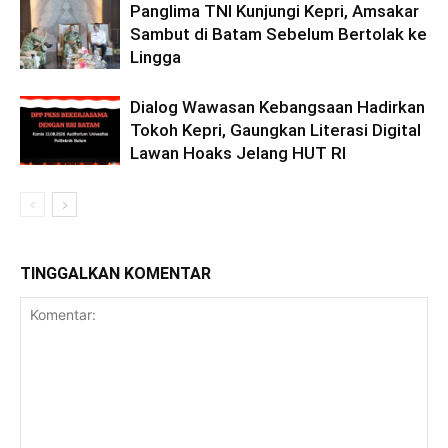
Panglima TNI Kunjungi Kepri, Amsakar
Sambut di Batam Sebelum Bertolak ke
Lingga
Dialog Wawasan Kebangsaan Hadirkan
Tokoh Kepri, Gaungkan Literasi Digital
Lawan Hoaks Jelang HUT RI
TINGGALKAN KOMENTAR