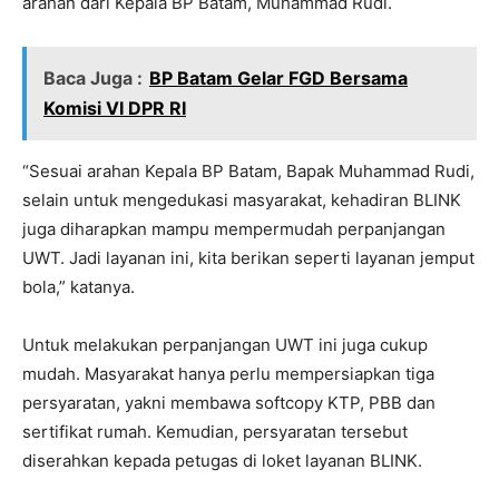
arahan dari Kepala BP Batam, Muhammad Rudi.
Baca Juga :
BP Batam Gelar FGD Bersama
Komisi VI DPR RI
“Sesuai arahan Kepala BP Batam, Bapak Muhammad Rudi,
selain untuk mengedukasi masyarakat, kehadiran BLINK
juga diharapkan mampu mempermudah perpanjangan
UWT. Jadi layanan ini, kita berikan seperti layanan jemput
bola,” katanya.
Untuk melakukan perpanjangan UWT ini juga cukup
mudah. Masyarakat hanya perlu mempersiapkan tiga
persyaratan, yakni membawa softcopy KTP, PBB dan
sertifikat rumah. Kemudian, persyaratan tersebut
diserahkan kepada petugas di loket layanan BLINK.