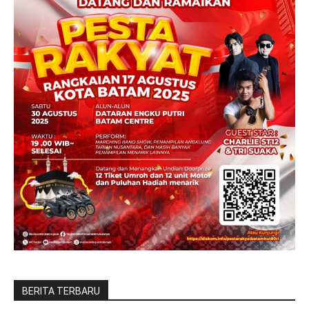
BERITA TERBARU