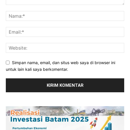
Simpan nama, email, dan situs web saya di browser ini
untuk lain kali saya berkomentar.