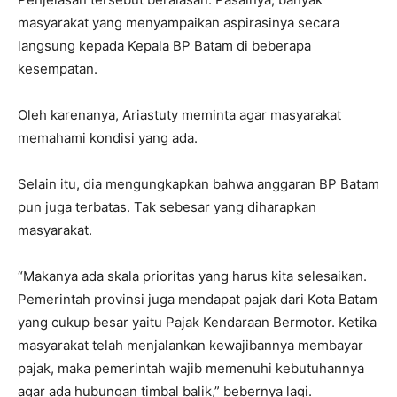
masyarakat yang menyampaikan aspirasinya secara
langsung kepada Kepala BP Batam di beberapa
kesempatan.
Oleh karenanya, Ariastuty meminta agar masyarakat
memahami kondisi yang ada.
Selain itu, dia mengungkapkan bahwa anggaran BP Batam
pun juga terbatas. Tak sebesar yang diharapkan
masyarakat.
“Makanya ada skala prioritas yang harus kita selesaikan.
Pemerintah provinsi juga mendapat pajak dari Kota Batam
yang cukup besar yaitu Pajak Kendaraan Bermotor. Ketika
masyarakat telah menjalankan kewajibannya membayar
pajak, maka pemerintah wajib memenuhi kebutuhannya
agar ada hubungan timbal balik,” bebernya lagi.