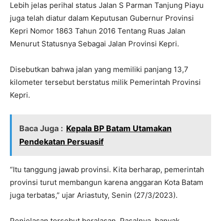
Lebih jelas perihal status Jalan S Parman Tanjung Piayu
juga telah diatur dalam Keputusan Gubernur Provinsi
Kepri Nomor 1863 Tahun 2016 Tentang Ruas Jalan
Menurut Statusnya Sebagai Jalan Provinsi Kepri.
Disebutkan bahwa jalan yang memiliki panjang 13,7
kilometer tersebut berstatus milik Pemerintah Provinsi
Kepri.
Baca Juga :
Kepala BP Batam Utamakan
Pendekatan Persuasif
“Itu tanggung jawab provinsi. Kita berharap, pemerintah
provinsi turut membangun karena anggaran Kota Batam
juga terbatas,” ujar Ariastuty, Senin (27/3/2023).
Penjelasan tersebut beralasan. Pasalnya, banyak