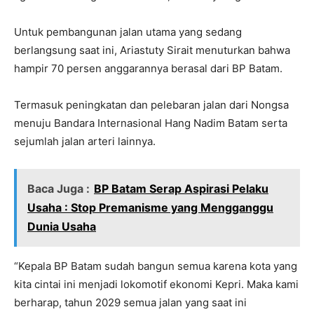
Untuk pembangunan jalan utama yang sedang
berlangsung saat ini, Ariastuty Sirait menuturkan bahwa
hampir 70 persen anggarannya berasal dari BP Batam.
Termasuk peningkatan dan pelebaran jalan dari Nongsa
menuju Bandara Internasional Hang Nadim Batam serta
sejumlah jalan arteri lainnya.
Baca Juga :
BP Batam Serap Aspirasi Pelaku
Usaha : Stop Premanisme yang Mengganggu
Dunia Usaha
“Kepala BP Batam sudah bangun semua karena kota yang
kita cintai ini menjadi lokomotif ekonomi Kepri. Maka kami
berharap, tahun 2029 semua jalan yang saat ini