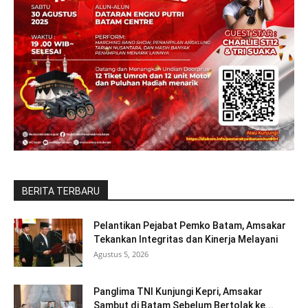
BERITA TERBARU
Pelantikan Pejabat Pemko Batam, Amsakar
Tekankan Integritas dan Kinerja Melayani
Agustus 5, 2026
Panglima TNI Kunjungi Kepri, Amsakar
Sambut di Batam Sebelum Bertolak ke...