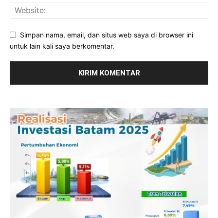
Simpan nama, email, dan situs web saya di browser ini
untuk lain kali saya berkomentar.