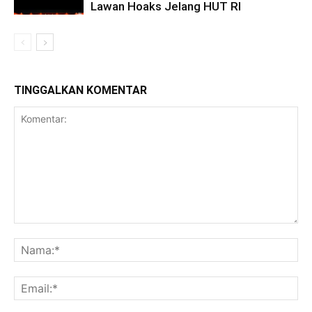
Lawan Hoaks Jelang HUT RI
TINGGALKAN KOMENTAR