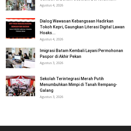
Agustus 4, 2026
Dialog Wawasan Kebangsaan Hadirkan
Tokoh Kepri, Gaungkan Literasi Digital Lawan
Hoaks...
Agustus 4, 2026
Imigrasi Batam Kembali Layani Permohonan
Paspor di Akhir Pekan
Agustus 3, 2026
Sekolah Terintegrasi Merah Putih
Menumbuhkan Mimpi di Tanah Rempang-
Galang
Agustus 3, 2026