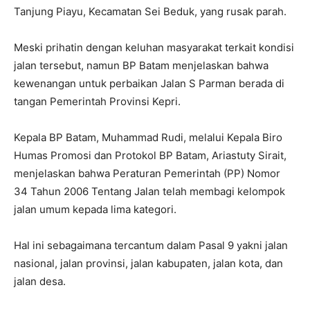
Tanjung Piayu, Kecamatan Sei Beduk, yang rusak parah.
Meski prihatin dengan keluhan masyarakat terkait kondisi
jalan tersebut, namun BP Batam menjelaskan bahwa
kewenangan untuk perbaikan Jalan S Parman berada di
tangan Pemerintah Provinsi Kepri.
Kepala BP Batam, Muhammad Rudi, melalui Kepala Biro
Humas Promosi dan Protokol BP Batam, Ariastuty Sirait,
menjelaskan bahwa Peraturan Pemerintah (PP) Nomor
34 Tahun 2006 Tentang Jalan telah membagi kelompok
jalan umum kepada lima kategori.
Hal ini sebagaimana tercantum dalam Pasal 9 yakni jalan
nasional, jalan provinsi, jalan kabupaten, jalan kota, dan
jalan desa.