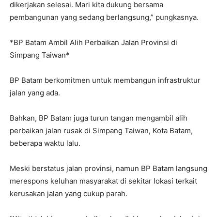
dikerjakan selesai. Mari kita dukung bersama
pembangunan yang sedang berlangsung,” pungkasnya.
*BP Batam Ambil Alih Perbaikan Jalan Provinsi di
Simpang Taiwan*
BP Batam berkomitmen untuk membangun infrastruktur
jalan yang ada.
Bahkan, BP Batam juga turun tangan mengambil alih
perbaikan jalan rusak di Simpang Taiwan, Kota Batam,
beberapa waktu lalu.
Meski berstatus jalan provinsi, namun BP Batam langsung
merespons keluhan masyarakat di sekitar lokasi terkait
kerusakan jalan yang cukup parah.