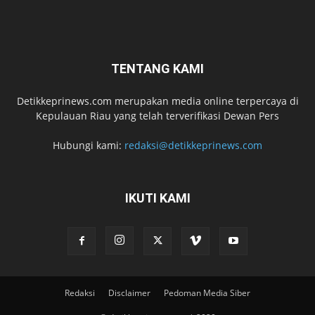
TENTANG KAMI
Detikkeprinews.com merupakan media online terpercaya di
Kepulauan Riau yang telah terverifikasi Dewan Pers
Hubungi kami:
redaksi@detikkeprinews.com
IKUTI KAMI
Redaksi
Disclaimer
Pedoman Media Siber