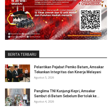
BERITA TERBARU
Pelantikan Pejabat Pemko Batam, Amsakar
Tekankan Integritas dan Kinerja Melayani
Agustus 5, 2026
Panglima TNI Kunjungi Kepri, Amsakar
Sambut di Batam Sebelum Bertolak ke...
Agustus 4, 2026