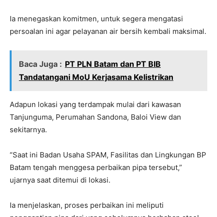
Ia menegaskan komitmen, untuk segera mengatasi
persoalan ini agar pelayanan air bersih kembali maksimal.
Baca Juga :
PT PLN Batam dan PT BIB
Tandatangani MoU Kerjasama Kelistrikan
Adapun lokasi yang terdampak mulai dari kawasan
Tanjunguma, Perumahan Sandona, Baloi View dan
sekitarnya.
“Saat ini Badan Usaha SPAM, Fasilitas dan Lingkungan BP
Batam tengah menggesa perbaikan pipa tersebut,”
ujarnya saat ditemui di lokasi.
Ia menjelaskan, proses perbaikan ini meliputi