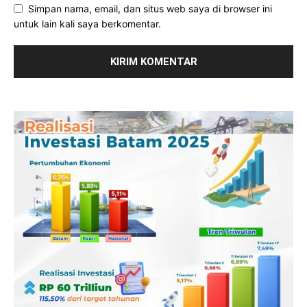
Simpan nama, email, dan situs web saya di browser ini
untuk lain kali saya berkomentar.