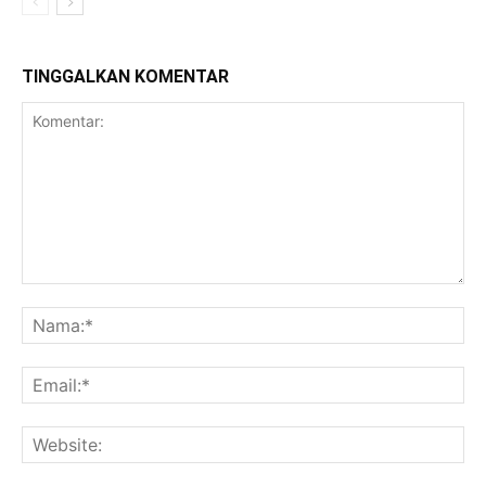
TINGGALKAN KOMENTAR