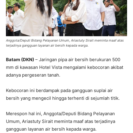
Anggota/Deputi Bidang Pelayanan Umum, Ariastuty Sirait meminta maaf atas
terjadinya gangguan layanan air bersih kepada warga.
Batam (DKN)
– Jaringan pipa air bersih berukuran 500
mm di kawasan Hotel Vista mengalami kebocoran akibat
adanya pergeseran tanah.
Kebocoran ini berdampak pada gangguan suplai air
bersih yang mengecil hingga terhenti di sejumlah titik.
Merespon hal ini, Anggota/Deputi Bidang Pelayanan
Umum, Ariastuty Sirait meminta maaf atas terjadinya
gangguan layanan air bersih kepada warga.