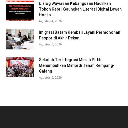
Dialog Wawasan Kebangsaan Hadirkan
Tokoh Kepri, Gaungkan Literasi Digital Lawan
Hoaks...
Agustus 4, 2026
Imigrasi Batam Kembali Layani Permohonan
Paspor di Akhir Pekan
Agustus 3, 2026
Sekolah Terintegrasi Merah Putih
Menumbuhkan Mimpi di Tanah Rempang-
Galang
Agustus 3, 2026