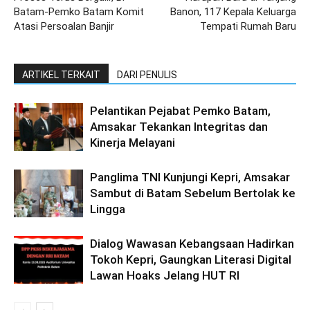
Batam-Pemko Batam Komit
Banon, 117 Kepala Keluarga
Atasi Persoalan Banjir
Tempati Rumah Baru
ARTIKEL TERKAIT
DARI PENULIS
Pelantikan Pejabat Pemko Batam,
Amsakar Tekankan Integritas dan
Kinerja Melayani
Panglima TNI Kunjungi Kepri, Amsakar
Sambut di Batam Sebelum Bertolak ke
Lingga
Dialog Wawasan Kebangsaan Hadirkan
Tokoh Kepri, Gaungkan Literasi Digital
Lawan Hoaks Jelang HUT RI