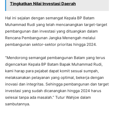
Tingkatkan Nilai Investasi Daerah
Hal ini sejalan dengan semangat Kepala BP Batam
Muhammad Rudi yang telah mencanangkan target-target
pembangunan dan investasi yang dituangkan dalam
Rencana Pembangunan Jangka Menengah melalui
pembangunan sektor-sektor prioritas hingga 2024.
“Mendorong semangat pembangunan Batam yang terus
digencarkan Kepala BP Batam Bapak Muhammad Rudi,
kami harap para pejabat dapat komit sesuai sumpah,
melaksanakan pelayanan yang optimal, bekerja dengan
inovasi dan integritas. Sehingga pembangunan dan target
investasi yang sudah dicanangkan hingga 2024 harus
selesai tanpa ada masalah.” Tutur Wahjoe dalam
sambutannya.