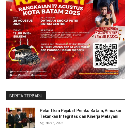
BERITA TERBARU
Pelantikan Pejabat Pemko Batam, Amsakar
Tekankan Integritas dan Kinerja Melayani
Agustus 5, 2026