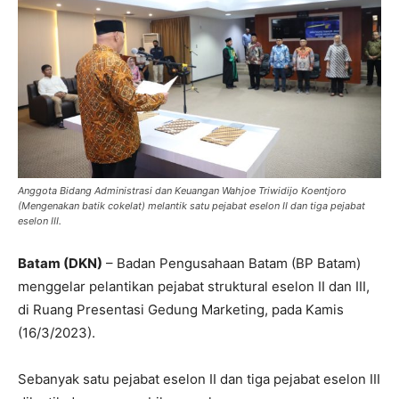
Anggota Bidang Administrasi dan Keuangan Wahjoe Triwidijo Koentjoro
(Mengenakan batik cokelat) melantik satu pejabat eselon II dan tiga pejabat
eselon III.
Batam (DKN)
– Badan Pengusahaan Batam (BP Batam)
menggelar pelantikan pejabat struktural eselon II dan III,
di Ruang Presentasi Gedung Marketing, pada Kamis
(16/3/2023).
Sebanyak satu pejabat eselon II dan tiga pejabat eselon III