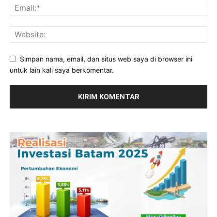
Simpan nama, email, dan situs web saya di browser ini
untuk lain kali saya berkomentar.