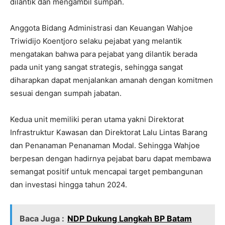
dilantik dan mengambil sumpah.
Anggota Bidang Administrasi dan Keuangan Wahjoe
Triwidijo Koentjoro selaku pejabat yang melantik
mengatakan bahwa para pejabat yang dilantik berada
pada unit yang sangat strategis, sehingga sangat
diharapkan dapat menjalankan amanah dengan komitmen
sesuai dengan sumpah jabatan.
Kedua unit memiliki peran utama yakni Direktorat
Infrastruktur Kawasan dan Direktorat Lalu Lintas Barang
dan Penanaman Penanaman Modal. Sehingga Wahjoe
berpesan dengan hadirnya pejabat baru dapat membawa
semangat positif untuk mencapai target pembangunan
dan investasi hingga tahun 2024.
Baca Juga :
NDP Dukung Langkah BP Batam