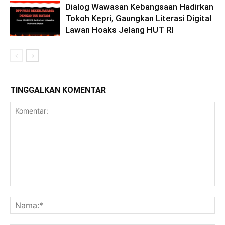
Dialog Wawasan Kebangsaan Hadirkan
Tokoh Kepri, Gaungkan Literasi Digital
Lawan Hoaks Jelang HUT RI
TINGGALKAN KOMENTAR