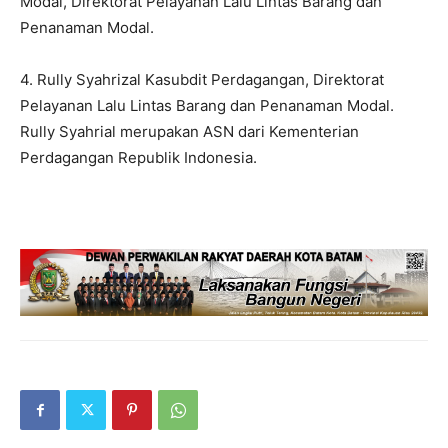
Modal, Direktorat Pelayanan Lalu Lintas Barang dan
Penanaman Modal.
4. Rully Syahrizal Kasubdit Perdagangan, Direktorat
Pelayanan Lalu Lintas Barang dan Penanaman Modal.
Rully Syahrial merupakan ASN dari Kementerian
Perdagangan Republik Indonesia.