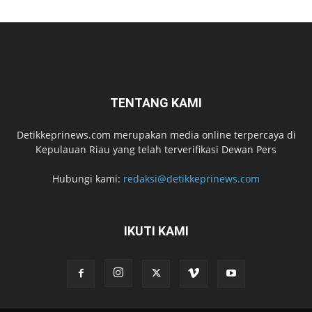
TENTANG KAMI
Detikkeprinews.com merupakan media online terpercaya di
Kepulauan Riau yang telah terverifikasi Dewan Pers
Hubungi kami:
redaksi@detikkeprinews.com
IKUTI KAMI