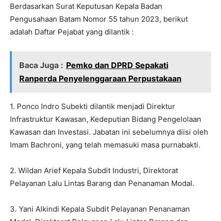
Berdasarkan Surat Keputusan Kepala Badan
Pengusahaan Batam Nomor 55 tahun 2023, berikut
adalah Daftar Pejabat yang dilantik :
Baca Juga :
Pemko dan DPRD Sepakati
Ranperda Penyelenggaraan Perpustakaan
1. Ponco Indro Subekti dilantik menjadi Direktur
Infrastruktur Kawasan, Kedeputian Bidang Pengelolaan
Kawasan dan Investasi. Jabatan ini sebelumnya diisi oleh
Imam Bachroni, yang telah memasuki masa purnabakti.
2. Wildan Arief Kepala Subdit Industri, Direktorat
Pelayanan Lalu Lintas Barang dan Penanaman Modal.
3. Yani Alkindi Kepala Subdit Pelayanan Penanaman