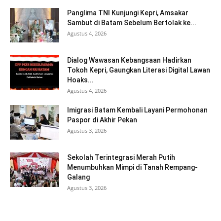
Panglima TNI Kunjungi Kepri, Amsakar
Sambut di Batam Sebelum Bertolak ke...
Agustus 4, 2026
Dialog Wawasan Kebangsaan Hadirkan
Tokoh Kepri, Gaungkan Literasi Digital Lawan
Hoaks...
Agustus 4, 2026
Imigrasi Batam Kembali Layani Permohonan
Paspor di Akhir Pekan
Agustus 3, 2026
Sekolah Terintegrasi Merah Putih
Menumbuhkan Mimpi di Tanah Rempang-
Galang
Agustus 3, 2026