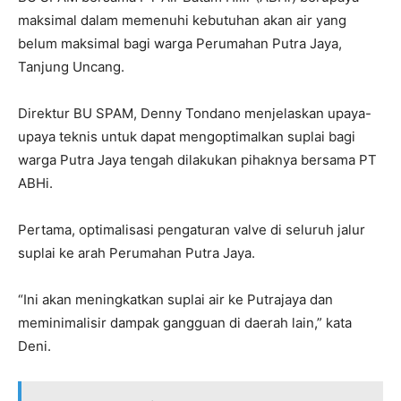
maksimal dalam memenuhi kebutuhan akan air yang
belum maksimal bagi warga Perumahan Putra Jaya,
Tanjung Uncang.
Direktur BU SPAM, Denny Tondano menjelaskan upaya-
upaya teknis untuk dapat mengoptimalkan suplai bagi
warga Putra Jaya tengah dilakukan pihaknya bersama PT
ABHi.
Pertama, optimalisasi pengaturan valve di seluruh jalur
suplai ke arah Perumahan Putra Jaya.
“Ini akan meningkatkan suplai air ke Putrajaya dan
meminimalisir dampak gangguan di daerah lain,” kata
Deni.