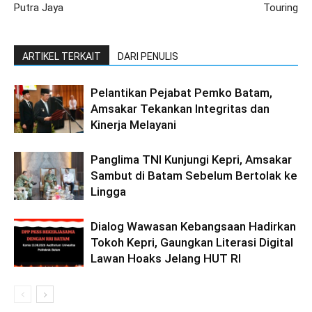
Putra Jaya
Touring
ARTIKEL TERKAIT
DARI PENULIS
Pelantikan Pejabat Pemko Batam,
Amsakar Tekankan Integritas dan
Kinerja Melayani
Panglima TNI Kunjungi Kepri, Amsakar
Sambut di Batam Sebelum Bertolak ke
Lingga
Dialog Wawasan Kebangsaan Hadirkan
Tokoh Kepri, Gaungkan Literasi Digital
Lawan Hoaks Jelang HUT RI