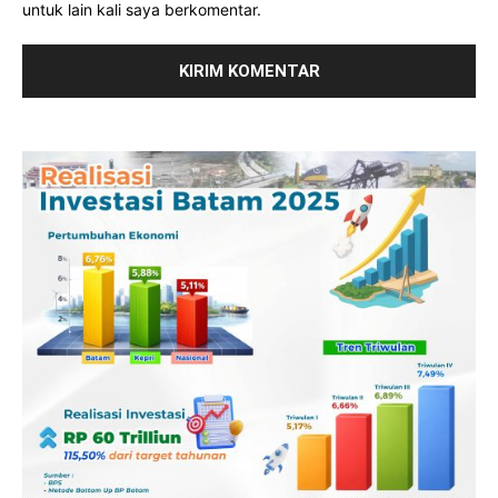
untuk lain kali saya berkomentar.