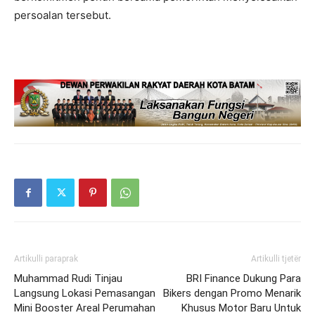
persoalan tersebut.
Artikulli paraprak
Artikulli tjetër
Muhammad Rudi Tinjau
BRI Finance Dukung Para
Langsung Lokasi Pemasangan
Bikers dengan Promo Menarik
Mini Booster Areal Perumahan
Khusus Motor Baru Untuk