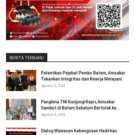
BERITA TERBARU
Pelantikan Pejabat Pemko Batam, Amsakar
Tekankan Integritas dan Kinerja Melayani
Agustus 5, 2026
Panglima TNI Kunjungi Kepri, Amsakar
Sambut di Batam Sebelum Bertolak ke...
Agustus 4, 2026
Dialog Wawasan Kebangsaan Hadirkan