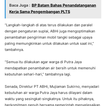
Baca Juga :
BP Batam Bahas Penandatanganan
Kerja Sama Pengembangan PLTS
“Langkah-langkah di atas terus dilakukan dan paralel
dengan pengaturan suplai, ABHi juga mengoptimalkan
penambahan pengiriman mobil tangki sebagai upaya
paling memungkinkan untuk dilakukan untuk saat ini,”
tambahnya.
“Semua itu dilakukan agar warga di Putra Jaya
mendapatkan penambahan air bersih untuk memenuhi
kebutuhan sehari-hari,” tambahnya lagi.
Senada, Direktur PT ABHi, Mujiaman Sukirno, menyadari
kebutuhan air warga Putra Jaya harus dilayani dalam
waktu yang sesingkat-singkatnya. Untuk itu pihaknya,
berkomitmen penuh bersama pemerintah menyelesaikan