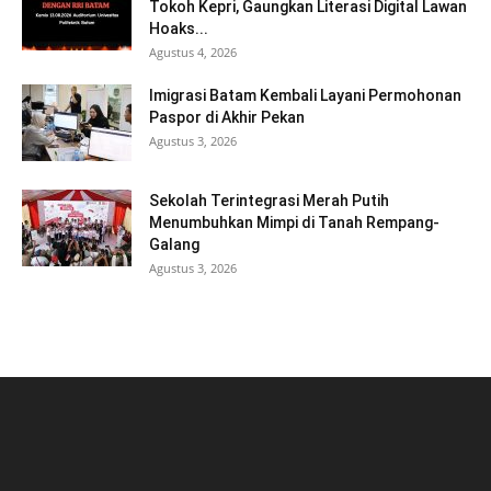
Tokoh Kepri, Gaungkan Literasi Digital Lawan
Hoaks...
Agustus 4, 2026
Imigrasi Batam Kembali Layani Permohonan
Paspor di Akhir Pekan
Agustus 3, 2026
Sekolah Terintegrasi Merah Putih
Menumbuhkan Mimpi di Tanah Rempang-
Galang
Agustus 3, 2026