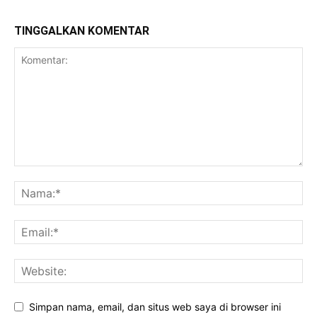
TINGGALKAN KOMENTAR
Simpan nama, email, dan situs web saya di browser ini