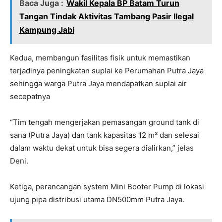
Baca Juga :
Wakil Kepala BP Batam Turun
Tangan Tindak Aktivitas Tambang Pasir Ilegal
Kampung Jabi
Kedua, membangun fasilitas fisik untuk memastikan
terjadinya peningkatan suplai ke Perumahan Putra Jaya
sehingga warga Putra Jaya mendapatkan suplai air
secepatnya
“Tim tengah mengerjakan pemasangan ground tank di
sana (Putra Jaya) dan tank kapasitas 12 m³ dan selesai
dalam waktu dekat untuk bisa segera dialirkan,” jelas
Deni.
Ketiga, perancangan system Mini Booter Pump di lokasi
ujung pipa distribusi utama DN500mm Putra Jaya.