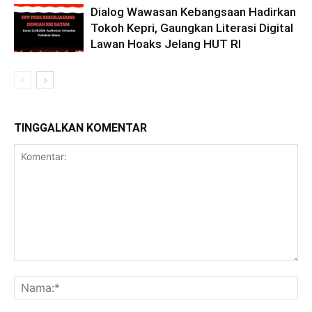
Dialog Wawasan Kebangsaan Hadirkan
Tokoh Kepri, Gaungkan Literasi Digital
Lawan Hoaks Jelang HUT RI
TINGGALKAN KOMENTAR