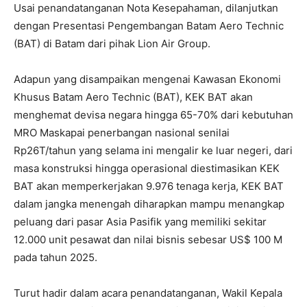
Usai penandatanganan Nota Kesepahaman, dilanjutkan
dengan Presentasi Pengembangan Batam Aero Technic
(BAT) di Batam dari pihak Lion Air Group.
Adapun yang disampaikan mengenai Kawasan Ekonomi
Khusus Batam Aero Technic (BAT), KEK BAT akan
menghemat devisa negara hingga 65-70% dari kebutuhan
MRO Maskapai penerbangan nasional senilai
Rp26T/tahun yang selama ini mengalir ke luar negeri, dari
masa konstruksi hingga operasional diestimasikan KEK
BAT akan memperkerjakan 9.976 tenaga kerja, KEK BAT
dalam jangka menengah diharapkan mampu menangkap
peluang dari pasar Asia Pasifik yang memiliki sekitar
12.000 unit pesawat dan nilai bisnis sebesar US$ 100 M
pada tahun 2025.
Turut hadir dalam acara penandatanganan, Wakil Kepala