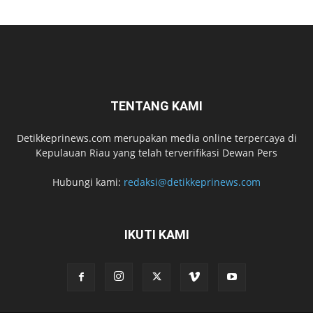
TENTANG KAMI
Detikkeprinews.com merupakan media online terpercaya di
Kepulauan Riau yang telah terverifikasi Dewan Pers
Hubungi kami:
redaksi@detikkeprinews.com
IKUTI KAMI