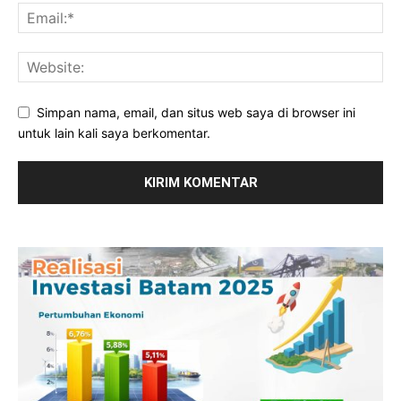
Simpan nama, email, dan situs web saya di browser ini
untuk lain kali saya berkomentar.