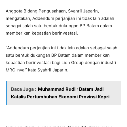
Anggota Bidang Pengusahaan, Syahril Japarin,
mengatakan, Addendum perjanjian ini tidak lain adalah
sebagai salah satu bentuk dukungan BP Batam dalam
memberikan kepastian berinvestasi.
“Addendum perjanjian ini tidak lain adalah sebagai salah
satu bentuk dukungan BP Batam dalam memberikan
kepastian berinvestasi bagi Lion Group dengan industri
MRO-nya,” kata Syahril Japarin.
Baca Juga :
Muhammad Rudi : Batam Jadi
Katalis Pertumbuhan Ekonomi Provinsi Kepri