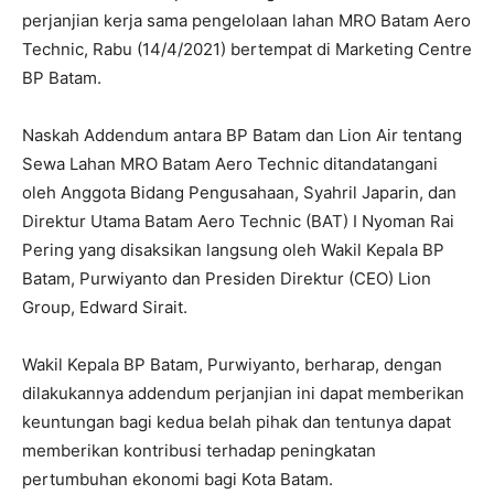
perjanjian kerja sama pengelolaan lahan MRO Batam Aero
Technic, Rabu (14/4/2021) bertempat di Marketing Centre
BP Batam.
Naskah Addendum antara BP Batam dan Lion Air tentang
Sewa Lahan MRO Batam Aero Technic ditandatangani
oleh Anggota Bidang Pengusahaan, Syahril Japarin, dan
Direktur Utama Batam Aero Technic (BAT) I Nyoman Rai
Pering yang disaksikan langsung oleh Wakil Kepala BP
Batam, Purwiyanto dan Presiden Direktur (CEO) Lion
Group, Edward Sirait.
Wakil Kepala BP Batam, Purwiyanto, berharap, dengan
dilakukannya addendum perjanjian ini dapat memberikan
keuntungan bagi kedua belah pihak dan tentunya dapat
memberikan kontribusi terhadap peningkatan
pertumbuhan ekonomi bagi Kota Batam.