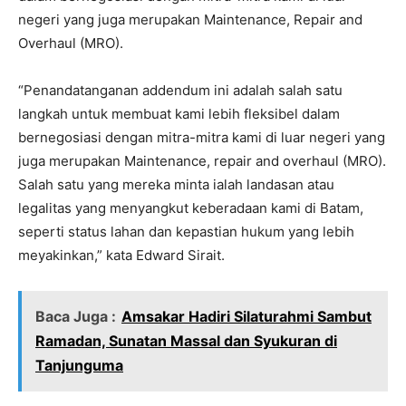
negeri yang juga merupakan Maintenance, Repair and
Overhaul (MRO).
“Penandatanganan addendum ini adalah salah satu
langkah untuk membuat kami lebih fleksibel dalam
bernegosiasi dengan mitra-mitra kami di luar negeri yang
juga merupakan Maintenance, repair and overhaul (MRO).
Salah satu yang mereka minta ialah landasan atau
legalitas yang menyangkut keberadaan kami di Batam,
seperti status lahan dan kepastian hukum yang lebih
meyakinkan,” kata Edward Sirait.
Baca Juga :
Amsakar Hadiri Silaturahmi Sambut
Ramadan, Sunatan Massal dan Syukuran di
Tanjunguma