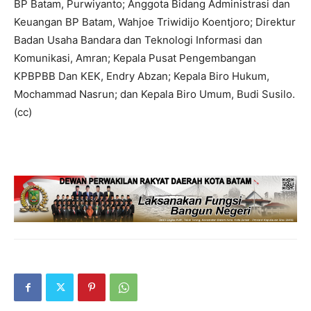
BP Batam, Purwiyanto; Anggota Bidang Administrasi dan
Keuangan BP Batam, Wahjoe Triwidijo Koentjoro; Direktur
Badan Usaha Bandara dan Teknologi Informasi dan
Komunikasi, Amran; Kepala Pusat Pengembangan
KPBPBB Dan KEK, Endry Abzan; Kepala Biro Hukum,
Mochammad Nasrun; dan Kepala Biro Umum, Budi Susilo.
(cc)