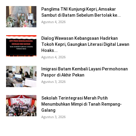
Panglima TNI Kunjungi Kepri, Amsakar
Sambut di Batam Sebelum Bertolak ke...
Agustus 4, 2026
Dialog Wawasan Kebangsaan Hadirkan
Tokoh Kepri, Gaungkan Literasi Digital Lawan
Hoaks...
Agustus 4, 2026
Imigrasi Batam Kembali Layani Permohonan
Paspor di Akhir Pekan
Agustus 3, 2026
Sekolah Terintegrasi Merah Putih
Menumbuhkan Mimpi di Tanah Rempang-
Galang
Agustus 3, 2026