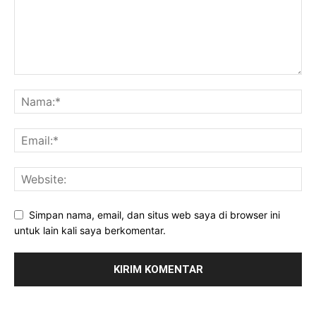
Simpan nama, email, dan situs web saya di browser ini
untuk lain kali saya berkomentar.