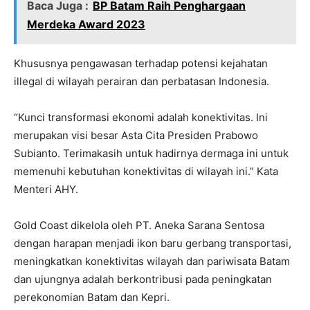
Baca Juga :
BP Batam Raih Penghargaan
Merdeka Award 2023
Khususnya pengawasan terhadap potensi kejahatan
illegal di wilayah perairan dan perbatasan Indonesia.
“Kunci transformasi ekonomi adalah konektivitas. Ini
merupakan visi besar Asta Cita Presiden Prabowo
Subianto. Terimakasih untuk hadirnya dermaga ini untuk
memenuhi kebutuhan konektivitas di wilayah ini.” Kata
Menteri AHY.
Gold Coast dikelola oleh PT. Aneka Sarana Sentosa
dengan harapan menjadi ikon baru gerbang transportasi,
meningkatkan konektivitas wilayah dan pariwisata Batam
dan ujungnya adalah berkontribusi pada peningkatan
perekonomian Batam dan Kepri.