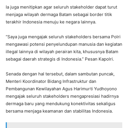
Ia juga menitipkan agar seluruh stakeholder dapat turut
menjaga wilayah dermaga Batam sebagai border titik
terakhir Indonesia menuju ke negara lainnya.
“Saya juga mengajak seluruh stakeholders bersama Polri
mengawasi potensi penyelundupan manusia dan kegiatan
illegal lainnya di wilayah perairan kita, khususnya Batam
sebagai daerah strategis di Indonesia.” Pesan Kapolri.
Senada dengan hal tersebut, dalam sambutan puncak,
Menteri Koordinator Bidang Infrastruktur dan
Pembangunan Kewilayahan Agus Harimurti Yudhoyono
mengajak seluruh stakeholders mengapresiasi hadirnya
dermaga baru yang mendukung konektivitas sekaligus
bersama menjaga keamanan dan stabilitas Indonesia.