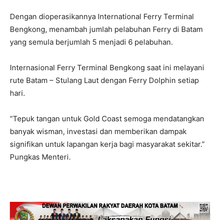
Dengan dioperasikannya International Ferry Terminal
Bengkong, menambah jumlah pelabuhan Ferry di Batam
yang semula berjumlah 5 menjadi 6 pelabuhan.
Internasional Ferry Terminal Bengkong saat ini melayani
rute Batam – Stulang Laut dengan Ferry Dolphin setiap
hari.
“Tepuk tangan untuk Gold Coast semoga mendatangkan
banyak wisman, investasi dan memberikan dampak
signifikan untuk lapangan kerja bagi masyarakat sekitar.”
Pungkas Menteri.