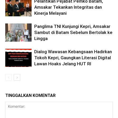
Pelantikan Pejabat Pemko Batam,
Amsakar Tekankan Integritas dan
Kinerja Melayani
Panglima TNI Kunjungi Kepri, Amsakar
Sambut di Batam Sebelum Bertolak ke
Lingga
Dialog Wawasan Kebangsaan Hadirkan
Tokoh Kepri, Gaungkan Literasi Digital
Lawan Hoaks Jelang HUT RI
TINGGALKAN KOMENTAR