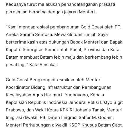
Keduanya turut melakukan penandatanganan prasasti
peresmian bersama dengan jajaran Menteri.
“Kami mengapresiasi pembangunan Gold Coast oleh PT.
Aneka Sarana Sentosa. Mewakili tuan rumah Saya
berterima kasih atas dukungan Bapak Menteri dan Bapak
Kapolri. Sinergitas Pemerintah Pusat, Provinsi dan Kota
Batam membuat Batam lebih maju dan berkembang lebih
pesat lagi.” Kata Amsakar.
Gold Coast Bengkong diresmikan oleh Menteri
Koordinator Bidang Infrastruktur dan Pembangunan
Kewilayahan Agus Harimurti Yudhoyono, Kepala
Kepolisian Republik Indonesia Jenderal Polisi Listyo Sigit
Prabowo, dan Wakil Ketua KPK RI Johanis Tanak, Menteri
Imigrasi diwakili Plt. Dirjen Imigrasi Saffar M. Godam,
Menteri Perhubungan diwakili KSOP Khusus Batam Capt.