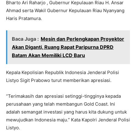
Bharto Ari Raharjo , Gubernur Kepulauan Riau H. Ansar
Ahmad serta Wakil Gubernur Kepulauan Riau Nyanyang
Haris Pratamura.
Baca Juga :
Mesin dan Perlengkapan Proyektor
Akan Diganti, Ruang Rapat Paripurna DPRD
Batam Akan Memiliki LCD Baru
Kepala Kepolisian Republik Indonesia Jenderal Polisi
Listyo Sigit Prabowo turut memberikan apresiasi.
“Terimakasih dan apresiasi setinggi-tingginya kepada
perusahaan yang telah membangun Gold Coast. Ini
adalah semangat investasi yang harus kita dukung untuk
mewujudkan Indonesia maju.” Kata Kapolri Jenderal Polisi
Listyo.