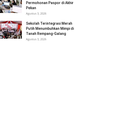
Permohonan Paspor di Akhir
Pekan
Agustus 3, 2026
Sekolah Terintegrasi Merah
Putih Menumbuhkan Mimpi di
Tanah Rempang-Galang
Agustus 3, 2026