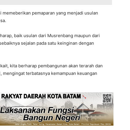
idi memeberikan pemaparan yang menjadi usulan
sa.
harap, baik usulan dari Musrenbang maupun dari
ebaiknya sejalan pada satu keinginan dengan
kait, kita berharap pembangunan akan terarah dan
al, mengingat terbatasnya kemampuan keuangan