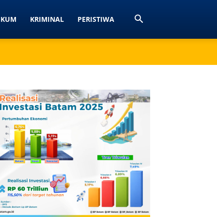
UKUM
KRIMINAL
PERISTIWA