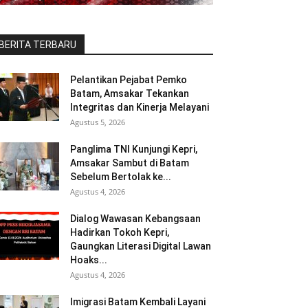
BERITA TERBARU
Pelantikan Pejabat Pemko
Batam, Amsakar Tekankan
Integritas dan Kinerja Melayani
Agustus 5, 2026
Panglima TNI Kunjungi Kepri,
Amsakar Sambut di Batam
Sebelum Bertolak ke...
Agustus 4, 2026
Dialog Wawasan Kebangsaan
Hadirkan Tokoh Kepri,
Gaungkan Literasi Digital Lawan
Hoaks...
Agustus 4, 2026
Imigrasi Batam Kembali Layani