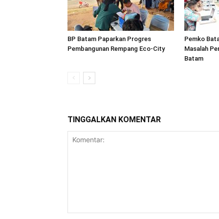
BP Batam Paparkan Progres
Pemko Bata
Pembangunan Rempang Eco-City
Masalah Pe
Batam
TINGGALKAN KOMENTAR