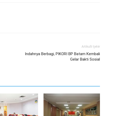
Artikulli tjetër
Indahnya Berbagi, PIKORI BP Batam Kembali
Gelar Bakti Sosial