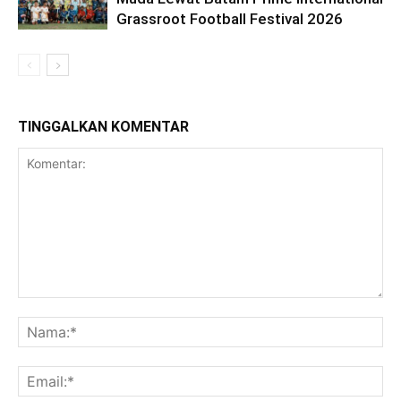
Grassroot Football Festival 2026
TINGGALKAN KOMENTAR