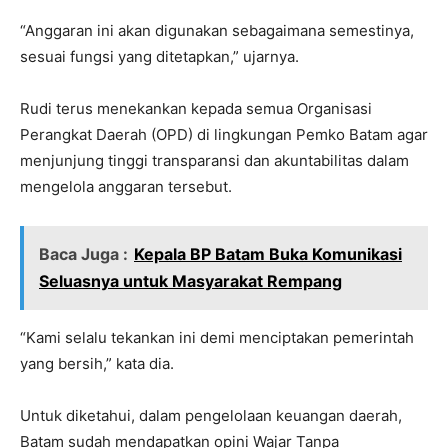
“Anggaran ini akan digunakan sebagaimana semestinya,
sesuai fungsi yang ditetapkan,” ujarnya.
Rudi terus menekankan kepada semua Organisasi
Perangkat Daerah (OPD) di lingkungan Pemko Batam agar
menjunjung tinggi transparansi dan akuntabilitas dalam
mengelola anggaran tersebut.
Baca Juga :
Kepala BP Batam Buka Komunikasi
Seluasnya untuk Masyarakat Rempang
“Kami selalu tekankan ini demi menciptakan pemerintah
yang bersih,” kata dia.
Untuk diketahui, dalam pengelolaan keuangan daerah,
Batam sudah mendapatkan opini Wajar Tanpa