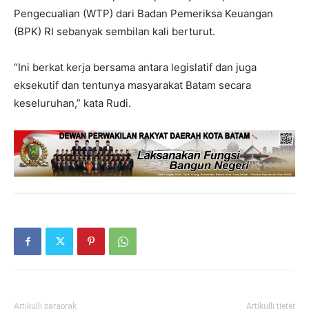
Pengecualian (WTP) dari Badan Pemeriksa Keuangan
(BPK) RI sebanyak sembilan kali berturut.
“Ini berkat kerja bersama antara legislatif dan juga
eksekutif dan tentunya masyarakat Batam secara
keseluruhan,” kata Rudi.
Artikulli paraprak
Artikulli tjetër