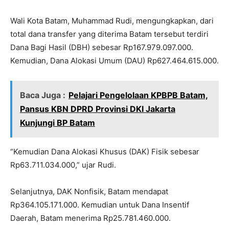
Wali Kota Batam, Muhammad Rudi, mengungkapkan, dari
total dana transfer yang diterima Batam tersebut terdiri
Dana Bagi Hasil (DBH) sebesar Rp167.979.097.000.
Kemudian, Dana Alokasi Umum (DAU) Rp627.464.615.000.
Baca Juga :
Pelajari Pengelolaan KPBPB Batam,
Pansus KBN DPRD Provinsi DKI Jakarta
Kunjungi BP Batam
“Kemudian Dana Alokasi Khusus (DAK) Fisik sebesar
Rp63.711.034.000,” ujar Rudi.
Selanjutnya, DAK Nonfisik, Batam mendapat
Rp364.105.171.000. Kemudian untuk Dana Insentif
Daerah, Batam menerima Rp25.781.460.000.