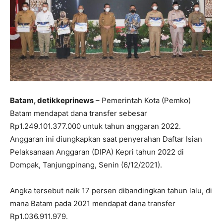
Batam, detikkeprinews
– Pemerintah Kota (Pemko)
Batam mendapat dana transfer sebesar
Rp1.249.101.377.000 untuk tahun anggaran 2022.
Anggaran ini diungkapkan saat penyerahan Daftar Isian
Pelaksanaan Anggaran (DIPA) Kepri tahun 2022 di
Dompak, Tanjungpinang, Senin (6/12/2021).
Angka tersebut naik 17 persen dibandingkan tahun lalu, di
mana Batam pada 2021 mendapat dana transfer
Rp1.036.911.979.