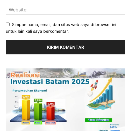
Simpan nama, email, dan situs web saya di browser ini
untuk lain kali saya berkomentar.