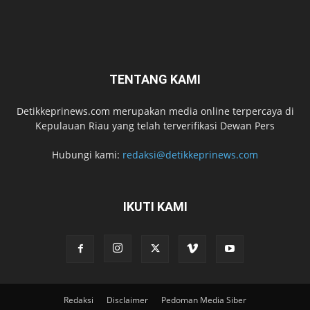
TENTANG KAMI
Detikkeprinews.com merupakan media online terpercaya di
Kepulauan Riau yang telah terverifikasi Dewan Pers
Hubungi kami:
redaksi@detikkeprinews.com
IKUTI KAMI
Redaksi
Disclaimer
Pedoman Media Siber