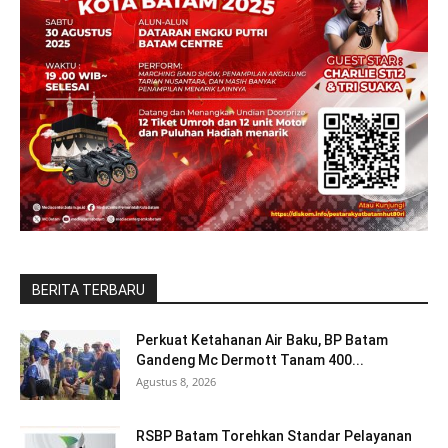
BERITA TERBARU
Perkuat Ketahanan Air Baku, BP Batam
Gandeng Mc Dermott Tanam 400...
Agustus 8, 2026
RSBP Batam Torehkan Standar Pelayanan