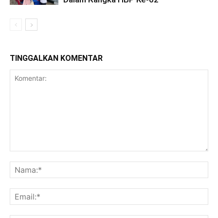
TINGGALKAN KOMENTAR