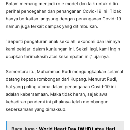
Batam memang menjadi role model dan laik untuk ditiru
perihal pencegahan dan penanganan Covid-19 ini. Tidak
hanya berkaitan langsung dengan penanganan Covid-19
namun juga terkait dampak yang ditimbulkan.
“Seperti pengaturan anak sekolah, ekonomi dan lainnya
kami pelajari dalam kunjungan ini. Sekali lagi, kami ingin
ucapkan terimakasih atas kesempatan ini,” ujarnya.
Sementara itu, Muhammad Rudi mengungkapkan selamat
datang kepada rombongan dari Kupang. Menurut Rudi,
hal yang paling utama dalam penanganan Covid-19 ini
adalah kebersamaan. Maka tidak heran, sejak awal
kehadiran pandemi ini pihaknya telah membangun
kebersamaan yang dimaksud.
Baca Juga :
World Heart Day (WHD) atau Hari