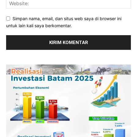
Simpan nama, email, dan situs web saya di browser ini
untuk lain kali saya berkomentar.