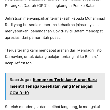
Perangkat Daerah (OPD) di lingkungan Pemko Batam.
Jefirstson menyampaikan terimakasih kepada Muhammad
Rudi yang bersedia menerima kehadiran jajarannya. Ia
menyebutkan, penanganan Covid-19 di Batam mendapat
apresiasi dari pemerintah pusat.
“Terus terang kami mendapat arahan dari Mendagri Tito
Karnavian, untuk datang belajar tentang ini ke Batam,”
ucap Jefirstson.
Baca Juga :
Kemenkes Terbitkan Aturan Baru
Insentif Tenaga Kesehatan yang Menangani
COVID-19
Setelah mendengar dan melihat langsung, ia mengakui