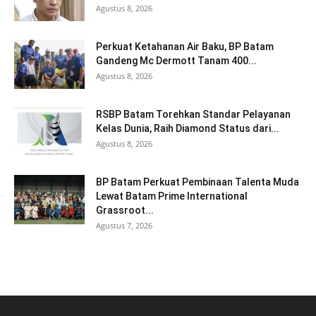
Agustus 8, 2026
Perkuat Ketahanan Air Baku, BP Batam
Gandeng Mc Dermott Tanam 400...
Agustus 8, 2026
RSBP Batam Torehkan Standar Pelayanan
Kelas Dunia, Raih Diamond Status dari...
Agustus 8, 2026
BP Batam Perkuat Pembinaan Talenta Muda
Lewat Batam Prime International
Grassroot...
Agustus 7, 2026