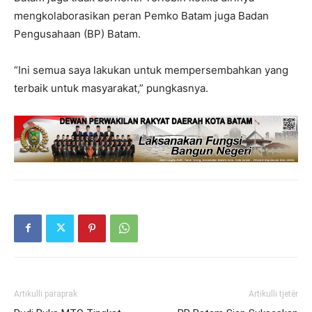
mengkolaborasikan peran Pemko Batam juga Badan
Pengusahaan (BP) Batam.
“Ini semua saya lakukan untuk mempersembahkan yang
terbaik untuk masyarakat,” pungkasnya.
Artikulli paraprak
Artikulli tjetër