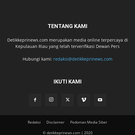
TENTANG KAMI
Detikkeprinews.com merupakan media online terpercaya di
Kepulauan Riau yang telah terverifikasi Dewan Pers
Hubungi kami:
redaksi@detikkeprinews.com
IKUTI KAMI
Redaksi
Disclaimer
Pedoman Media Siber
© detikkeprinews.com | 2020