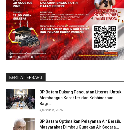
BERITA TERBARU
BP Batam Dukung Penguatan Literasi Untuk
Membangun Karakter dan Kebhinekaan
Bagi...
Agustus 8, 2026
BP Batam Optimalkan Pelayanan Air Bersih,
Masyarakat Diimbau Gunakan Air Secara...