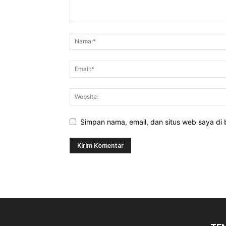
Simpan nama, email, dan situs web saya di b