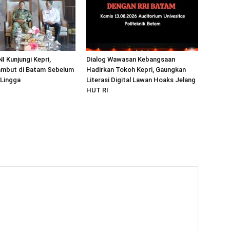
I Kunjungi Kepri,
Dialog Wawasan Kebangsaan
mbut di Batam Sebelum
Hadirkan Tokoh Kepri, Gaungkan
 Lingga
Literasi Digital Lawan Hoaks Jelang
HUT RI