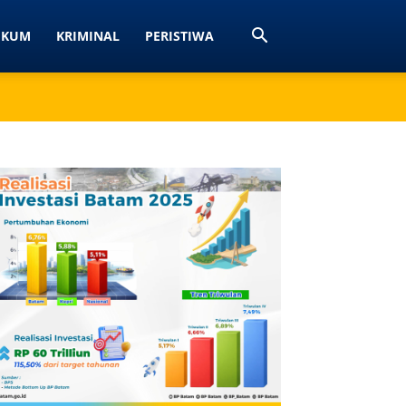
UKUM
KRIMINAL
PERISTIWA