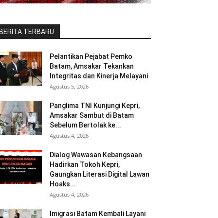
BERITA TERBARU
Pelantikan Pejabat Pemko
Batam, Amsakar Tekankan
Integritas dan Kinerja Melayani
Agustus 5, 2026
Panglima TNI Kunjungi Kepri,
Amsakar Sambut di Batam
Sebelum Bertolak ke...
Agustus 4, 2026
Dialog Wawasan Kebangsaan
Hadirkan Tokoh Kepri,
Gaungkan Literasi Digital Lawan
Hoaks...
Agustus 4, 2026
Imigrasi Batam Kembali Layani