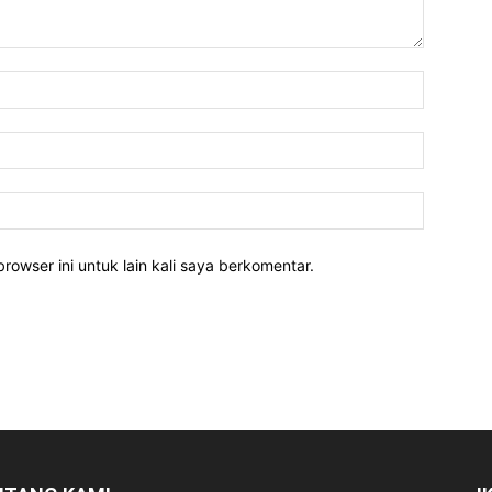
rowser ini untuk lain kali saya berkomentar.