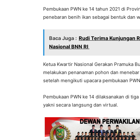
Pembukaan PWN ke 14 tahun 2021 di Provi
penebaran benih ikan sebagai bentuk dan wu
Baca Juga :
Rudi Terima Kunjungan 
Nasional BNN RI
Ketua Kwartir Nasional Gerakan Pramuka B
melakukan penanaman pohon dan menebar 
setelah mengikuti upacara pembukaan PWN k
Pembukaan PWN ke 14 dilaksanakan di tiga 
yakni secara langsung dan virtual.