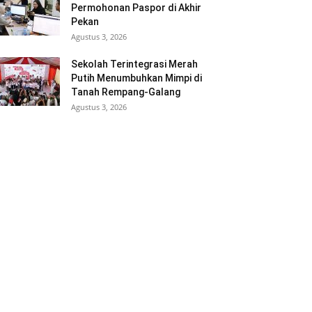
Permohonan Paspor di Akhir
Pekan
Agustus 3, 2026
Sekolah Terintegrasi Merah
Putih Menumbuhkan Mimpi di
Tanah Rempang-Galang
Agustus 3, 2026