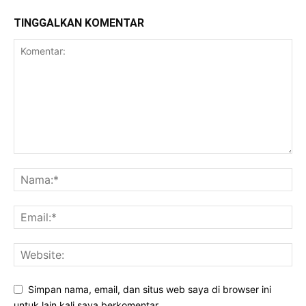
TINGGALKAN KOMENTAR
Simpan nama, email, dan situs web saya di browser ini
untuk lain kali saya berkomentar.