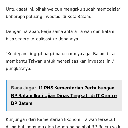
Untuk saat ini, pihaknya pun mengaku sudah mempelajari
beberapa peluang investasi di Kota Batam.
Dengan harapan, kerja sama antara Taiwan dan Batam
bisa segera terealisasi ke depannya.
“Ke depan, tinggal bagaimana caranya agar Batam bisa
membantu Taiwan untuk merealisasikan investasi ini,”
pungkasnya.
Baca Juga :
11 PNS Kementerian Perhubungan
BP Batam Ikuti Ujian Dinas Tingkat I di IT Centre
BP Batam
Kunjungan dari Kementerian Ekonomi Taiwan tersebut
disambut langsung oleh beberapa pejabat BP Batam yaitu