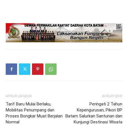
Artikulli paraprak
Artikulli tjetër
Tarif Baru Mulai Berlaku,
Peringati 2 Tahun
Mobilitas Penumpang dan
Kepengurusan, Pikori BP
Proses Bongkar Muat Berjalan
Batam Salurkan Santunan dan
Normal
Kunjungi Destinasi Wisata