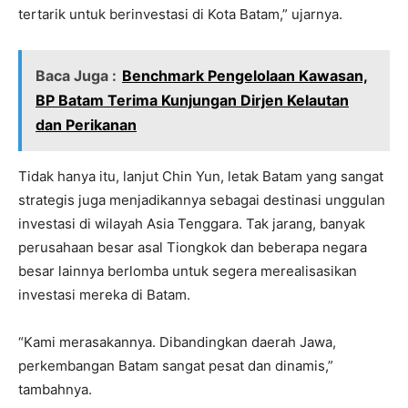
tertarik untuk berinvestasi di Kota Batam,” ujarnya.
Baca Juga :
Benchmark Pengelolaan Kawasan,
BP Batam Terima Kunjungan Dirjen Kelautan
dan Perikanan
Tidak hanya itu, lanjut Chin Yun, letak Batam yang sangat
strategis juga menjadikannya sebagai destinasi unggulan
investasi di wilayah Asia Tenggara. Tak jarang, banyak
perusahaan besar asal Tiongkok dan beberapa negara
besar lainnya berlomba untuk segera merealisasikan
investasi mereka di Batam.
“Kami merasakannya. Dibandingkan daerah Jawa,
perkembangan Batam sangat pesat dan dinamis,”
tambahnya.