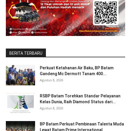
BERITA TERBARU
Perkuat Ketahanan Air Baku, BP Batam
Gandeng Mc Dermott Tanam 400...
Agustus 8, 2026
RSBP Batam Torehkan Standar Pelayanan
Kelas Dunia, Raih Diamond Status dari...
Agustus 8, 2026
BP Batam Perkuat Pembinaan Talenta Muda
Lewat Batam Prime International