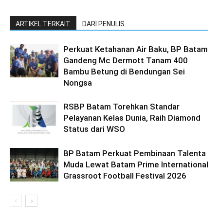
ARTIKEL TERKAIT
DARI PENULIS
Perkuat Ketahanan Air Baku, BP Batam
Gandeng Mc Dermott Tanam 400
Bambu Betung di Bendungan Sei
Nongsa
RSBP Batam Torehkan Standar
Pelayanan Kelas Dunia, Raih Diamond
Status dari WSO
BP Batam Perkuat Pembinaan Talenta
Muda Lewat Batam Prime International
Grassroot Football Festival 2026