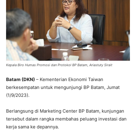
Kepala Biro Humas Promosi dan Protokol BP Batam, Ariastuty Sirait
Batam (DKN)
– Kementerian Ekonomi Taiwan
berkesempatan untuk mengunjungi BP Batam, Jumat
(1/9/2023).
Berlangsung di Marketing Center BP Batam, kunjungan
tersebut dalam rangka membahas peluang investasi dan
kerja sama ke depannya.