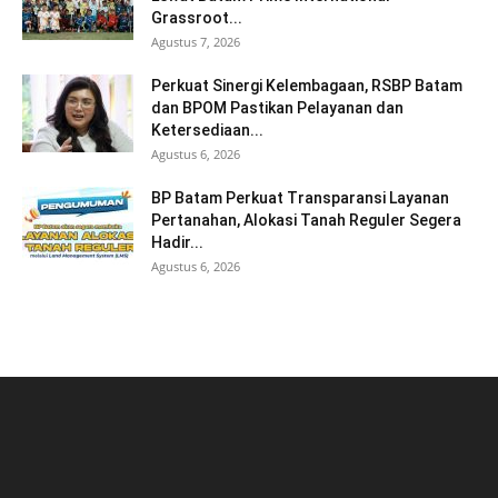
Grassroot...
Agustus 7, 2026
Perkuat Sinergi Kelembagaan, RSBP Batam
dan BPOM Pastikan Pelayanan dan
Ketersediaan...
Agustus 6, 2026
BP Batam Perkuat Transparansi Layanan
Pertanahan, Alokasi Tanah Reguler Segera
Hadir...
Agustus 6, 2026