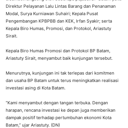
Direktur Pelayanan Lalu Lintas Barang dan Penanaman
Modal, Surya Kurniawan Suhairi; Kepala Pusat
Pengembangan KPBPBB dan KEK, Irfan Syakir; serta
Kepala Biro Humas, Promosi, dan Protokol, Ariastuty
Sirait.
Kepala Biro Humas Promosi dan Protokol BP Batam,
Ariastuty Sirait, menyambut baik kunjungan tersebut.
Menurutnya, kunjungan ini tak terlepas dari komitmen
dan usaha BP Batam untuk terus meningkatkan realisasi
investasi asing di Kota Batam.
“Kami menyambut dengan tangan terbuka. Dengan
harapan, rencana investasi ke depan juga memberikan
dampak positif terhadap pertumbuhan ekonomi Kota
Batam,” ujar Ariastuty. (DN)