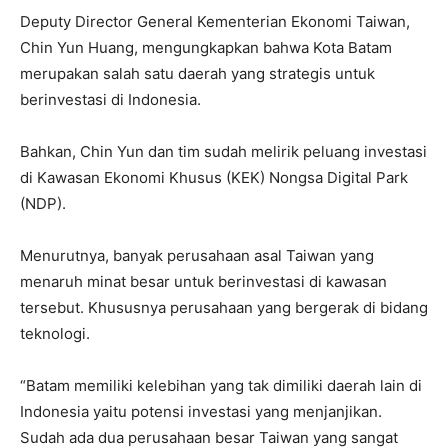
Deputy Director General Kementerian Ekonomi Taiwan,
Chin Yun Huang, mengungkapkan bahwa Kota Batam
merupakan salah satu daerah yang strategis untuk
berinvestasi di Indonesia.
Bahkan, Chin Yun dan tim sudah melirik peluang investasi
di Kawasan Ekonomi Khusus (KEK) Nongsa Digital Park
(NDP).
Menurutnya, banyak perusahaan asal Taiwan yang
menaruh minat besar untuk berinvestasi di kawasan
tersebut. Khususnya perusahaan yang bergerak di bidang
teknologi.
“Batam memiliki kelebihan yang tak dimiliki daerah lain di
Indonesia yaitu potensi investasi yang menjanjikan.
Sudah ada dua perusahaan besar Taiwan yang sangat