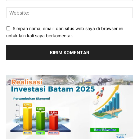
Simpan nama, email, dan situs web saya di browser ini
untuk lain kali saya berkomentar.