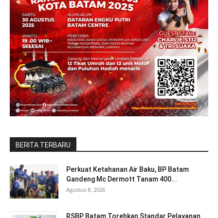
BERITA TERBARU
Perkuat Ketahanan Air Baku, BP Batam
Gandeng Mc Dermott Tanam 400...
Agustus 8, 2026
RSBP Batam Torehkan Standar Pelayanan