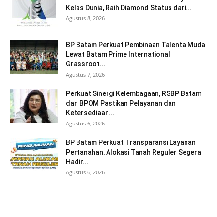
Kelas Dunia, Raih Diamond Status dari...
Agustus 8, 2026
BP Batam Perkuat Pembinaan Talenta Muda
Lewat Batam Prime International
Grassroot...
Agustus 7, 2026
Perkuat Sinergi Kelembagaan, RSBP Batam
dan BPOM Pastikan Pelayanan dan
Ketersediaan...
Agustus 6, 2026
BP Batam Perkuat Transparansi Layanan
Pertanahan, Alokasi Tanah Reguler Segera
Hadir...
Agustus 6, 2026