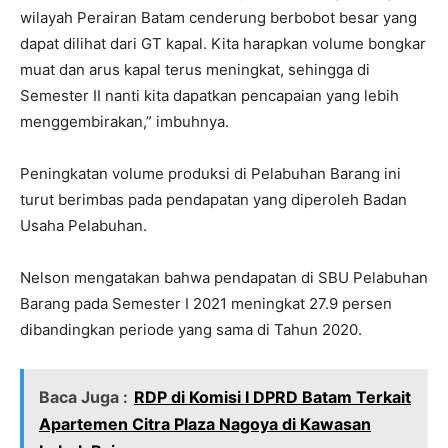
wilayah Perairan Batam cenderung berbobot besar yang
dapat dilihat dari GT kapal. Kita harapkan volume bongkar
muat dan arus kapal terus meningkat, sehingga di
Semester II nanti kita dapatkan pencapaian yang lebih
menggembirakan,” imbuhnya.
Peningkatan volume produksi di Pelabuhan Barang ini
turut berimbas pada pendapatan yang diperoleh Badan
Usaha Pelabuhan.
Nelson mengatakan bahwa pendapatan di SBU Pelabuhan
Barang pada Semester I 2021 meningkat 27.9 persen
dibandingkan periode yang sama di Tahun 2020.
Baca Juga :
RDP di Komisi I DPRD Batam Terkait
Apartemen Citra Plaza Nagoya di Kawasan