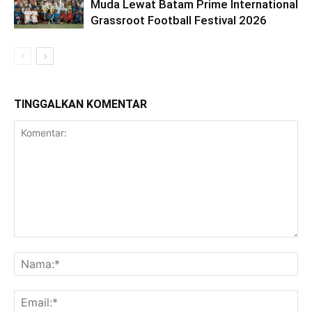
Muda Lewat Batam Prime International
Grassroot Football Festival 2026
TINGGALKAN KOMENTAR