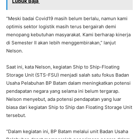
Lubuk Baja
“Meski badai Covid19 masih belum berlalu, namun kami
optimis sektor logistik masih terus bergairah demi
menopang kebutuhan masyarakat. Kami berharap kinerja
di Semester II akan lebih menggembirakan,” lanjut
Nelson.
Saat ini, kata Nelson, kegiatan Ship to Ship-Floating
Storage Unit (STS-FSU) menjadi salah satu fokus Badan
Usaha Pelabuhan BP Batam dalam meningkatkan potensi
pendapatan negara yang selama ini belum tergarap.
Nelson menyebut, ada potensi pendapatan yang luar
biasa dari kegiatan Ship to Ship dan Floating Storage Unit
tersebut.
“Dalam kegiatan ini, BP Batam melalui unit Badan Usaha