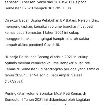
sebesar 18 persen, yakni dari 261.394 TEUs pada
Semester 1 2020 menjadi 307.785 TEUs.
Direktur Badan Usaha Pelabuhan BP Batam, Nelson Idris,
mengungkapkan, kenaikan volume bongkar muat peti
kemas pada Semester 1 tahun 2021 ini cukup
menggembirakan mengingat hampir seluruh sektor
lumpuh akibat pandemi Covid-19.
“Kinerja Pelabuhan Barang di tahun 2021 ini cukup
optimis melihat kenaikan volume Bongkar Muat Peti
Kemas di Semester I, dibandingkan periode yang sama di
tahun 2020,” ujar Nelson di Batu Ampar, Selasa
(13/7/2021).
Peningkatan volume Bongkar Muat Peti Kemas di
Semester I Tahun 2021 ini didominasi oleh kegiatan