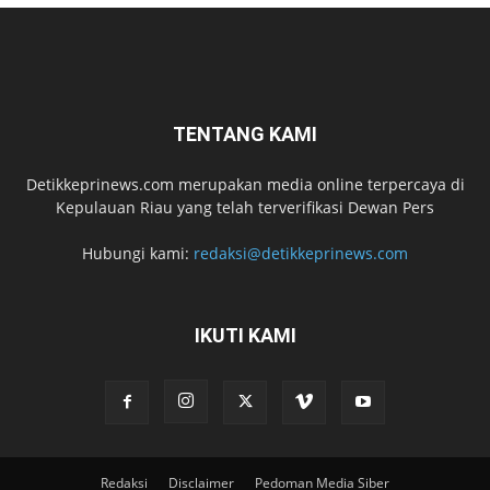
TENTANG KAMI
Detikkeprinews.com merupakan media online terpercaya di
Kepulauan Riau yang telah terverifikasi Dewan Pers
Hubungi kami:
redaksi@detikkeprinews.com
IKUTI KAMI
Redaksi
Disclaimer
Pedoman Media Siber