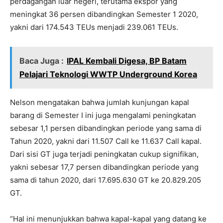
perdagangan luar negeri, terutama ekspor yang
meningkat 36 persen dibandingkan Semester 1 2020,
yakni dari 174.543 TEUs menjadi 239.061 TEUs.
Baca Juga :
IPAL Kembali Digesa, BP Batam
Pelajari Teknologi WWTP Underground Korea
Nelson mengatakan bahwa jumlah kunjungan kapal
barang di Semester I ini juga mengalami peningkatan
sebesar 1,1 persen dibandingkan periode yang sama di
Tahun 2020, yakni dari 11.507 Call ke 11.637 Call kapal.
Dari sisi GT juga terjadi peningkatan cukup signifikan,
yakni sebesar 17,7 persen dibandingkan periode yang
sama di tahun 2020, dari 17.695.630 GT ke 20.829.205
GT.
“Hal ini menunjukkan bahwa kapal-kapal yang datang ke