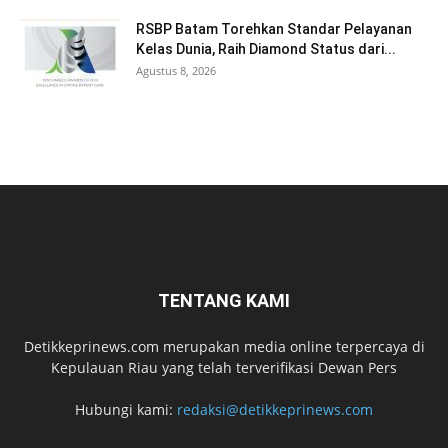
RSBP Batam Torehkan Standar Pelayanan
Kelas Dunia, Raih Diamond Status dari...
Agustus 8, 2026
TENTANG KAMI
Detikkeprinews.com merupakan media online terpercaya di
Kepulauan Riau yang telah terverifikasi Dewan Pers
Hubungi kami:
redaksi@detikkeprinews.com