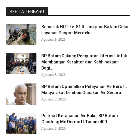
BERITA TERBARU
Semarak HUT ke-81 RI, Imigrasi Batam Gelar
Layanan Paspor Merdeka
Agustus 9, 2026
BP Batam Dukung Penguatan Literasi Untuk
Membangun Karakter dan Kebhinekaan
Bagi...
Agustus 8, 2026
BP Batam Optimalkan Pelayanan Air Bersih,
Masyarakat Diimbau Gunakan Air Secara...
Agustus 8, 2026
Perkuat Ketahanan Air Baku, BP Batam
Gandeng Mc Dermott Tanam 400...
Agustus 8, 2026