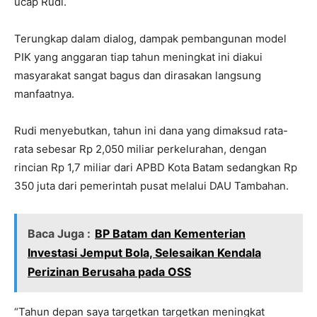
ucap Rudi.
Terungkap dalam dialog, dampak pembangunan model
PIK yang anggaran tiap tahun meningkat ini diakui
masyarakat sangat bagus dan dirasakan langsung
manfaatnya.
Rudi menyebutkan, tahun ini dana yang dimaksud rata-
rata sebesar Rp 2,050 miliar perkelurahan, dengan
rincian Rp 1,7 miliar dari APBD Kota Batam sedangkan Rp
350 juta dari pemerintah pusat melalui DAU Tambahan.
Baca Juga :
BP Batam dan Kementerian
Investasi Jemput Bola, Selesaikan Kendala
Perizinan Berusaha pada OSS
“Tahun depan saya targetkan targetkan meningkat