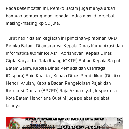
Pada kesempatan ini, Pemko Batam juga menyalurkan
bantuan pembangunan kepada kedua masjid tersebut
masing-masing Rp 50 juta.
Turut hadir dalam kegiatan ini pimpinan-pimpinan OPD
Pemko Batam. Di antaranya: Kepala Dinas Komunikasi dan
Informatika (Kominfo) Azril Apriansyah, Kepala Dinas
Cipta Karya dan Tata Ruang (CKTR) Suhar, Kepala Satpol
Batam Salim, Kepala Dinas Pemuda dan Olahraga
(Dispora) Said Khaidar, Kepala Dinas Pendidikan (Disdik)
Hendri Arulan, Kepala Badan Pengelolaan Pajak dan
Retribusi Daerah (BP2RD) Raja Azmansyah, Inspektorat
Kota Batam Hendriana Gustini juga pejabat-pejabat
lainnya.