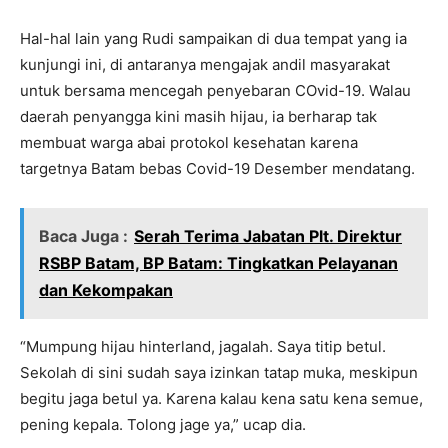
Hal-hal lain yang Rudi sampaikan di dua tempat yang ia
kunjungi ini, di antaranya mengajak andil masyarakat
untuk bersama mencegah penyebaran COvid-19. Walau
daerah penyangga kini masih hijau, ia berharap tak
membuat warga abai protokol kesehatan karena
targetnya Batam bebas Covid-19 Desember mendatang.
Baca Juga :
Serah Terima Jabatan Plt. Direktur
RSBP Batam, BP Batam: Tingkatkan Pelayanan
dan Kekompakan
“Mumpung hijau hinterland, jagalah. Saya titip betul.
Sekolah di sini sudah saya izinkan tatap muka, meskipun
begitu jaga betul ya. Karena kalau kena satu kena semue,
pening kepala. Tolong jage ya,” ucap dia.