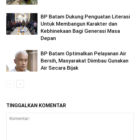
BP Batam Dukung Penguatan Literasi
Untuk Membangun Karakter dan
Kebhinekaan Bagi Generasi Masa
Depan
BP Batam Optimalkan Pelayanan Air
Bersih, Masyarakat Diimbau Gunakan
Air Secara Bijak
TINGGALKAN KOMENTAR