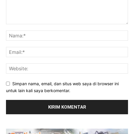
Simpan nama, email, dan situs web saya di browser ini
untuk lain kali saya berkomentar.