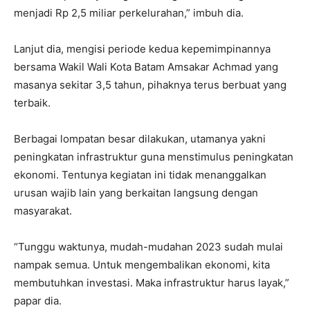
menjadi Rp 2,5 miliar perkelurahan,” imbuh dia.
Lanjut dia, mengisi periode kedua kepemimpinannya
bersama Wakil Wali Kota Batam Amsakar Achmad yang
masanya sekitar 3,5 tahun, pihaknya terus berbuat yang
terbaik.
Berbagai lompatan besar dilakukan, utamanya yakni
peningkatan infrastruktur guna menstimulus peningkatan
ekonomi. Tentunya kegiatan ini tidak menanggalkan
urusan wajib lain yang berkaitan langsung dengan
masyarakat.
“Tunggu waktunya, mudah-mudahan 2023 sudah mulai
nampak semua. Untuk mengembalikan ekonomi, kita
membutuhkan investasi. Maka infrastruktur harus layak,”
papar dia.