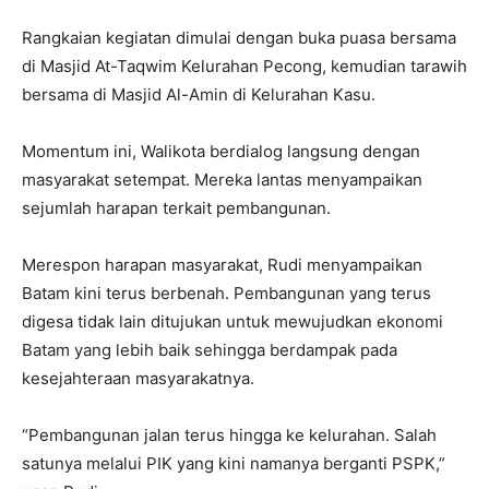
Rangkaian kegiatan dimulai dengan buka puasa bersama
di Masjid At-Taqwim Kelurahan Pecong, kemudian tarawih
bersama di Masjid Al-Amin di Kelurahan Kasu.
Momentum ini, Walikota berdialog langsung dengan
masyarakat setempat. Mereka lantas menyampaikan
sejumlah harapan terkait pembangunan.
Merespon harapan masyarakat, Rudi menyampaikan
Batam kini terus berbenah. Pembangunan yang terus
digesa tidak lain ditujukan untuk mewujudkan ekonomi
Batam yang lebih baik sehingga berdampak pada
kesejahteraan masyarakatnya.
“Pembangunan jalan terus hingga ke kelurahan. Salah
satunya melalui PIK yang kini namanya berganti PSPK,”