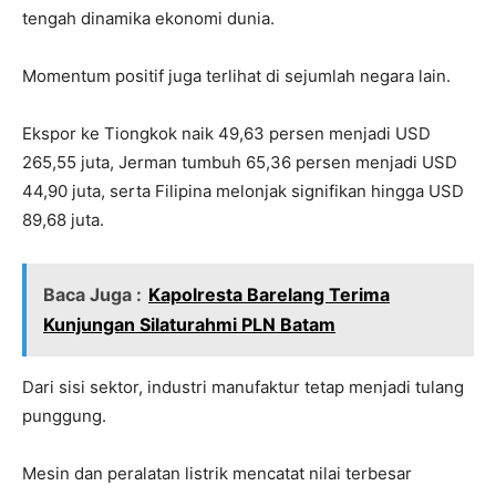
tengah dinamika ekonomi dunia.
Momentum positif juga terlihat di sejumlah negara lain.
Ekspor ke Tiongkok naik 49,63 persen menjadi USD
265,55 juta, Jerman tumbuh 65,36 persen menjadi USD
44,90 juta, serta Filipina melonjak signifikan hingga USD
89,68 juta.
Baca Juga :
Kapolresta Barelang Terima
Kunjungan Silaturahmi PLN Batam
Dari sisi sektor, industri manufaktur tetap menjadi tulang
punggung.
Mesin dan peralatan listrik mencatat nilai terbesar