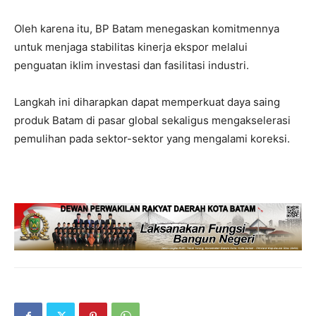
Oleh karena itu, BP Batam menegaskan komitmennya
untuk menjaga stabilitas kinerja ekspor melalui
penguatan iklim investasi dan fasilitasi industri.
Langkah ini diharapkan dapat memperkuat daya saing
produk Batam di pasar global sekaligus mengakselerasi
pemulihan pada sektor-sektor yang mengalami koreksi.