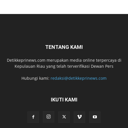
TENTANG KAMI
Detikkeprinews.com merupakan media online terpercaya di
Kepulauan Riau yang telah terverifikasi Dewan Pers
Hubungi kami:
redaksi@detikkeprinews.com
IKUTI KAMI