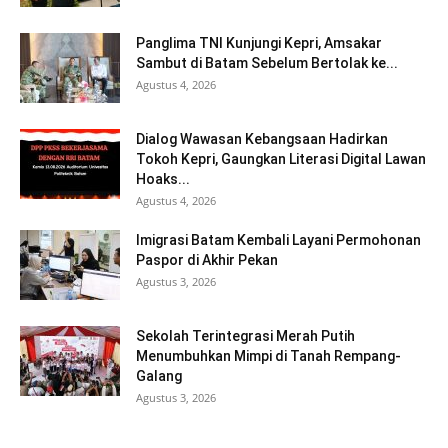
Panglima TNI Kunjungi Kepri, Amsakar
Sambut di Batam Sebelum Bertolak ke...
Agustus 4, 2026
Dialog Wawasan Kebangsaan Hadirkan
Tokoh Kepri, Gaungkan Literasi Digital Lawan
Hoaks...
Agustus 4, 2026
Imigrasi Batam Kembali Layani Permohonan
Paspor di Akhir Pekan
Agustus 3, 2026
Sekolah Terintegrasi Merah Putih
Menumbuhkan Mimpi di Tanah Rempang-
Galang
Agustus 3, 2026