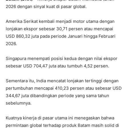
2026 dengan sinyal kuat di pasar global.
Amerika Serikat kembali menjadi motor utama dengan
lonjakan ekspor sebesar 30,71 persen atau mencapai
USD 860,32 juta pada periode Januari hingga Februari
2026.
Singapura menempati posisi kedua dengan nilai ekspor
sebesar USD 704,47 juta atau tumbuh 4,52 persen.
Sementara itu, India mencatat lonjakan tertinggi dengan
pertumbuhan mencapai 410,23 persen atau sebesar USD
344,67 juta dibandingkan periode yang sama tahun
sebelumnya.
Kuatnya kinerja di pasar utama ini menegaskan bahwa
permintaan global terhadap produk Batam masih solid di