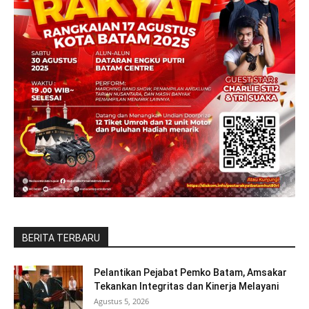
BERITA TERBARU
Pelantikan Pejabat Pemko Batam, Amsakar
Tekankan Integritas dan Kinerja Melayani
Agustus 5, 2026