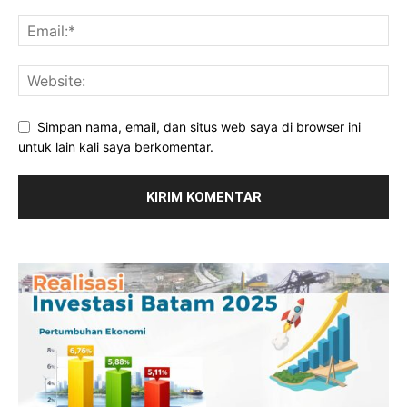
Simpan nama, email, dan situs web saya di browser ini
untuk lain kali saya berkomentar.