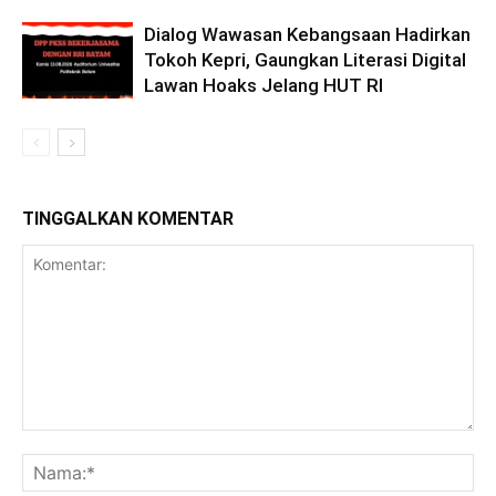
Dialog Wawasan Kebangsaan Hadirkan
Tokoh Kepri, Gaungkan Literasi Digital
Lawan Hoaks Jelang HUT RI
TINGGALKAN KOMENTAR