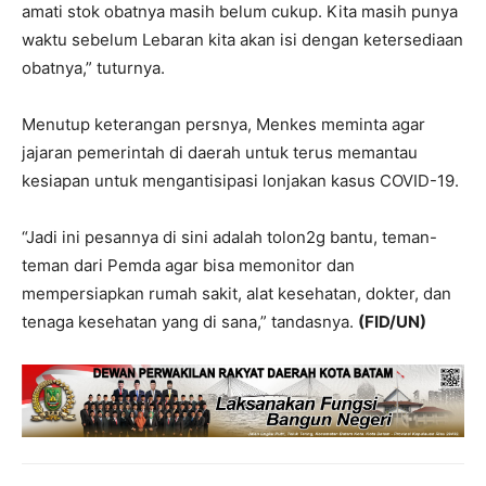
amati stok obatnya masih belum cukup. Kita masih punya
waktu sebelum Lebaran kita akan isi dengan ketersediaan
obatnya,” tuturnya.
Menutup keterangan persnya, Menkes meminta agar
jajaran pemerintah di daerah untuk terus memantau
kesiapan untuk mengantisipasi lonjakan kasus COVID-19.
“Jadi ini pesannya di sini adalah tolon2g bantu, teman-
teman dari Pemda agar bisa memonitor dan
mempersiapkan rumah sakit, alat kesehatan, dokter, dan
tenaga kesehatan yang di sana,” tandasnya.
(FID/UN)