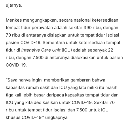
ujarnya.
Menkes mengungkapkan, secara nasional ketersediaan
tempat tidur perawatan adalah sekitar 390 ribu, dengan
70 ribu di antaranya disiapkan untuk tempat tidur isolasi
pasien COVID-19. Sementara untuk ketersediaan tempat
tidur di
Intensive Care Unit
(ICU) adalah sebanyak 22
ribu, dengan 7.500 di antaranya dialokasikan untuk pasien
COVID-19.
“Saya hanya ingin memberikan gambaran bahwa
kapasitas rumah sakit dan ICU yang kita miliki itu masih
tiga kali lebih besar daripada kapasitas tempat tidur dan
ICU yang kita dedikasikan untuk COVID-19. Sekitar 70
ribu untuk tempat tidur isolasi dan 7.500 untuk ICU
khusus COVID-19,” ungkapnya.