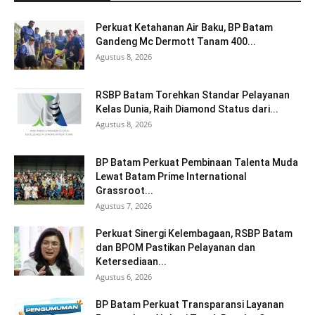
Perkuat Ketahanan Air Baku, BP Batam
Gandeng Mc Dermott Tanam 400...
Agustus 8, 2026
RSBP Batam Torehkan Standar Pelayanan
Kelas Dunia, Raih Diamond Status dari...
Agustus 8, 2026
BP Batam Perkuat Pembinaan Talenta Muda
Lewat Batam Prime International
Grassroot...
Agustus 7, 2026
Perkuat Sinergi Kelembagaan, RSBP Batam
dan BPOM Pastikan Pelayanan dan
Ketersediaan...
Agustus 6, 2026
BP Batam Perkuat Transparansi Layanan