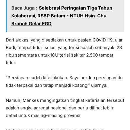
Baca Juga :
Selebrasi Peringatan Tiga Tahun
Kolaborasi, RSBP Batam - NTUH Hsin-Chu
Branch Gelar FGD
Dari alokasi yang disediakan untuk pasien COVID-19, ujar
Budi, tempat tidur isolasi yang terisi adalah sebanyak 23
ribu sementara untuk ICU terisi sekitar 2.500 tempat
tidur.
“Persiapan sudah kita lakukan. Saya berdoa persiapan itu
tidak terpakai dan tetap menjadi kosong,” ujarnya.
Namun, Menkes mengingatkan tingkat keterisian tersebut
adalah angka agregat nasional dan perlu dilihat lebih
detail untuk masing-masing provinsi.