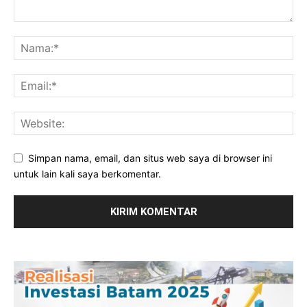
Simpan nama, email, dan situs web saya di browser ini
untuk lain kali saya berkomentar.