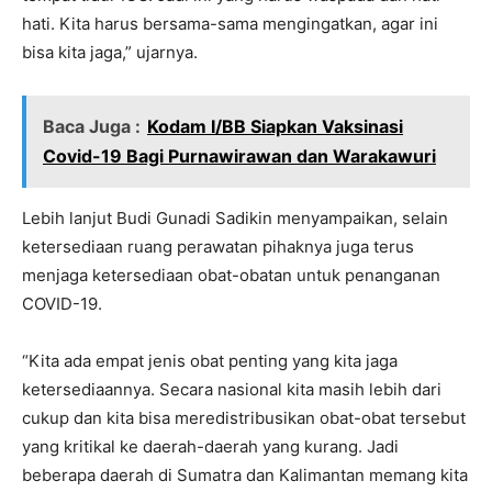
hati. Kita harus bersama-sama mengingatkan, agar ini
bisa kita jaga,” ujarnya.
Baca Juga :
Kodam I/BB Siapkan Vaksinasi
Covid-19 Bagi Purnawirawan dan Warakawuri
Lebih lanjut Budi Gunadi Sadikin menyampaikan, selain
ketersediaan ruang perawatan pihaknya juga terus
menjaga ketersediaan obat-obatan untuk penanganan
COVID-19.
“Kita ada empat jenis obat penting yang kita jaga
ketersediaannya. Secara nasional kita masih lebih dari
cukup dan kita bisa meredistribusikan obat-obat tersebut
yang kritikal ke daerah-daerah yang kurang. Jadi
beberapa daerah di Sumatra dan Kalimantan memang kita