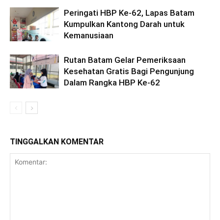
Peringati HBP Ke-62, Lapas Batam
Kumpulkan Kantong Darah untuk
Kemanusiaan
Rutan Batam Gelar Pemeriksaan
Kesehatan Gratis Bagi Pengunjung
Dalam Rangka HBP Ke-62
TINGGALKAN KOMENTAR