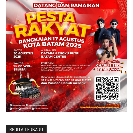
BERITA TERBARU