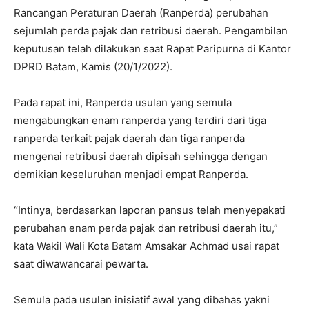
Rancangan Peraturan Daerah (Ranperda) perubahan
sejumlah perda pajak dan retribusi daerah. Pengambilan
keputusan telah dilakukan saat Rapat Paripurna di Kantor
DPRD Batam, Kamis (20/1/2022).
Pada rapat ini, Ranperda usulan yang semula
mengabungkan enam ranperda yang terdiri dari tiga
ranperda terkait pajak daerah dan tiga ranperda
mengenai retribusi daerah dipisah sehingga dengan
demikian keseluruhan menjadi empat Ranperda.
“Intinya, berdasarkan laporan pansus telah menyepakati
perubahan enam perda pajak dan retribusi daerah itu,”
kata Wakil Wali Kota Batam Amsakar Achmad usai rapat
saat diwawancarai pewarta.
Semula pada usulan inisiatif awal yang dibahas yakni