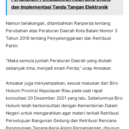
dan Implementasi Tanda Tangan Elektronik
Namun belakangan, ditambahkan Ranperda tentang
Perubahan atas Peraturan Daerah Kota Batam Nomor 3
Tahun 2018 tentang Penyelenggaraan dan Retribusi
Parkir.
“Maka semula jumlah Peraturan Daerah yang diubah
sebanyak lima, menjadi enam Perda,” ucap Amsakar.
Amsakar juga menyampaikan, sesuai masukan dari Biro
Hukum Provinsi Kepulauan Riau pada saat rapat
konsultasi 20 Desember 2021 yang lalu. Sebelumnya Biro
Hukum telah berkonsultasi dengan Kementerian Dalam
Negeri untuk mengarahkan agar materi terkait Retribusi
Persetujuan Bangunan Gedung dan Retribusi Rencana
Penggunaan Tenaga Kerja Asing Perpanjangan, disusun