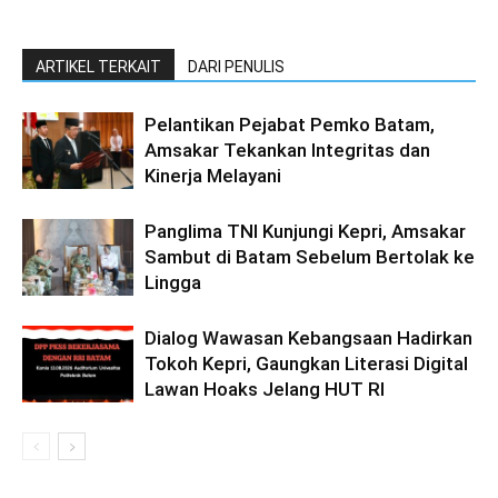
ARTIKEL TERKAIT
DARI PENULIS
Pelantikan Pejabat Pemko Batam,
Amsakar Tekankan Integritas dan
Kinerja Melayani
Panglima TNI Kunjungi Kepri, Amsakar
Sambut di Batam Sebelum Bertolak ke
Lingga
Dialog Wawasan Kebangsaan Hadirkan
Tokoh Kepri, Gaungkan Literasi Digital
Lawan Hoaks Jelang HUT RI