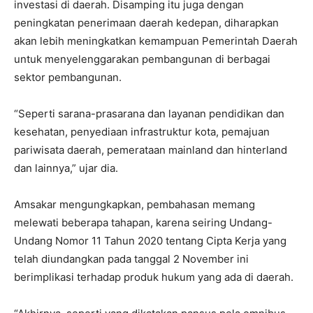
investasi di daerah. Disamping itu juga dengan
peningkatan penerimaan daerah kedepan, diharapkan
akan lebih meningkatkan kemampuan Pemerintah Daerah
untuk menyelenggarakan pembangunan di berbagai
sektor pembangunan.
“Seperti sarana-prasarana dan layanan pendidikan dan
kesehatan, penyediaan infrastruktur kota, pemajuan
pariwisata daerah, pemerataan mainland dan hinterland
dan lainnya,” ujar dia.
Amsakar mengungkapkan, pembahasan memang
melewati beberapa tahapan, karena seiring Undang-
Undang Nomor 11 Tahun 2020 tentang Cipta Kerja yang
telah diundangkan pada tanggal 2 November ini
berimplikasi terhadap produk hukum yang ada di daerah.