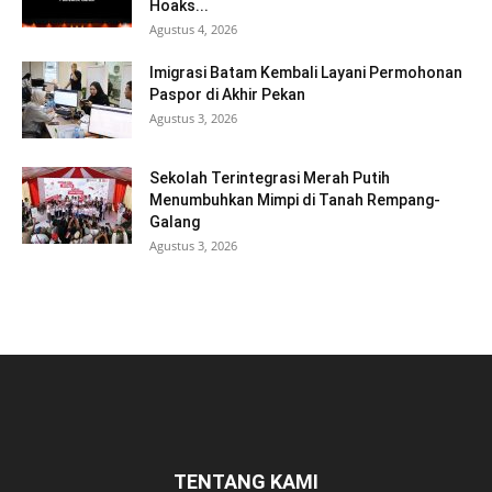
Hoaks...
Agustus 4, 2026
Imigrasi Batam Kembali Layani Permohonan
Paspor di Akhir Pekan
Agustus 3, 2026
Sekolah Terintegrasi Merah Putih
Menumbuhkan Mimpi di Tanah Rempang-
Galang
Agustus 3, 2026
TENTANG KAMI