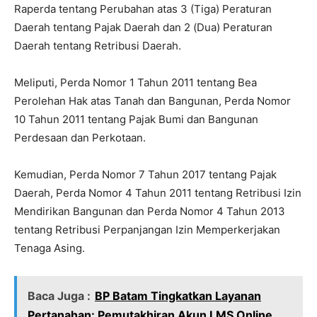
Raperda tentang Perubahan atas 3 (Tiga) Peraturan
Daerah tentang Pajak Daerah dan 2 (Dua) Peraturan
Daerah tentang Retribusi Daerah.
Meliputi, Perda Nomor 1 Tahun 2011 tentang Bea
Perolehan Hak atas Tanah dan Bangunan, Perda Nomor
10 Tahun 2011 tentang Pajak Bumi dan Bangunan
Perdesaan dan Perkotaan.
Kemudian, Perda Nomor 7 Tahun 2017 tentang Pajak
Daerah, Perda Nomor 4 Tahun 2011 tentang Retribusi Izin
Mendirikan Bangunan dan Perda Nomor 4 Tahun 2013
tentang Retribusi Perpanjangan Izin Memperkerjakan
Tenaga Asing.
Baca Juga :
BP Batam Tingkatkan Layanan
Pertanahan: Pemutakhiran Akun LMS Online