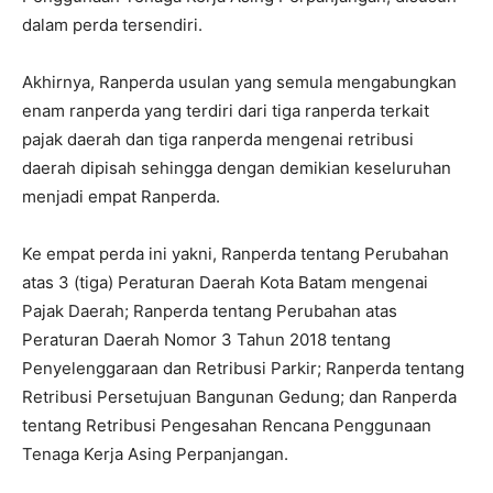
dalam perda tersendiri.
Akhirnya, Ranperda usulan yang semula mengabungkan
enam ranperda yang terdiri dari tiga ranperda terkait
pajak daerah dan tiga ranperda mengenai retribusi
daerah dipisah sehingga dengan demikian keseluruhan
menjadi empat Ranperda.
Ke empat perda ini yakni, Ranperda tentang Perubahan
atas 3 (tiga) Peraturan Daerah Kota Batam mengenai
Pajak Daerah; Ranperda tentang Perubahan atas
Peraturan Daerah Nomor 3 Tahun 2018 tentang
Penyelenggaraan dan Retribusi Parkir; Ranperda tentang
Retribusi Persetujuan Bangunan Gedung; dan Ranperda
tentang Retribusi Pengesahan Rencana Penggunaan
Tenaga Kerja Asing Perpanjangan.