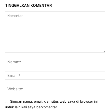
TINGGALKAN KOMENTAR
Simpan nama, email, dan situs web saya di browser ini
untuk lain kali saya berkomentar.