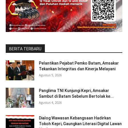
BERITA TERBARU
Pelantikan Pejabat Pemko Batam, Amsakar
Tekankan Integritas dan Kinerja Melayani
Agustus 5, 2026
Panglima TNI Kunjungi Kepri, Amsakar
Sambut di Batam Sebelum Bertolak ke...
Agustus 4, 2026
Dialog Wawasan Kebangsaan Hadirkan
Tokoh Kepri, Gaungkan Literasi Digital Lawan