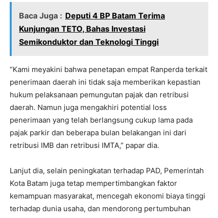
Baca Juga :
Deputi 4 BP Batam Terima
Kunjungan TETO, Bahas Investasi
Semikonduktor dan Teknologi Tinggi
“Kami meyakini bahwa penetapan empat Ranperda terkait
penerimaan daerah ini tidak saja memberikan kepastian
hukum pelaksanaan pemungutan pajak dan retribusi
daerah. Namun juga mengakhiri potential loss
penerimaan yang telah berlangsung cukup lama pada
pajak parkir dan beberapa bulan belakangan ini dari
retribusi IMB dan retribusi IMTA,” papar dia.
Lanjut dia, selain peningkatan terhadap PAD, Pemerintah
Kota Batam juga tetap mempertimbangkan faktor
kemampuan masyarakat, mencegah ekonomi biaya tinggi
terhadap dunia usaha, dan mendorong pertumbuhan