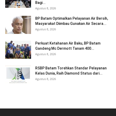
Bagi...
Agustus 8, 2026
BP Batam Optimalkan Pelayanan Air Bersih,
Masyarakat Diimbau Gunakan Air Secara...
Agustus 8, 2026
Perkuat Ketahanan Air Baku, BP Batam
Gandeng Mc Dermott Tanam 400...
Agustus 8, 2026
RSBP Batam Torehkan Standar Pelayanan
Kelas Dunia, Raih Diamond Status dari...
Agustus 8, 2026