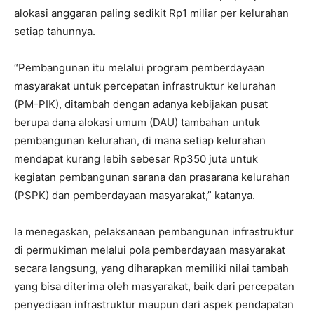
alokasi anggaran paling sedikit Rp1 miliar per kelurahan
setiap tahunnya.
“Pembangunan itu melalui program pemberdayaan
masyarakat untuk percepatan infrastruktur kelurahan
(PM-PIK), ditambah dengan adanya kebijakan pusat
berupa dana alokasi umum (DAU) tambahan untuk
pembangunan kelurahan, di mana setiap kelurahan
mendapat kurang lebih sebesar Rp350 juta untuk
kegiatan pembangunan sarana dan prasarana kelurahan
(PSPK) dan pemberdayaan masyarakat,” katanya.
Ia menegaskan, pelaksanaan pembangunan infrastruktur
di permukiman melalui pola pemberdayaan masyarakat
secara langsung, yang diharapkan memiliki nilai tambah
yang bisa diterima oleh masyarakat, baik dari percepatan
penyediaan infrastruktur maupun dari aspek pendapatan