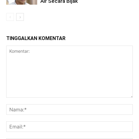
Air Secara Bijak
TINGGALKAN KOMENTAR