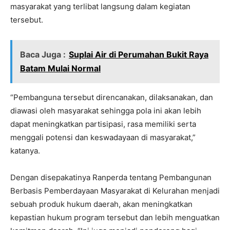
masyarakat yang terlibat langsung dalam kegiatan
tersebut.
Baca Juga :
Suplai Air di Perumahan Bukit Raya
Batam Mulai Normal
“Pembanguna tersebut direncanakan, dilaksanakan, dan
diawasi oleh masyarakat sehingga pola ini akan lebih
dapat meningkatkan partisipasi, rasa memiliki serta
menggali potensi dan keswadayaan di masyarakat,”
katanya.
Dengan disepakatinya Ranperda tentang Pembangunan
Berbasis Pemberdayaan Masyarakat di Kelurahan menjadi
sebuah produk hukum daerah, akan meningkatkan
kepastian hukum program tersebut dan lebih menguatkan