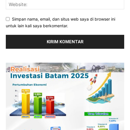
Simpan nama, email, dan situs web saya di browser ini
untuk lain kali saya berkomentar.