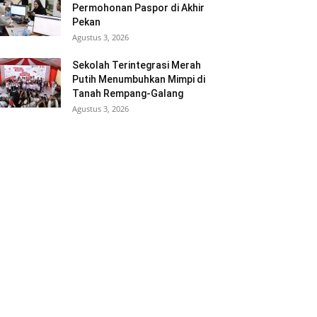
Permohonan Paspor di Akhir
Pekan
Agustus 3, 2026
Sekolah Terintegrasi Merah
Putih Menumbuhkan Mimpi di
Tanah Rempang-Galang
Agustus 3, 2026