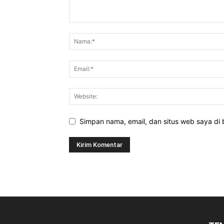
Simpan nama, email, dan situs web saya di b