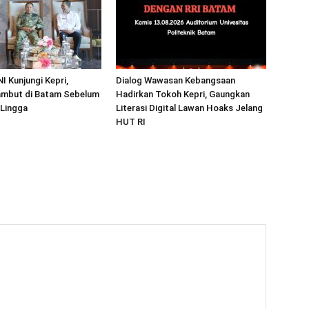
I Kunjungi Kepri,
Dialog Wawasan Kebangsaan
mbut di Batam Sebelum
Hadirkan Tokoh Kepri, Gaungkan
 Lingga
Literasi Digital Lawan Hoaks Jelang
HUT RI