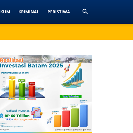
UKUM
KRIMINAL
PERISTIWA