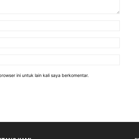
rowser ini untuk lain kali saya berkomentar.