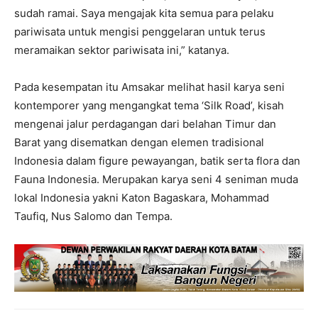
sudah ramai. Saya mengajak kita semua para pelaku
pariwisata untuk mengisi penggelaran untuk terus
meramaikan sektor pariwisata ini,” katanya.
Pada kesempatan itu Amsakar melihat hasil karya seni
kontemporer yang mengangkat tema ‘Silk Road’, kisah
mengenai jalur perdagangan dari belahan Timur dan
Barat yang disematkan dengan elemen tradisional
Indonesia dalam figure pewayangan, batik serta flora dan
Fauna Indonesia. Merupakan karya seni 4 seniman muda
lokal Indonesia yakni Katon Bagaskara, Mohammad
Taufiq, Nus Salomo dan Tempa.