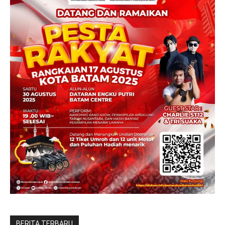
BERITA TERBARU