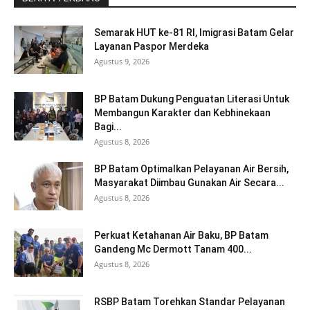
Semarak HUT ke-81 RI, Imigrasi Batam Gelar
Layanan Paspor Merdeka
Agustus 9, 2026
BP Batam Dukung Penguatan Literasi Untuk
Membangun Karakter dan Kebhinekaan
Bagi...
Agustus 8, 2026
BP Batam Optimalkan Pelayanan Air Bersih,
Masyarakat Diimbau Gunakan Air Secara...
Agustus 8, 2026
Perkuat Ketahanan Air Baku, BP Batam
Gandeng Mc Dermott Tanam 400...
Agustus 8, 2026
RSBP Batam Torehkan Standar Pelayanan