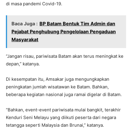
di masa pandemi Covid-19.
Baca Juga :
BP Batam Bentuk Tim Admin dan
Pejabat Penghubung Pengelolaan Pengaduan
Masyarakat
“Jangan risau, pariwisata Batam akan terus meningkat ke
depan,” katanya.
Di kesempatan itu, Amsakar juga mengungkapkan
peningkatan jumlah wisatawan ke Batam. Bahkan,
beberapa kegiatan nasional juga ramai digelar di Batam.
“Bahkan, event-event pariwisata mulai bangkit, terakhir
Kenduri Seni Melayu yang diikuti peserta dari negara
tetangga seperti Malaysia dan Brunai,” katanya.