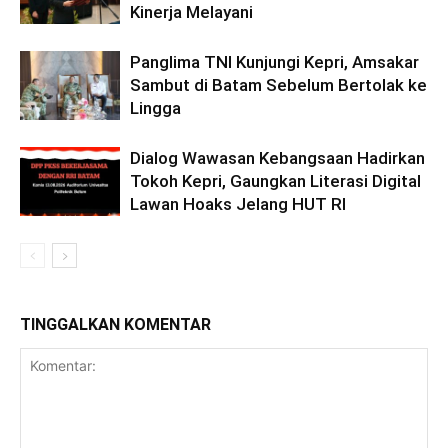
Kinerja Melayani
Panglima TNI Kunjungi Kepri, Amsakar
Sambut di Batam Sebelum Bertolak ke
Lingga
Dialog Wawasan Kebangsaan Hadirkan
Tokoh Kepri, Gaungkan Literasi Digital
Lawan Hoaks Jelang HUT RI
TINGGALKAN KOMENTAR