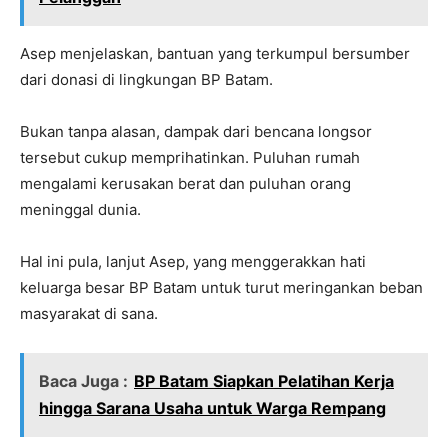
Asep menjelaskan, bantuan yang terkumpul bersumber
dari donasi di lingkungan BP Batam.
Bukan tanpa alasan, dampak dari bencana longsor
tersebut cukup memprihatinkan. Puluhan rumah
mengalami kerusakan berat dan puluhan orang
meninggal dunia.
Hal ini pula, lanjut Asep, yang menggerakkan hati
keluarga besar BP Batam untuk turut meringankan beban
masyarakat di sana.
Baca Juga :
BP Batam Siapkan Pelatihan Kerja
hingga Sarana Usaha untuk Warga Rempang