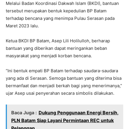
Melalui Badan Koordinasi Dakwah Islam (BKDI), bantuan
tersebut merupakan bentuk kepedulian BP Batam
terhadap bencana yang menimpa Pulau Serasan pada
Maret 2023 lalu.
Ketua BKDI BP Batam, Asep Lili Holilulloh, berharap
bantuan yang diberikan dapat meringankan beban
masyarakat yang menjadi korban bencana.
“Ini bentuk empati BP Batam terhadap saudara-saudara
yang ada di Serasan. Semoga bantuan yang diterima bisa
bermanfaat dan menjadi berkah bagi yang menerimanya,”
ujar Asep usai penyerahan secara simbolis dilakukan.
Baca Juga :
Dukung Penggunaan Energi Bersih,
PLN Batam Siap Layani Permintaan REC untuk
Pelanggan