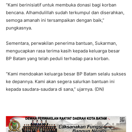
“Kami berinisiatif untuk membuka donasi bagi korban
bencana. Alhamdulillah sudah terkumpul dan diserahkan,
semoga amanah ini tersampaikan dengan baik,”
pungkasnya.
Sementara, perwakilan penerima bantuan, Sukarman,
mengucapkan rasa terima kasih kepada keluarga besar
BP Batam yang telah peduli terhadap para korban.
“Kami mendoakan keluarga besar BP Batam selalu sukses
ke depannya. Kami akan segera salurkan bantuan ini
kepada saudara-saudara di sana,” ujarnya. (DN)