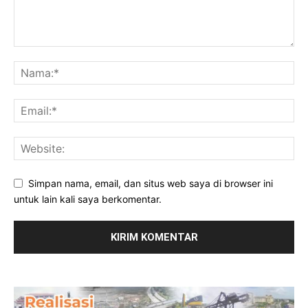
Simpan nama, email, dan situs web saya di browser ini
untuk lain kali saya berkomentar.