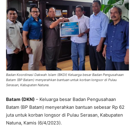
Badan Koordinasi Dakwah Islam (BKDI) Keluarga besar Badan Pengusahaan
Batam (BP Batam) menyerahkan bantuan untuk korban longsor di Pulau
Serasan, Kabupaten Natuna.
Batam (DKN)
– Keluarga besar Badan Pengusahaan
Batam (BP Batam) menyerahkan bantuan sebesar Rp 62
juta untuk korban longsor di Pulau Serasan, Kabupaten
Natuna, Kamis (6/4/2023).