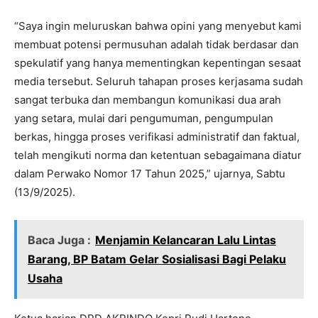
“Saya ingin meluruskan bahwa opini yang menyebut kami
membuat potensi permusuhan adalah tidak berdasar dan
spekulatif yang hanya mementingkan kepentingan sesaat
media tersebut. Seluruh tahapan proses kerjasama sudah
sangat terbuka dan membangun komunikasi dua arah
yang setara, mulai dari pengumuman, pengumpulan
berkas, hingga proses verifikasi administratif dan faktual,
telah mengikuti norma dan ketentuan sebagaimana diatur
dalam Perwako Nomor 17 Tahun 2025,” ujarnya, Sabtu
(13/9/2025).
Baca Juga :
Menjamin Kelancaran Lalu Lintas
Barang, BP Batam Gelar Sosialisasi Bagi Pelaku
Usaha