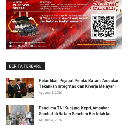
BERITA TERBARU
Pelantikan Pejabat Pemko Batam, Amsakar
Tekankan Integritas dan Kinerja Melayani
Agustus 5, 2026
Panglima TNI Kunjungi Kepri, Amsakar
Sambut di Batam Sebelum Bertolak ke...
Agustus 4, 2026