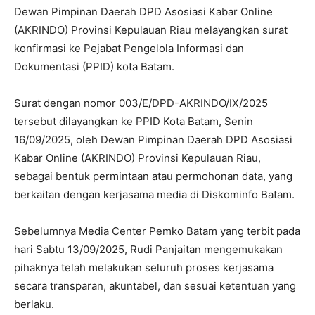
Dewan Pimpinan Daerah DPD Asosiasi Kabar Online
(AKRINDO) Provinsi Kepulauan Riau melayangkan surat
konfirmasi ke Pejabat Pengelola Informasi dan
Dokumentasi (PPID) kota Batam.
Surat dengan nomor 003/E/DPD-AKRINDO/IX/2025
tersebut dilayangkan ke PPID Kota Batam, Senin
16/09/2025, oleh Dewan Pimpinan Daerah DPD Asosiasi
Kabar Online (AKRINDO) Provinsi Kepulauan Riau,
sebagai bentuk permintaan atau permohonan data, yang
berkaitan dengan kerjasama media di Diskominfo Batam.
Sebelumnya Media Center Pemko Batam yang terbit pada
hari Sabtu 13/09/2025, Rudi Panjaitan mengemukakan
pihaknya telah melakukan seluruh proses kerjasama
secara transparan, akuntabel, dan sesuai ketentuan yang
berlaku.