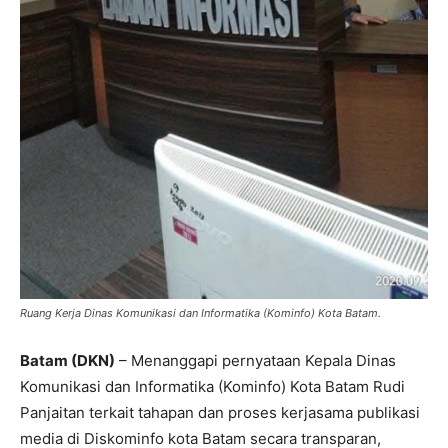
Ruang Kerja Dinas Komunikasi dan Informatika (Kominfo) Kota Batam.
Batam (DKN)
– Menanggapi pernyataan Kepala Dinas
Komunikasi dan Informatika (Kominfo) Kota Batam Rudi
Panjaitan terkait tahapan dan proses kerjasama publikasi
media di Diskominfo kota Batam secara transparan,