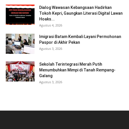
Dialog Wawasan Kebangsaan Hadirkan
Tokoh Kepri, Gaungkan Literasi Digital Lawan
Hoaks...
Agustus 4, 2026
Imigrasi Batam Kembali Layani Permohonan
Paspor di Akhir Pekan
Agustus 3, 2026
Sekolah Terintegrasi Merah Putih
Menumbuhkan Mimpi di Tanah Rempang-
Galang
Agustus 3, 2026