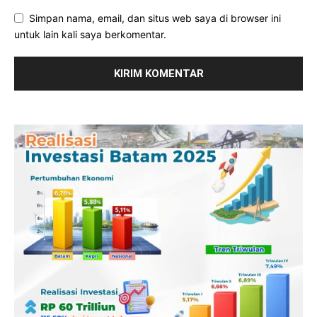
Simpan nama, email, dan situs web saya di browser ini
untuk lain kali saya berkomentar.