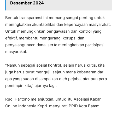
Desember 2024
Bentuk transparansi ini memang sangat penting untuk
meningkatkan akuntabilitas dan kepercayaan masyarakat.
Untuk memungkinkan pengawasan dan kontrol yang
efektif, membantu mengurangi korupsi dan
penyalahgunaan dana, serta meningkatkan partisipasi
masyarakat.
“Namun sebagai sosial kontrol, selain harus kritis, kita
juga harus turut menguji, sejauh mana kebenaran dari
apa yang sudah disampaikan oleh pejabat ataupun para
pemimpin kita,” ujarnya lagi.
Rudi Hartono melanjutkan, untuk itu Asosiasi Kabar
Online Indonesia Kepri menyurati PPID Kota Batam.