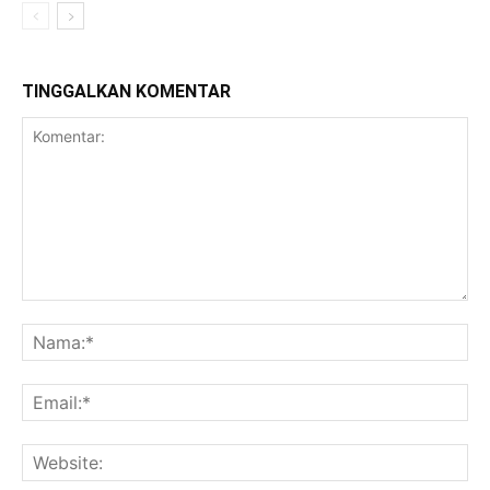
TINGGALKAN KOMENTAR